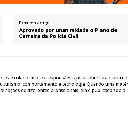
Próximo artigo
Aprovado por unanimidade o Plano de
Carreira da Polícia Civil
tores e colaboradores responsáveis pela cobertura diária de
ia, turismo, comportamento e tecnologia. Quando uma matér
lizações de diferentes profissionais, ela é publicada sob a