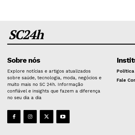
SC24h
Sobre nós
Insti
Explore notícias e artigos atualizados
Política
sobre saúde, tecnologia, moda, negócios e
Fale Co
muito mais no SC 24h. Informação
confiável e insights que fazem a diferença
no seu dia a dia