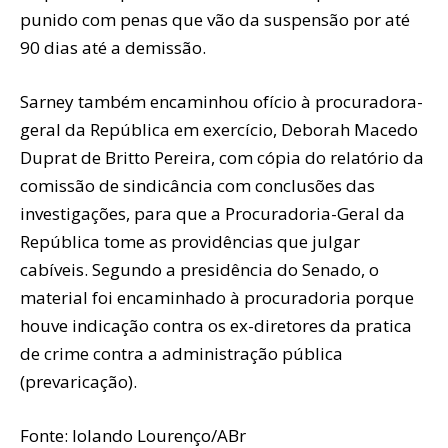
punido com penas que vão da suspensão por até
90 dias até a demissão.
Sarney também encaminhou ofício à procuradora-
geral da República em exercício, Deborah Macedo
Duprat de Britto Pereira, com cópia do relatório da
comissão de sindicância com conclusões das
investigações, para que a Procuradoria-Geral da
República tome as providências que julgar
cabíveis. Segundo a presidência do Senado, o
material foi encaminhado à procuradoria porque
houve indicação contra os ex-diretores da pratica
de crime contra a administração pública
(prevaricação).
Fonte: Iolando Lourenço/ABr