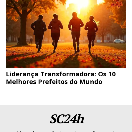
Liderança Transformadora: Os 10
Melhores Prefeitos do Mundo
SC24h