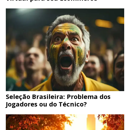
Seleção Brasileira: Problema dos
Jogadores ou do Técnico?