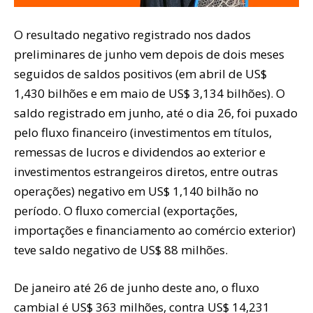
O resultado negativo registrado nos dados
preliminares de junho vem depois de dois meses
seguidos de saldos positivos (em abril de US$
1,430 bilhões e em maio de US$ 3,134 bilhões). O
saldo registrado em junho, até o dia 26, foi puxado
pelo fluxo financeiro (investimentos em títulos,
remessas de lucros e dividendos ao exterior e
investimentos estrangeiros diretos, entre outras
operações) negativo em US$ 1,140 bilhão no
período. O fluxo comercial (exportações,
importações e financiamento ao comércio exterior)
teve saldo negativo de US$ 88 milhões.
De janeiro até 26 de junho deste ano, o fluxo
cambial é US$ 363 milhões, contra US$ 14,231