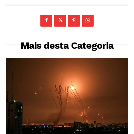
Mais desta Categoria