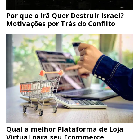
Por que o Irã Quer Destruir Israel?
Motivações por Trás do Conflito
Qual a melhor Plataforma de Loja
Virtual para seu Ecommerce