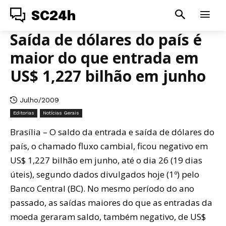
SC24h
Saída de dólares do país é
maior do que entrada em
US$ 1,227 bilhão em junho
Julho/2009
Editorias
Notícias Gerais
Brasília – O saldo da entrada e saída de dólares do
país, o chamado fluxo cambial, ficou negativo em
US$ 1,227 bilhão em junho, até o dia 26 (19 dias
úteis), segundo dados divulgados hoje (1º) pelo
Banco Central (BC). No mesmo período do ano
passado, as saídas maiores do que as entradas da
moeda geraram saldo, também negativo, de US$