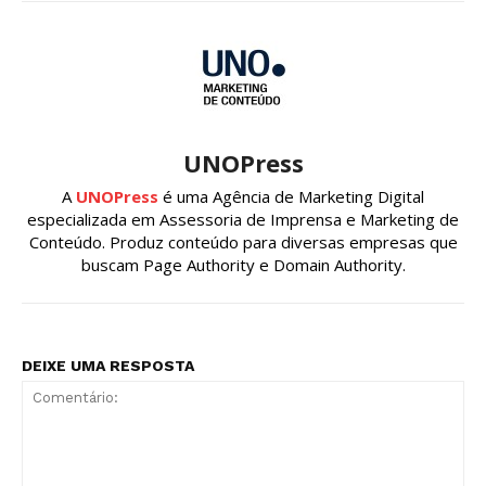
UNOPress
A
UNOPress
é uma Agência de Marketing Digital
especializada em Assessoria de Imprensa e Marketing de
Conteúdo. Produz conteúdo para diversas empresas que
buscam Page Authority e Domain Authority.
DEIXE UMA RESPOSTA