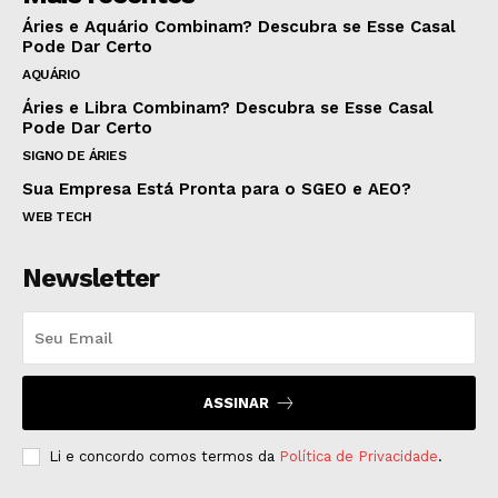
Áries e Aquário Combinam? Descubra se Esse Casal
Pode Dar Certo
AQUÁRIO
Áries e Libra Combinam? Descubra se Esse Casal
Pode Dar Certo
SIGNO DE ÁRIES
Sua Empresa Está Pronta para o SGEO e AEO?
WEB TECH
Newsletter
ASSINAR
Li e concordo comos termos da
Política de Privacidade
.