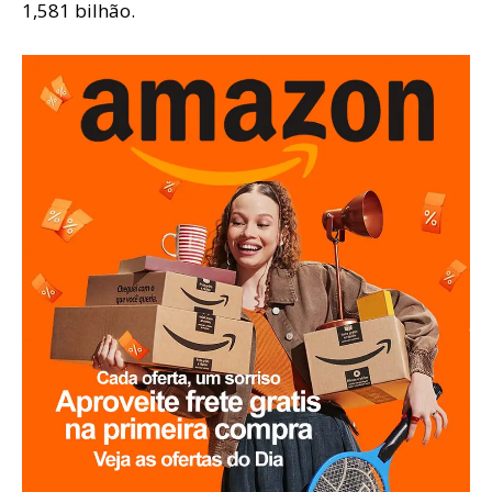
1,581 bilhão.