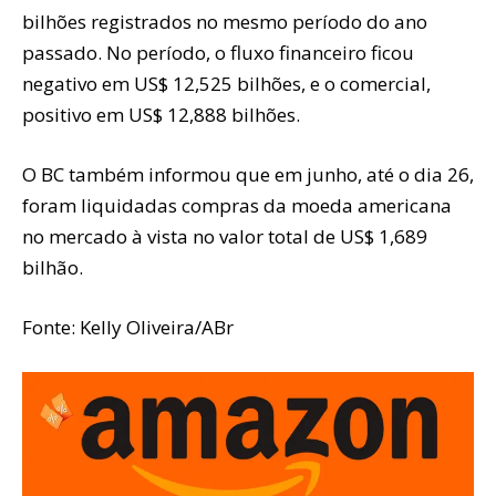
bilhões registrados no mesmo período do ano
passado. No período, o fluxo financeiro ficou
negativo em US$ 12,525 bilhões, e o comercial,
positivo em US$ 12,888 bilhões.
O BC também informou que em junho, até o dia 26,
foram liquidadas compras da moeda americana
no mercado à vista no valor total de US$ 1,689
bilhão.
Fonte: Kelly Oliveira/ABr