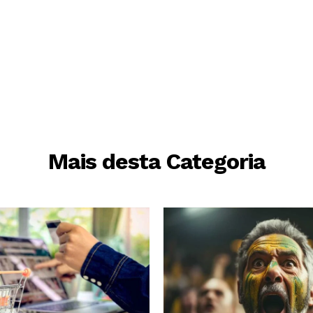
Mais desta Categoria