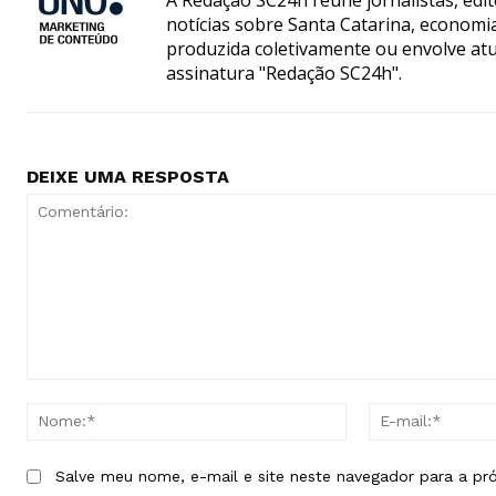
notícias sobre Santa Catarina, econom
produzida coletivamente ou envolve atua
assinatura "Redação SC24h".
DEIXE UMA RESPOSTA
Comentário:
Nome:*
Salve meu nome, e-mail e site neste navegador para a pr