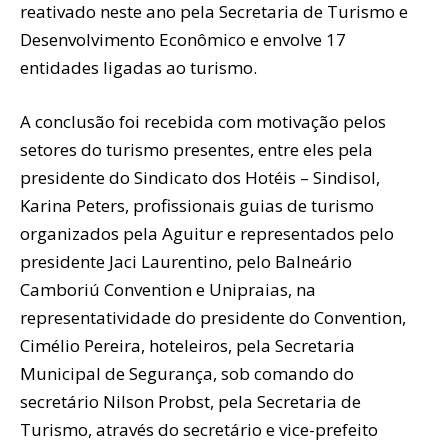
reativado neste ano pela Secretaria de Turismo e
Desenvolvimento Econômico e envolve 17
entidades ligadas ao turismo.
A conclusão foi recebida com motivação pelos
setores do turismo presentes, entre eles pela
presidente do Sindicato dos Hotéis – Sindisol,
Karina Peters, profissionais guias de turismo
organizados pela Aguitur e representados pelo
presidente Jaci Laurentino, pelo Balneário
Camboriú Convention e Unipraias, na
representatividade do presidente do Convention,
Cimélio Pereira, hoteleiros, pela Secretaria
Municipal de Segurança, sob comando do
secretário Nilson Probst, pela Secretaria de
Turismo, através do secretário e vice-prefeito