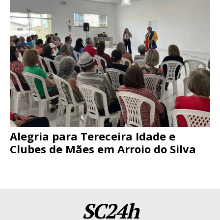
Alegria para Tereceira Idade e
Clubes de Mães em Arroio do Silva
SC24h