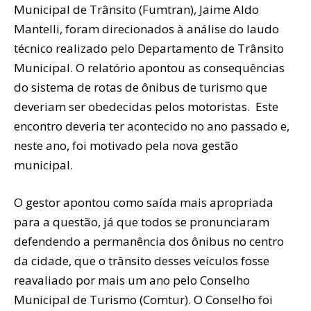
Municipal de Trânsito (Fumtran), Jaime Aldo
Mantelli, foram direcionados à análise do laudo
técnico realizado pelo Departamento de Trânsito
Municipal. O relatório apontou as consequências
do sistema de rotas de ônibus de turismo que
deveriam ser obedecidas pelos motoristas. Este
encontro deveria ter acontecido no ano passado e,
neste ano, foi motivado pela nova gestão
municipal.
O gestor apontou como saída mais apropriada
para a questão, já que todos se pronunciaram
defendendo a permanência dos ônibus no centro
da cidade, que o trânsito desses veículos fosse
reavaliado por mais um ano pelo Conselho
Municipal de Turismo (Comtur). O Conselho foi