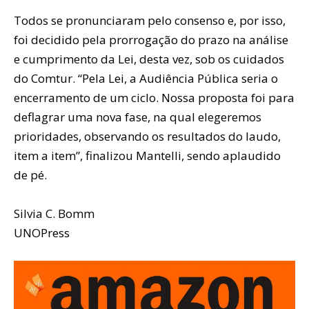
Todos se pronunciaram pelo consenso e, por isso,
foi decidido pela prorrogação do prazo na análise
e cumprimento da Lei, desta vez, sob os cuidados
do Comtur. “Pela Lei, a Audiência Pública seria o
encerramento de um ciclo. Nossa proposta foi para
deflagrar uma nova fase, na qual elegeremos
prioridades, observando os resultados do laudo,
item a item”, finalizou Mantelli, sendo aplaudido
de pé.
Silvia C. Bomm
UNOPress