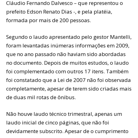
Cláudio Fernando Dalvesco – que representou o
prefeito Edson Renato Dias -, e pela platéia,
formada por mais de 200 pessoas.
Segundo o laudo apresentado pelo gestor Mantelli,
foram levantadas inúmeras informações em 2009,
que no ano passado não haviam sido abordadas
no documento. Depois de muitos estudos, o laudo
foi complementado com outros 17 itens. Também
foi constatado que a Lei de 2007 não foi observada
completamente, apesar de terem sido criadas mais
de duas mil rotas de ônibus.
Não houve laudo técnico trimestral, apenas um
laudo inicial de cinco páginas, que não foi
devidamente subscrito. Apesar de o cumprimento