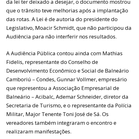
da lei ter deixado a desejar, o documento mostrou
que o trânsito teve melhorias após a implantação
das rotas. A Lei é de autoria do presidente do
Legislativo, Moacir Schmidt, que não participou da
Audiência para não interferir nos resultados.
A Audiência Pública contou ainda com Mathias
Fidelis, representante do Conselho de
Desenvolvimento Econômico e Social de Balneário
Camboriú – Condes, Gunnar Vollmer, empresário
que representou a Associação Empresarial de
Balneário – Acibalc, Ademar Schneider, diretor da
Secretaria de Turismo, e o representante da Polícia
Militar, Major Tenente Toni José de Sá. Os
vereadores também integraram o encontro e
realizaram manifestações.