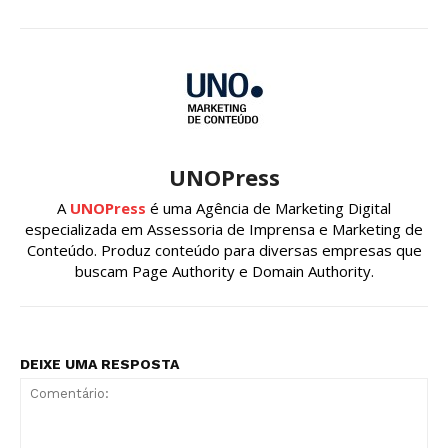
UNOPress
A
UNOPress
é uma Agência de Marketing Digital
especializada em Assessoria de Imprensa e Marketing de
Conteúdo. Produz conteúdo para diversas empresas que
buscam Page Authority e Domain Authority.
DEIXE UMA RESPOSTA