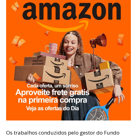
Os trabalhos conduzidos pelo gestor do Fundo