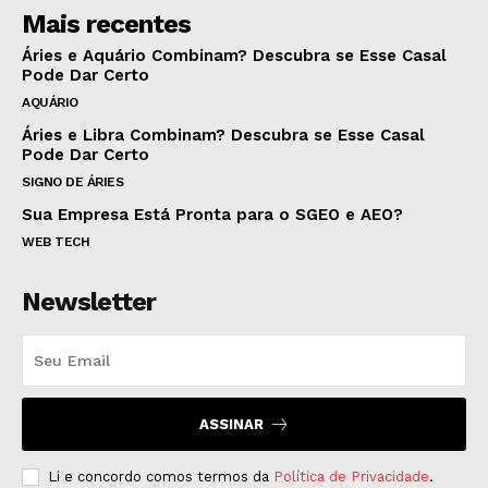
Mais recentes
Áries e Aquário Combinam? Descubra se Esse Casal
Pode Dar Certo
AQUÁRIO
Áries e Libra Combinam? Descubra se Esse Casal
Pode Dar Certo
SIGNO DE ÁRIES
Sua Empresa Está Pronta para o SGEO e AEO?
WEB TECH
Newsletter
ASSINAR
Li e concordo comos termos da
Política de Privacidade
.