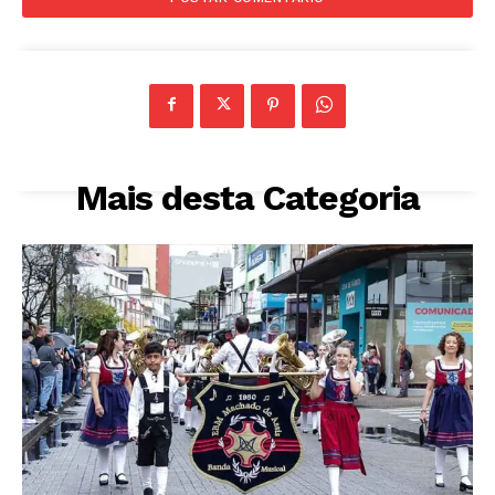
Mais desta Categoria