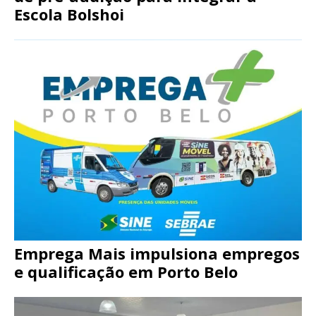
Escola Bolshoi
Emprega Mais impulsiona empregos
e qualificação em Porto Belo