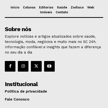
Início
Colunas
Editorias
Saúde
Zodíaco
Web
Imóveis
Contato
Sobre nós
Explore notícias e artigos atualizados sobre saúde,
tecnologia, moda, negócios e muito mais no SC 24h.
Informação confiável e insights que fazem a diferença
no seu dia a dia
Institucional
Política de privacidade
Fale Conosco