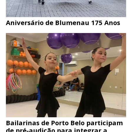
Aniversário de Blumenau 175 Anos
Bailarinas de Porto Belo participam
de pré-audição para integrar a