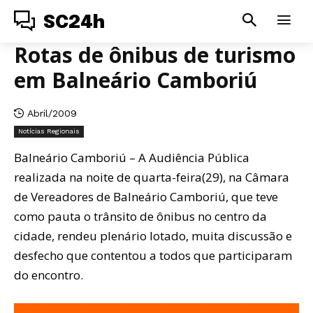
SC24h
Rotas de ônibus de turismo
em Balneário Camboriú
Abril/2009
Notícias Regionais
Balneário Camboriú – A Audiência Pública
realizada na noite de quarta-feira(29), na Câmara
de Vereadores de Balneário Camboriú, que teve
como pauta o trânsito de ônibus no centro da
cidade, rendeu plenário lotado, muita discussão e
desfecho que contentou a todos que participaram
do encontro.