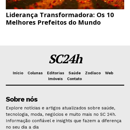
Liderança Transformadora: Os 10
Melhores Prefeitos do Mundo
SC24h
Início
Colunas
Editorias
Saúde
Zodíaco
Web
Imóveis
Contato
Sobre nós
Explore notícias e artigos atualizados sobre saúde,
tecnologia, moda, negócios e muito mais no SC 24h.
Informação confiável e insights que fazem a diferença
no seu dia a dia