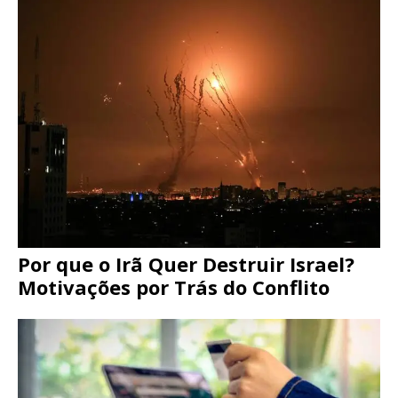
Por que o Irã Quer Destruir Israel?
Motivações por Trás do Conflito