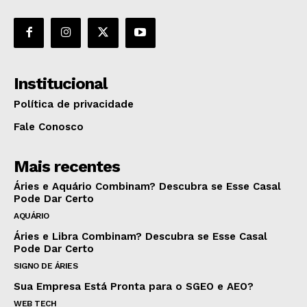
Institucional
Política de privacidade
Fale Conosco
Mais recentes
Áries e Aquário Combinam? Descubra se Esse Casal
Pode Dar Certo
AQUÁRIO
Áries e Libra Combinam? Descubra se Esse Casal
Pode Dar Certo
SIGNO DE ÁRIES
Sua Empresa Está Pronta para o SGEO e AEO?
WEB TECH