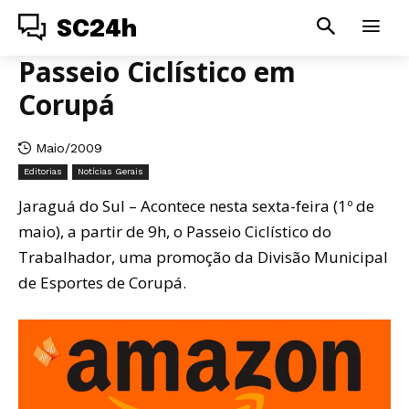
SC24h
Passeio Ciclístico em
Corupá
Maio/2009
Editorias
Notícias Gerais
Jaraguá do Sul – Acontece nesta sexta-feira (1º de
maio), a partir de 9h, o Passeio Ciclístico do
Trabalhador, uma promoção da Divisão Municipal
de Esportes de Corupá.