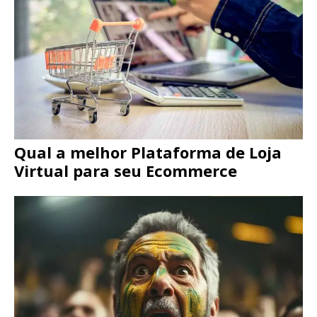
Qual a melhor Plataforma de Loja
Virtual para seu Ecommerce