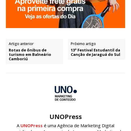
Artigo anterior
Próximo artigo
Rotas de ônibus de
13º Festival Estudantil da
turismo em Balneário
Canção de Jaraguá do Sul
Camboriú
UNOPress
A
UNOPress
é uma Agência de Marketing Digital