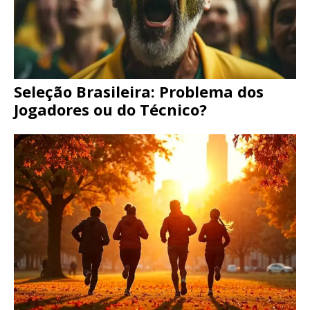
Seleção Brasileira: Problema dos
Jogadores ou do Técnico?