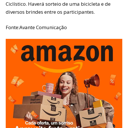
Ciclístico. Haverá sorteio de uma bicicleta e de
diversos brindes entre os participantes.
Fonte:Avante Comunicação