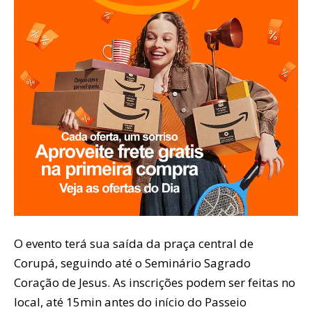
O evento terá sua saída da praça central de
Corupá, seguindo até o Seminário Sagrado
Coração de Jesus. As inscrições podem ser feitas no
local, até 15min antes do início do Passeio