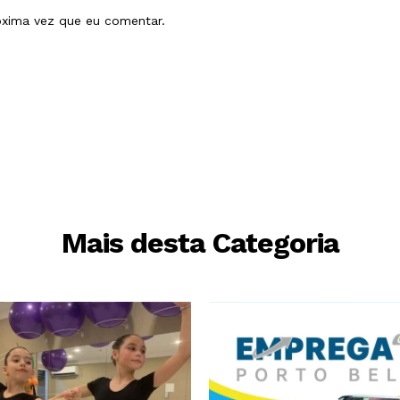
óxima vez que eu comentar.
Mais desta Categoria