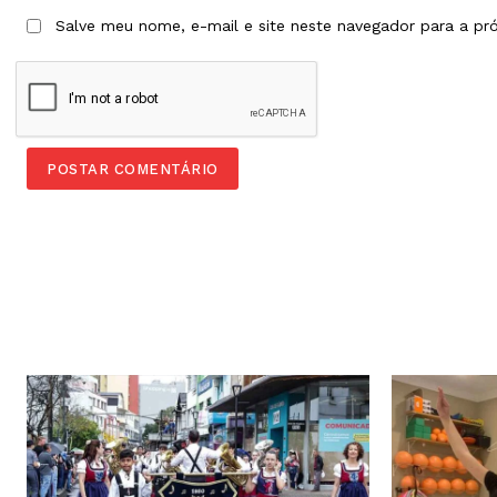
Salve meu nome, e-mail e site neste navegador para a pr