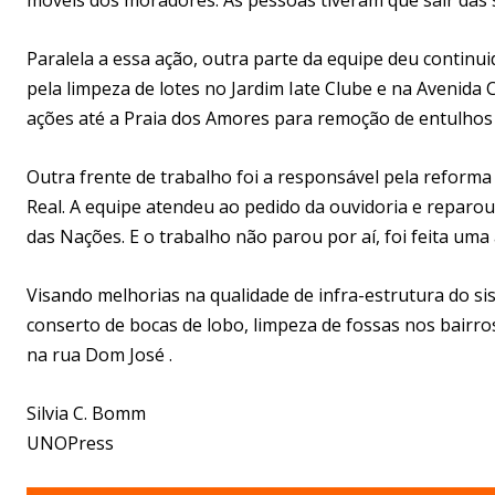
Paralela a essa ação, outra parte da equipe deu continui
pela limpeza de lotes no Jardim Iate Clube e na Avenida
ações até a Praia dos Amores para remoção de entulhos 
Outra frente de trabalho foi a responsável pela reforma 
Real. A equipe atendeu ao pedido da ouvidoria e reparo
das Nações. E o trabalho não parou por aí, foi feita uma
Visando melhorias na qualidade de infra-estrutura do s
conserto de bocas de lobo, limpeza de fossas nos bairro
na rua Dom José .
Silvia C. Bomm
UNOPress