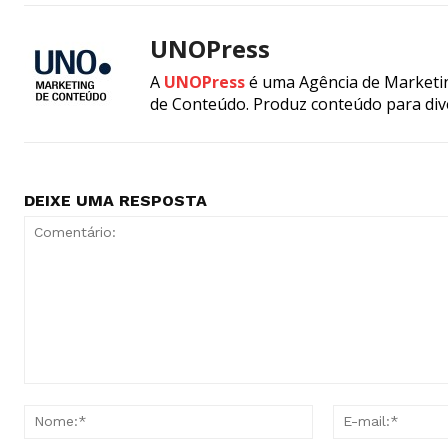
UNOPress
A
UNOPress
é uma Agência de Marketin
de Conteúdo. Produz conteúdo para div
DEIXE UMA RESPOSTA
Comentário:
Nome:*