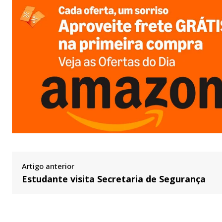
Artigo anterior
Estudante visita Secretaria de Segurança