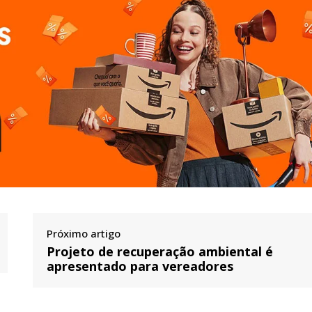
Próximo artigo
Projeto de recuperação ambiental é
apresentado para vereadores