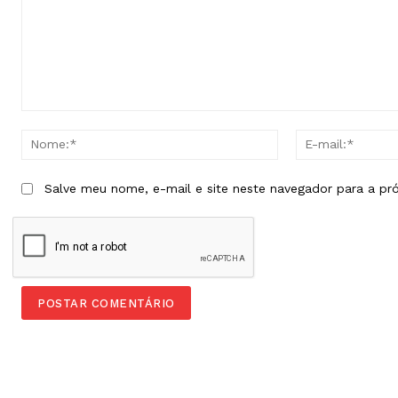
Comentário:
Nome:*
Salve meu nome, e-mail e site neste navegador para a pr