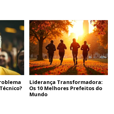
Problema
Liderança Transformadora:
 Técnico?
Os 10 Melhores Prefeitos do
Mundo