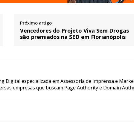
Próximo artigo
Vencedores do Projeto Viva Sem Drogas
são premiados na SED em Florianópolis
g Digital especializada em Assessoria de Imprensa e Marke
ersas empresas que buscam Page Authority e Domain Autho