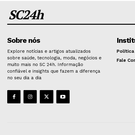
SC24h
Sobre nós
Insti
Explore notícias e artigos atualizados
Política
sobre saúde, tecnologia, moda, negócios e
Fale Co
muito mais no SC 24h. Informação
confiável e insights que fazem a diferença
no seu dia a dia