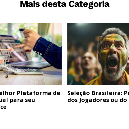
Mais desta Categoria
elhor Plataforma de
Seleção Brasileira: 
ual para seu
dos Jogadores ou do
ce