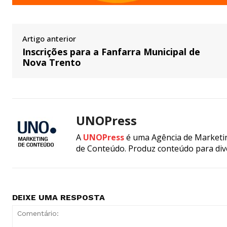
Artigo anterior
Inscrições para a Fanfarra Municipal de
Nova Trento
UNOPress
A
UNOPress
é uma Agência de Marketin
de Conteúdo. Produz conteúdo para div
DEIXE UMA RESPOSTA