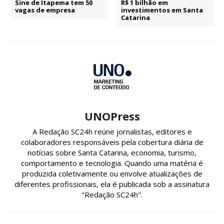
Sine de Itapema tem 50
R$ 1 bilhão em
vagas de empresa
investimentos em Santa
Catarina
UNOPress
A Redação SC24h reúne jornalistas, editores e
colaboradores responsáveis pela cobertura diária de
notícias sobre Santa Catarina, economia, turismo,
comportamento e tecnologia. Quando uma matéria é
produzida coletivamente ou envolve atualizações de
diferentes profissionais, ela é publicada sob a assinatura
"Redação SC24h".