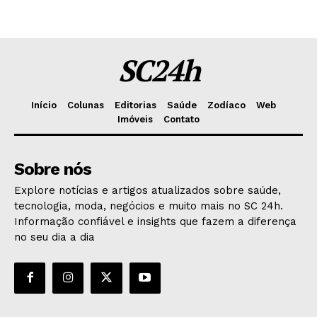
SC24h
Início
Colunas
Editorias
Saúde
Zodíaco
Web
Imóveis
Contato
Sobre nós
Explore notícias e artigos atualizados sobre saúde,
tecnologia, moda, negócios e muito mais no SC 24h.
Informação confiável e insights que fazem a diferença
no seu dia a dia