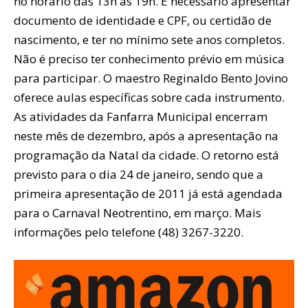
no horário das 13h às 19h. É necessário apresentar
documento de identidade e CPF, ou certidão de
nascimento, e ter no mínimo sete anos completos.
Não é preciso ter conhecimento prévio em música
para participar. O maestro Reginaldo Bento Jovino
oferece aulas específicas sobre cada instrumento.
As atividades da Fanfarra Municipal encerram
neste mês de dezembro, após a apresentação na
programação da Natal da cidade. O retorno está
previsto para o dia 24 de janeiro, sendo que a
primeira apresentação de 2011 já está agendada
para o Carnaval Neotrentino, em março. Mais
informações pelo telefone (48) 3267-3220.