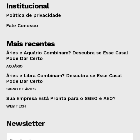
Institucional
Política de privacidade
Fale Conosco
Mais recentes
Áries e Aquário Combinam? Descubra se Esse Casal
Pode Dar Certo
AQUÁRIO
Áries e Libra Combinam? Descubra se Esse Casal
Pode Dar Certo
SIGNO DE ÁRIES
Sua Empresa Está Pronta para o SGEO e AEO?
WEB TECH
Newsletter