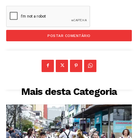
Mais desta Categoria