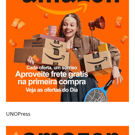
UNOPress