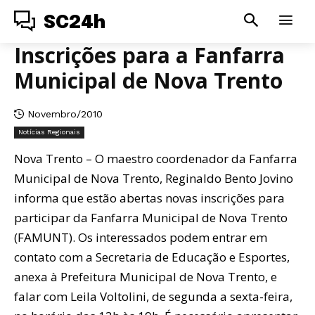
SC24h
Inscrições para a Fanfarra
Municipal de Nova Trento
Novembro/2010
Notícias Regionais
Nova Trento – O maestro coordenador da Fanfarra
Municipal de Nova Trento, Reginaldo Bento Jovino
informa que estão abertas novas inscrições para
participar da Fanfarra Municipal de Nova Trento
(FAMUNT). Os interessados podem entrar em
contato com a Secretaria de Educação e Esportes,
anexa à Prefeitura Municipal de Nova Trento, e
falar com Leila Voltolini, de segunda a sexta-feira,