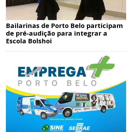
Bailarinas de Porto Belo participam
de pré-audição para integrar a
Escola Bolshoi