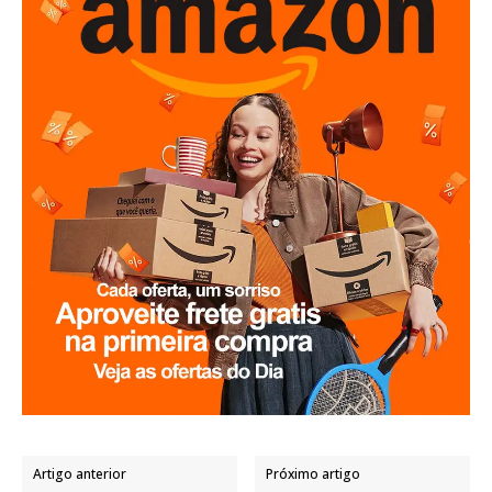
Artigo anterior
Próximo artigo