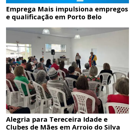
Emprega Mais impulsiona empregos
e qualificação em Porto Belo
Alegria para Tereceira Idade e
Clubes de Mães em Arroio do Silva