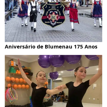
Aniversário de Blumenau 175 Anos