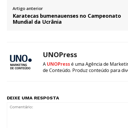
Artigo anterior
Karatecas bumenauenses no Campeonato
Mundial da Ucrânia
UNOPress
A
UNOPress
é uma Agência de Marketin
de Conteúdo. Produz conteúdo para div
DEIXE UMA RESPOSTA