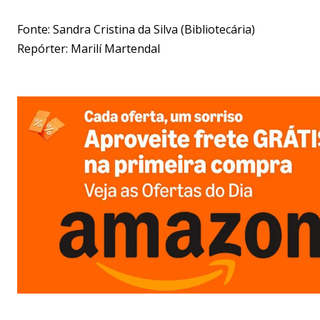
Fonte: Sandra Cristina da Silva (Bibliotecária)
Repórter: Marilí Martendal