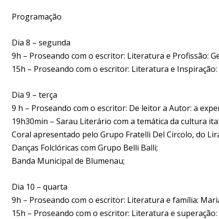
Programação
Dia 8 – segunda
9h – Proseando com o escritor: Literatura e Profissão: 
15h – Proseando com o escritor: Literatura e Inspiração:
Dia 9 – terça
9 h – Proseando com o escritor: De leitor a Autor: a expe
19h30min – Sarau Literário com a temática da cultura it
Coral apresentado pelo Grupo Fratelli Del Circolo, do Lir
Danças Folclóricas com Grupo Belli Balli;
Banda Municipal de Blumenau;
Dia 10 – quarta
9h – Proseando com o escritor: Literatura e família: Mar
15h – Proseando com o escritor: Literatura e superação: Li