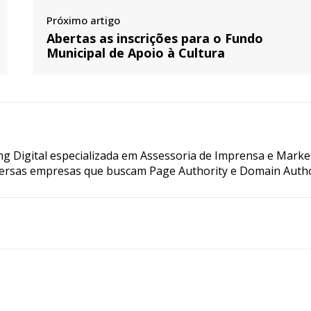
Próximo artigo
Abertas as inscrições para o Fundo
Municipal de Apoio à Cultura
g Digital especializada em Assessoria de Imprensa e Marke
ersas empresas que buscam Page Authority e Domain Autho