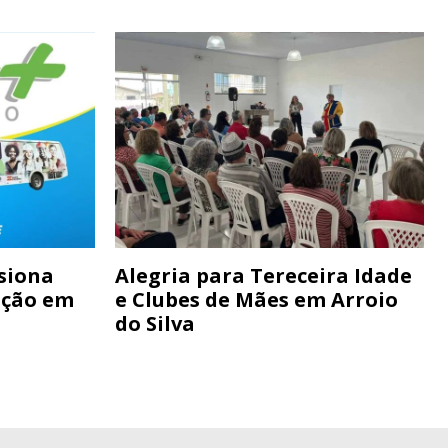
siona
Alegria para Tereceira Idade
ação em
e Clubes de Mães em Arroio
do Silva