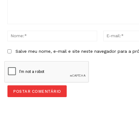
Comentário:
Nome:*
Salve meu nome, e-mail e site neste navegador para a pr