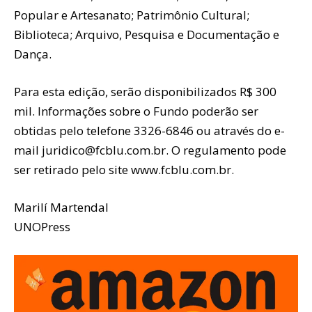
Popular e Artesanato; Patrimônio Cultural;
Biblioteca; Arquivo, Pesquisa e Documentação e
Dança.
Para esta edição, serão disponibilizados R$ 300
mil. Informações sobre o Fundo poderão ser
obtidas pelo telefone 3326-6846 ou através do e-
mail juridico@fcblu.com.br. O regulamento pode
ser retirado pelo site www.fcblu.com.br.
Marilí Martendal
UNOPress