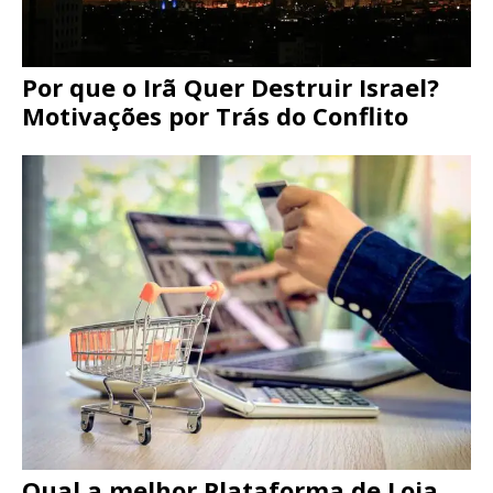
Por que o Irã Quer Destruir Israel?
Motivações por Trás do Conflito
Qual a melhor Plataforma de Loja