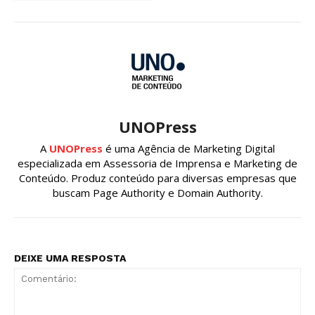
UNOPress
A
UNOPress
é uma Agência de Marketing Digital
especializada em Assessoria de Imprensa e Marketing de
Conteúdo. Produz conteúdo para diversas empresas que
buscam Page Authority e Domain Authority.
DEIXE UMA RESPOSTA