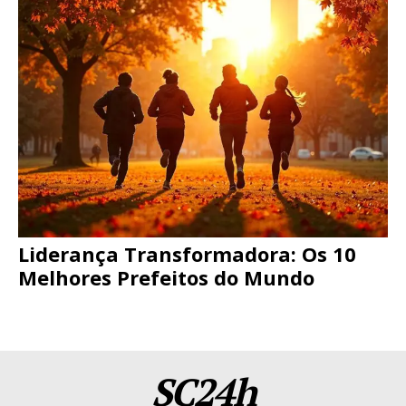
Liderança Transformadora: Os 10
Melhores Prefeitos do Mundo
SC24h