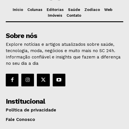
Início
Colunas
Editorias
Saúde
Zodíaco
Web
Imóveis
Contato
Sobre nós
Explore notícias e artigos atualizados sobre saúde,
tecnologia, moda, negócios e muito mais no SC 24h.
Informação confiável e insights que fazem a diferença
no seu dia a dia
Institucional
Política de privacidade
Fale Conosco