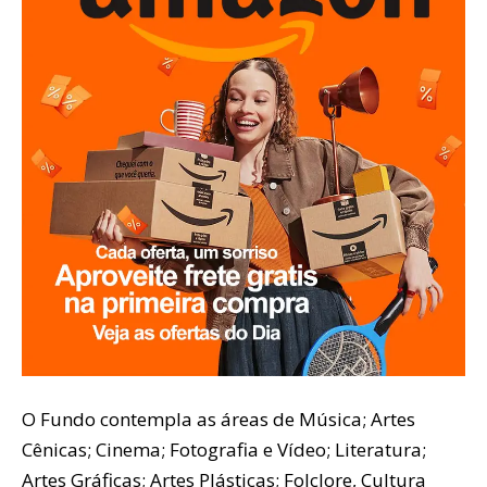
O Fundo contempla as áreas de Música; Artes
Cênicas; Cinema; Fotografia e Vídeo; Literatura;
Artes Gráficas; Artes Plásticas; Folclore, Cultura