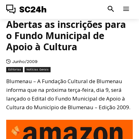
SC24h
Abertas as inscrições para
o Fundo Municipal de
Apoio à Cultura
Junho/2009
Editorias
Notícias Gerais
Blumenau – A Fundação Cultural de Blumenau
informa que na próxima terça-feira, dia 9, será
lançado o Edital do Fundo Municipal de Apoio à
Cultura do Município de Blumenau – Edição 2009.