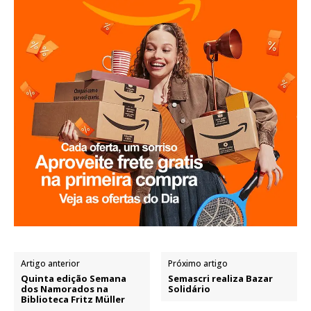
Artigo anterior
Próximo artigo
Quinta edição Semana
Semascri realiza Bazar
dos Namorados na
Solidário
Biblioteca Fritz Müller