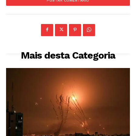
Mais desta Categoria