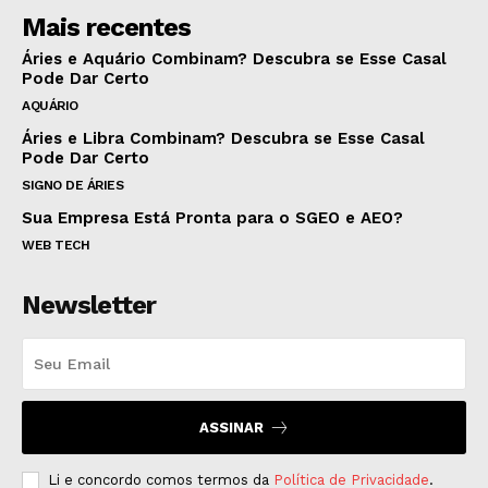
Mais recentes
Áries e Aquário Combinam? Descubra se Esse Casal
Pode Dar Certo
AQUÁRIO
Áries e Libra Combinam? Descubra se Esse Casal
Pode Dar Certo
SIGNO DE ÁRIES
Sua Empresa Está Pronta para o SGEO e AEO?
WEB TECH
Newsletter
ASSINAR
Li e concordo comos termos da
Política de Privacidade
.