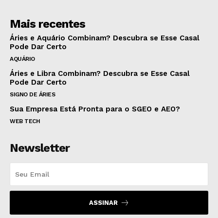
Mais recentes
Áries e Aquário Combinam? Descubra se Esse Casal
Pode Dar Certo
AQUÁRIO
Áries e Libra Combinam? Descubra se Esse Casal
Pode Dar Certo
SIGNO DE ÁRIES
Sua Empresa Está Pronta para o SGEO e AEO?
WEB TECH
Newsletter
ASSINAR