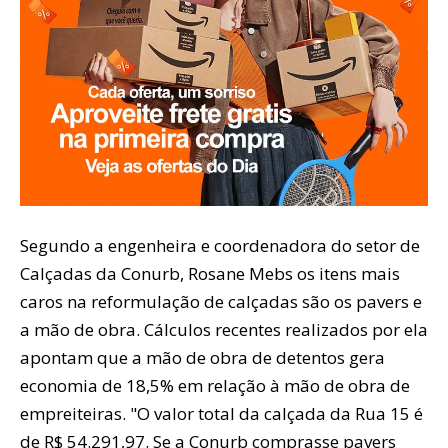
Segundo a engenheira e coordenadora do setor de
Calçadas da Conurb, Rosane Mebs os itens mais
caros na reformulação de calçadas são os pavers e
a mão de obra. Cálculos recentes realizados por ela
apontam que a mão de obra de detentos gera
economia de 18,5% em relação à mão de obra de
empreiteiras. "O valor total da calçada da Rua 15 é
de R$ 54.291,97. Se a Conurb comprasse pavers