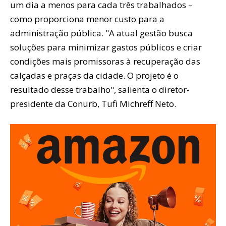
um dia a menos para cada três trabalhados –
como proporciona menor custo para a
administração pública. "A atual gestão busca
soluções para minimizar gastos públicos e criar
condições mais promissoras à recuperação das
calçadas e praças da cidade. O projeto é o
resultado desse trabalho", salienta o diretor-
presidente da Conurb, Tufi Michreff Neto.