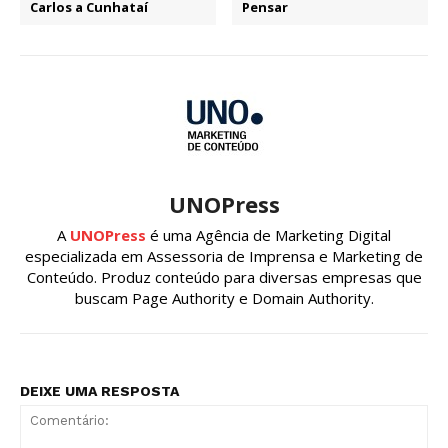
Carlos a Cunhataí
Pensar
UNOPress
A
UNOPress
é uma Agência de Marketing Digital
especializada em Assessoria de Imprensa e Marketing de
Conteúdo. Produz conteúdo para diversas empresas que
buscam Page Authority e Domain Authority.
DEIXE UMA RESPOSTA