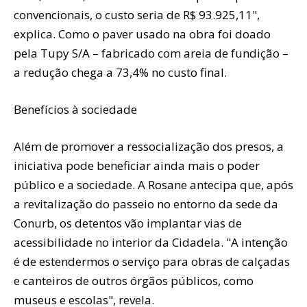
convencionais, o custo seria de R$ 93.925,11",
explica. Como o paver usado na obra foi doado
pela Tupy S/A – fabricado com areia de fundição –
a redução chega a 73,4% no custo final.
Benefícios à sociedade
Além de promover a ressocialização dos presos, a
iniciativa pode beneficiar ainda mais o poder
público e a sociedade. A Rosane antecipa que, após
a revitalização do passeio no entorno da sede da
Conurb, os detentos vão implantar vias de
acessibilidade no interior da Cidadela. "A intenção
é de estendermos o serviço para obras de calçadas
e canteiros de outros órgãos públicos, como
museus e escolas", revela.