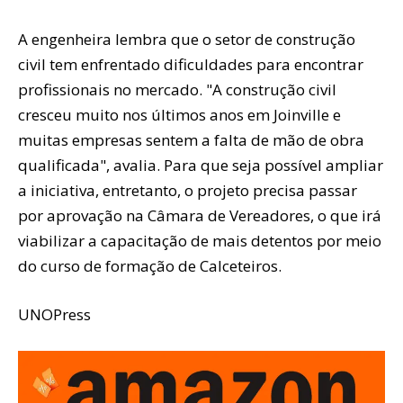
A engenheira lembra que o setor de construção
civil tem enfrentado dificuldades para encontrar
profissionais no mercado. "A construção civil
cresceu muito nos últimos anos em Joinville e
muitas empresas sentem a falta de mão de obra
qualificada", avalia. Para que seja possível ampliar
a iniciativa, entretanto, o projeto precisa passar
por aprovação na Câmara de Vereadores, o que irá
viabilizar a capacitação de mais detentos por meio
do curso de formação de Calceteiros.
UNOPress