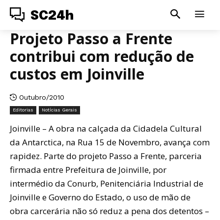
SC24h
Projeto Passo a Frente
contribui com redução de
custos em Joinville
Outubro/2010
Editorias
Notícias Gerais
Joinville – A obra na calçada da Cidadela Cultural
da Antarctica, na Rua 15 de Novembro, avança com
rapidez. Parte do projeto Passo a Frente, parceria
firmada entre Prefeitura de Joinville, por
intermédio da Conurb, Penitenciária Industrial de
Joinville e Governo do Estado, o uso de mão de
obra carcerária não só reduz a pena dos detentos –