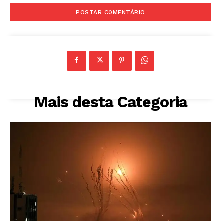
Mais desta Categoria