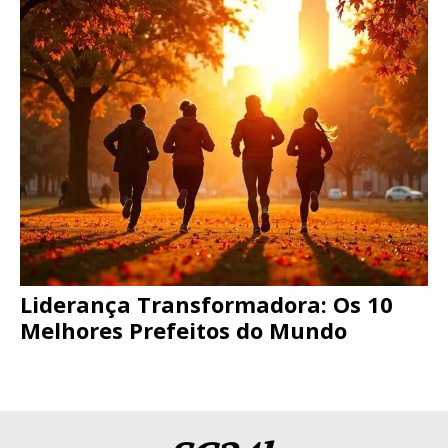
Liderança Transformadora: Os 10
Melhores Prefeitos do Mundo