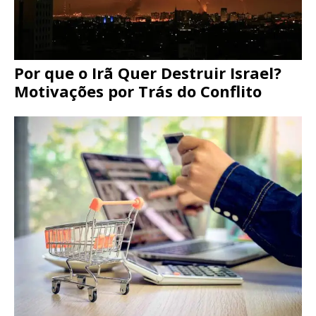
Por que o Irã Quer Destruir Israel?
Motivações por Trás do Conflito