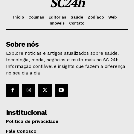
SC24h
Início
Colunas
Editorias
Saúde
Zodíaco
Web
Imóveis
Contato
Sobre nós
Explore notícias e artigos atualizados sobre saúde,
tecnologia, moda, negócios e muito mais no SC 24h.
Informação confiável e insights que fazem a diferença
no seu dia a dia
Institucional
Política de privacidade
Fale Conosco