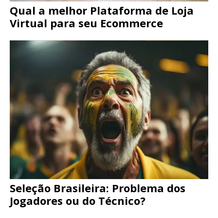
Qual a melhor Plataforma de Loja
Virtual para seu Ecommerce
Seleção Brasileira: Problema dos
Jogadores ou do Técnico?