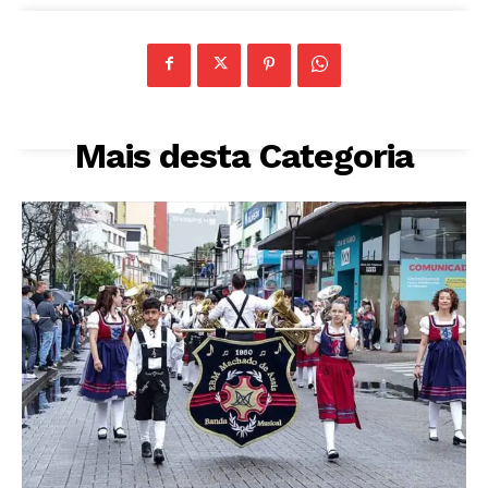
Mais desta Categoria