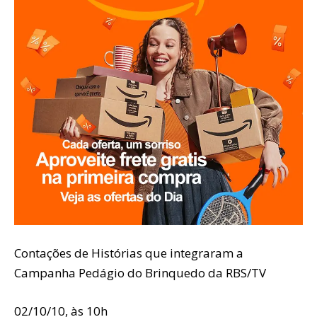
Contações de Histórias que integraram a
Campanha Pedágio do Brinquedo da RBS/TV
02/10/10, às 10h