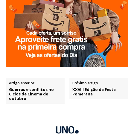
Artigo anterior
Próximo artigo
Guerras e conflitos no
XXVIII Edição da Festa
Ciclos de Cinema de
Pomerana
outubro