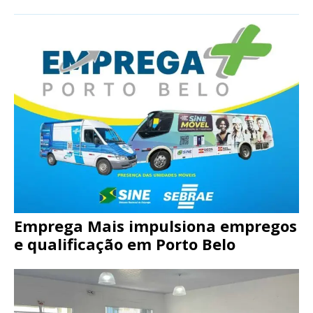
Emprega Mais impulsiona empregos
e qualificação em Porto Belo