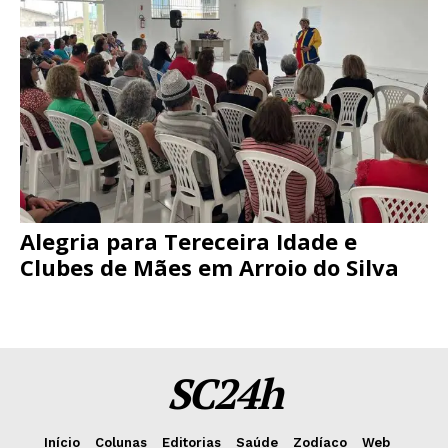
Alegria para Tereceira Idade e
Clubes de Mães em Arroio do Silva
SC24h
Início
Colunas
Editorias
Saúde
Zodíaco
Web