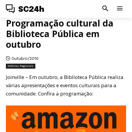
SC24h
Programação cultural da
Biblioteca Pública em
outubro
Outubro/2010
Notícias Regionais
Joinville – Em outubro, a Biblioteca Pública realiza
várias apresentações e eventos culturais para a
comunidade. Confira a programação: