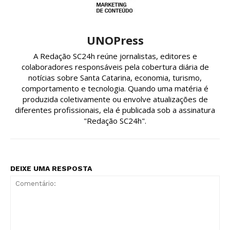
UNOPress
A Redação SC24h reúne jornalistas, editores e
colaboradores responsáveis pela cobertura diária de
notícias sobre Santa Catarina, economia, turismo,
comportamento e tecnologia. Quando uma matéria é
produzida coletivamente ou envolve atualizações de
diferentes profissionais, ela é publicada sob a assinatura
"Redação SC24h".
DEIXE UMA RESPOSTA