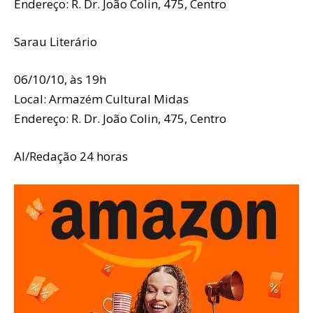
Endereço: R. Dr. João Colin, 475, Centro
Sarau Literário
06/10/10, às 19h
Local: Armazém Cultural Midas
Endereço: R. Dr. João Colin, 475, Centro
AI/Redação 24 horas