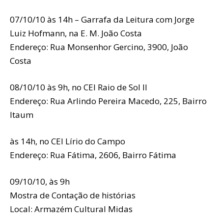
07/10/10 às 14h – Garrafa da Leitura com Jorge
Luiz Hofmann, na E. M. João Costa
Endereço: Rua Monsenhor Gercino, 3900, João
Costa
08/10/10 às 9h, no CEI Raio de Sol II
Endereço: Rua Arlindo Pereira Macedo, 225, Bairro
Itaum
às 14h, no CEI Lírio do Campo
Endereço: Rua Fátima, 2606, Bairro Fátima
09/10/10, às 9h
Mostra de Contação de histórias
Local: Armazém Cultural Midas