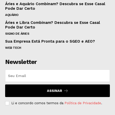
Áries e Aquário Combinam? Descubra se Esse Casal
Pode Dar Certo
AQUÁRIO
Áries e Libra Combinam? Descubra se Esse Casal
Pode Dar Certo
SIGNO DE ÁRIES
Sua Empresa Está Pronta para o SGEO e AEO?
WEB TECH
Newsletter
ASSINAR
Li e concordo comos termos da
Política de Privacidade
.