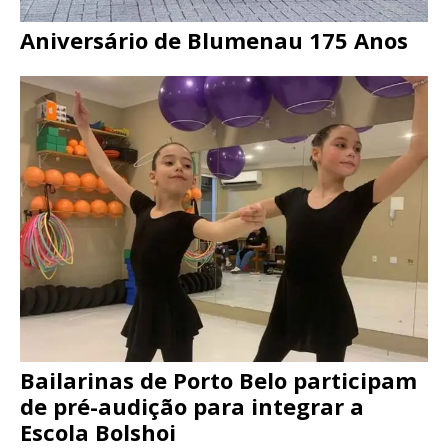
Aniversário de Blumenau 175 Anos
Bailarinas de Porto Belo participam
de pré-audição para integrar a
Escola Bolshoi