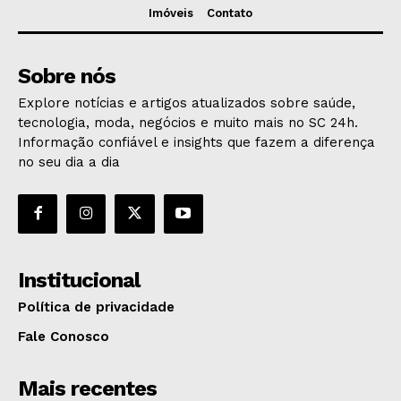
Imóveis
Contato
Sobre nós
Explore notícias e artigos atualizados sobre saúde,
tecnologia, moda, negócios e muito mais no SC 24h.
Informação confiável e insights que fazem a diferença
no seu dia a dia
Institucional
Política de privacidade
Fale Conosco
Mais recentes