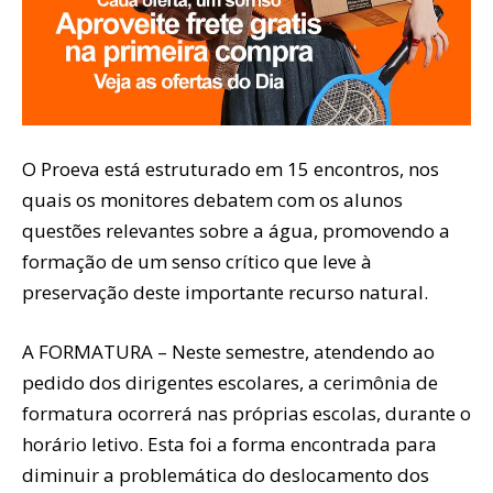
O Proeva está estruturado em 15 encontros, nos
quais os monitores debatem com os alunos
questões relevantes sobre a água, promovendo a
formação de um senso crítico que leve à
preservação deste importante recurso natural.
A FORMATURA – Neste semestre, atendendo ao
pedido dos dirigentes escolares, a cerimônia de
formatura ocorrerá nas próprias escolas, durante o
horário letivo. Esta foi a forma encontrada para
diminuir a problemática do deslocamento dos