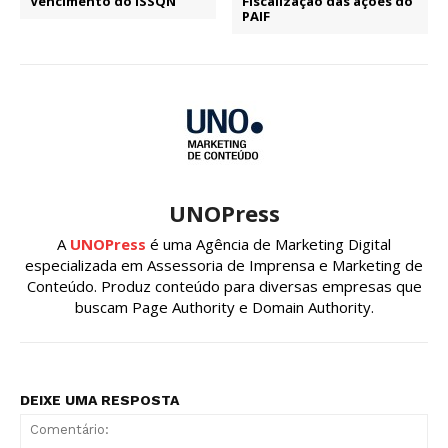
Vencimento do ISSQN
Fiscalização das ações do
PAIF
UNOPress
A
UNOPress
é uma Agência de Marketing Digital
especializada em Assessoria de Imprensa e Marketing de
Conteúdo. Produz conteúdo para diversas empresas que
buscam Page Authority e Domain Authority.
DEIXE UMA RESPOSTA