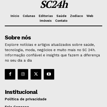
SC24h
Início
Colunas
Editorias
Saúde
Zodíaco
Web
Imóveis
Contato
Sobre nós
Explore notícias e artigos atualizados sobre saúde,
tecnologia, moda, negócios e muito mais no SC 24h.
Informação confiável e insights que fazem a diferença
no seu dia a dia
Institucional
Política de privacidade