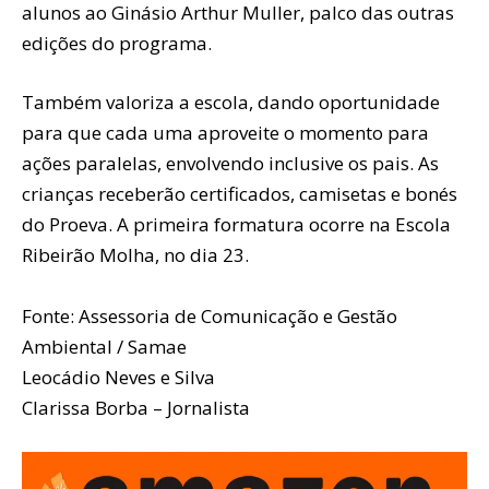
alunos ao Ginásio Arthur Muller, palco das outras
edições do programa.
Também valoriza a escola, dando oportunidade
para que cada uma aproveite o momento para
ações paralelas, envolvendo inclusive os pais. As
crianças receberão certificados, camisetas e bonés
do Proeva. A primeira formatura ocorre na Escola
Ribeirão Molha, no dia 23.
Fonte: Assessoria de Comunicação e Gestão
Ambiental / Samae
Leocádio Neves e Silva
Clarissa Borba – Jornalista