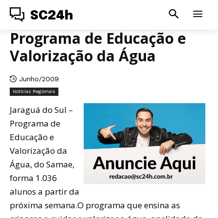
SC24h
Programa de Educação e
Valorização da Água
Junho/2009
Notícias Regionais
Jaraguá do Sul –
Programa de
Educação e
Valorização da
Água, do Samae,
forma 1.036
alunos a partir da
próxima semana.O programa que ensina as