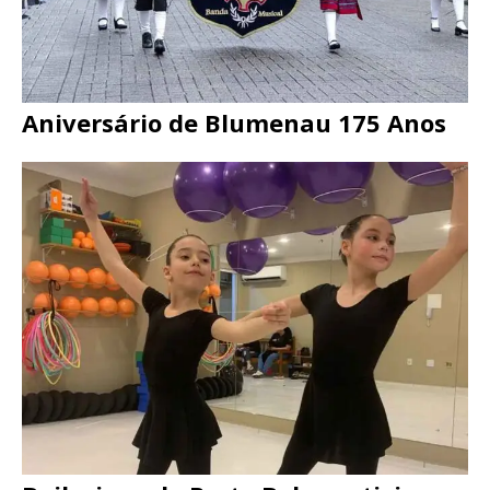
Aniversário de Blumenau 175 Anos