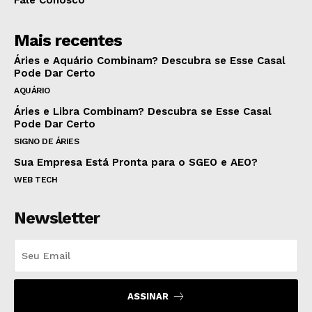
Fale Conosco
Mais recentes
Áries e Aquário Combinam? Descubra se Esse Casal
Pode Dar Certo
AQUÁRIO
Áries e Libra Combinam? Descubra se Esse Casal
Pode Dar Certo
SIGNO DE ÁRIES
Sua Empresa Está Pronta para o SGEO e AEO?
WEB TECH
Newsletter
ASSINAR