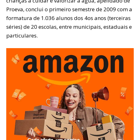
crianças a cuidar e valorizar a água, apelidado de
Proeva, conclui o primeiro semestre de 2009 com a
formatura de 1.036 alunos dos 4os anos (terceiras
séries) de 20 escolas, entre municipais, estaduais e
particulares.