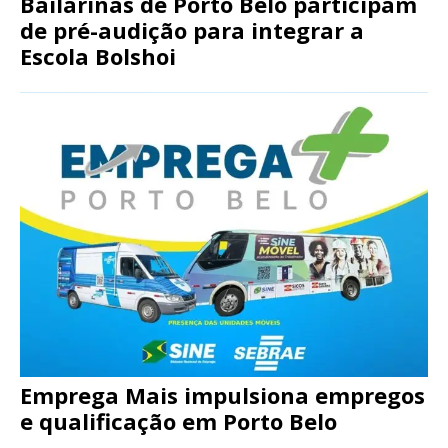
Bailarinas de Porto Belo participam
de pré-audição para integrar a
Escola Bolshoi
Emprega Mais impulsiona empregos
e qualificação em Porto Belo