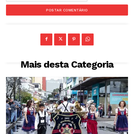
Mais desta Categoria