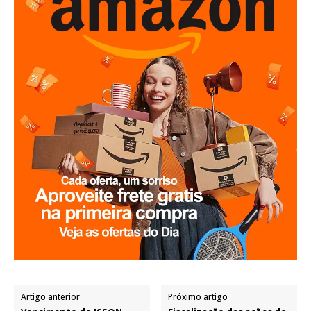
Artigo anterior
Próximo artigo