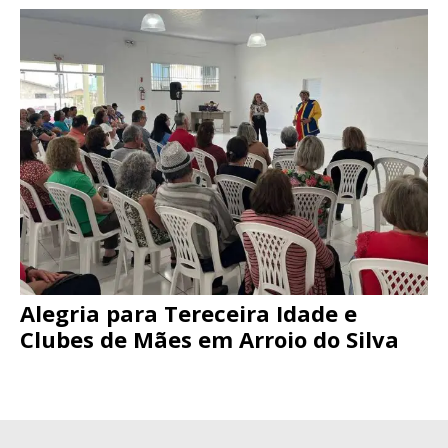
Alegria para Tereceira Idade e
Clubes de Mães em Arroio do Silva