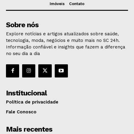
Imóveis
Contato
Sobre nós
Explore notícias e artigos atualizados sobre saúde,
tecnologia, moda, negócios e muito mais no SC 24h.
Informação confiável e insights que fazem a diferença
no seu dia a dia
Institucional
Política de privacidade
Fale Conosco
Mais recentes