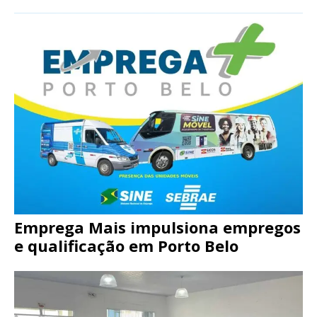
Emprega Mais impulsiona empregos
e qualificação em Porto Belo