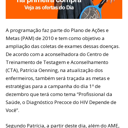
A programação faz parte do Plano de Ações e
Metas (PAM) de 2010 e tem como objetivo a
ampliação das coletas de exames dessas doenças.
De acordo com a aconselhadora do Centro de
Treinamento de Testagem e Aconselhamento
(CTA), Patrícia Oenning, na atualização dos
enfermeiros, também será traçada as metas e
estratégias para a campanha do dia 1º de
dezembro que terá como tema “Profissional da
Saúde, o Diagnóstico Precoce do HIV Depende de
Você”.
Segundo Patrícia, a partir deste dia, além do AME,