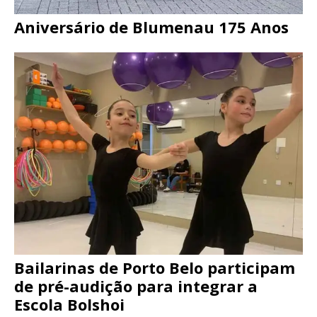
Aniversário de Blumenau 175 Anos
Bailarinas de Porto Belo participam
de pré-audição para integrar a
Escola Bolshoi