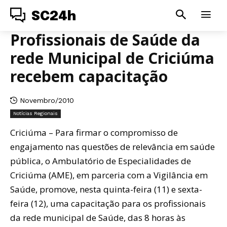
SC24h
Profissionais de Saúde da
rede Municipal de Criciúma
recebem capacitação
Novembro/2010
Notícias Regionais
Criciúma – Para firmar o compromisso de
engajamento nas questões de relevância em saúde
pública, o Ambulatório de Especialidades de
Criciúma (AME), em parceria com a Vigilância em
Saúde, promove, nesta quinta-feira (11) e sexta-
feira (12), uma capacitação para os profissionais
da rede municipal de Saúde, das 8 horas às