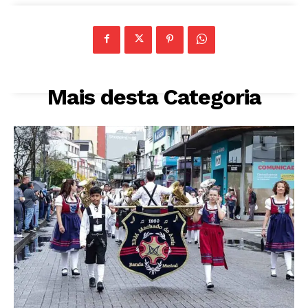
Mais desta Categoria