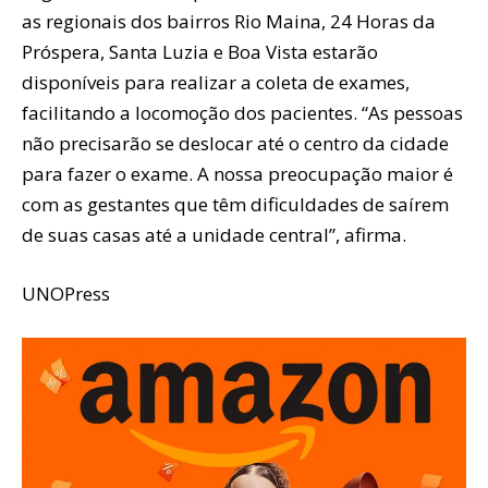
as regionais dos bairros Rio Maina, 24 Horas da
Próspera, Santa Luzia e Boa Vista estarão
disponíveis para realizar a coleta de exames,
facilitando a locomoção dos pacientes. “As pessoas
não precisarão se deslocar até o centro da cidade
para fazer o exame. A nossa preocupação maior é
com as gestantes que têm dificuldades de saírem
de suas casas até a unidade central”, afirma.
UNOPress