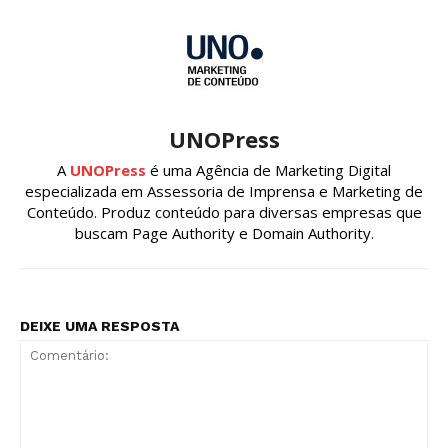
UNOPress
A
UNOPress
é uma Agência de Marketing Digital
especializada em Assessoria de Imprensa e Marketing de
Conteúdo. Produz conteúdo para diversas empresas que
buscam Page Authority e Domain Authority.
DEIXE UMA RESPOSTA