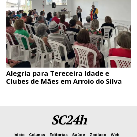
Alegria para Tereceira Idade e
Clubes de Mães em Arroio do Silva
SC24h
Início
Colunas
Editorias
Saúde
Zodíaco
Web