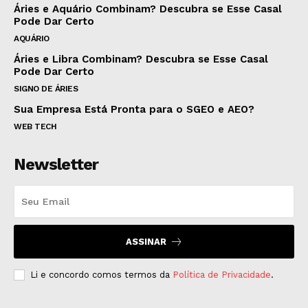
Áries e Aquário Combinam? Descubra se Esse Casal
Pode Dar Certo
AQUÁRIO
Áries e Libra Combinam? Descubra se Esse Casal
Pode Dar Certo
SIGNO DE ÁRIES
Sua Empresa Está Pronta para o SGEO e AEO?
WEB TECH
Newsletter
ASSINAR
Li e concordo comos termos da
Política de Privacidade
.