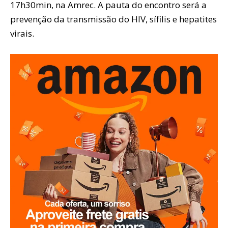
17h30min, na Amrec. A pauta do encontro será a
prevenção da transmissão do HIV, sífilis e hepatites
virais.