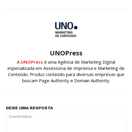
UNOPress
A
UNOPress
é uma Agência de Marketing Digital
especializada em Assessoria de Imprensa e Marketing de
Conteúdo. Produz conteúdo para diversas empresas que
buscam Page Authority e Domain Authority.
DEIXE UMA RESPOSTA