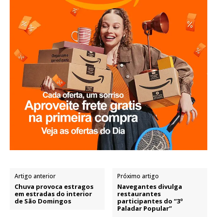
Artigo anterior
Próximo artigo
Chuva provoca estragos
Navegantes divulga
em estradas do interior
restaurantes
de São Domingos
participantes do “3º
Paladar Popular”