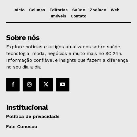
Início
Colunas
Editorias
Saúde
Zodíaco
Web
Imóveis
Contato
Sobre nós
Explore notícias e artigos atualizados sobre saúde,
tecnologia, moda, negócios e muito mais no SC 24h.
Informação confiável e insights que fazem a diferença
no seu dia a dia
Institucional
Política de privacidade
Fale Conosco