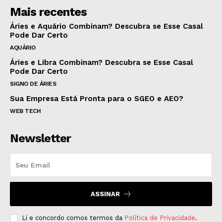
Mais recentes
Áries e Aquário Combinam? Descubra se Esse Casal
Pode Dar Certo
AQUÁRIO
Áries e Libra Combinam? Descubra se Esse Casal
Pode Dar Certo
SIGNO DE ÁRIES
Sua Empresa Está Pronta para o SGEO e AEO?
WEB TECH
Newsletter
ASSINAR
Li e concordo comos termos da
Política de Privacidade
.