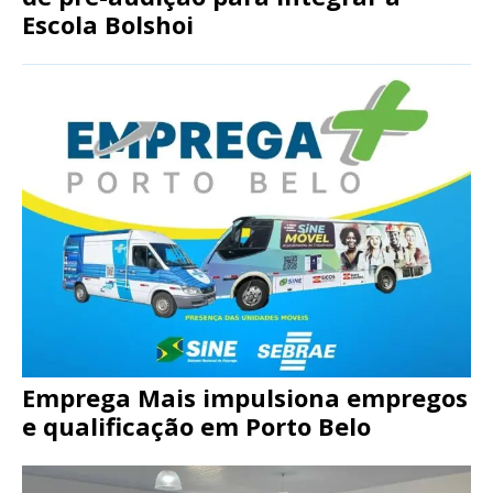
Escola Bolshoi
Emprega Mais impulsiona empregos
e qualificação em Porto Belo