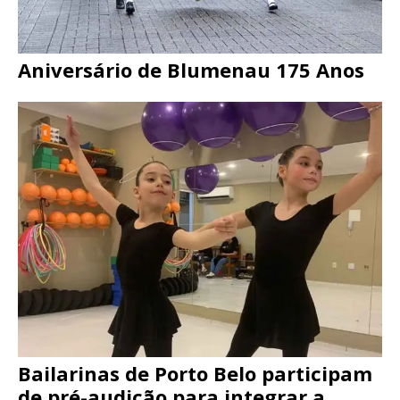
Aniversário de Blumenau 175 Anos
Bailarinas de Porto Belo participam
de pré-audição para integrar a