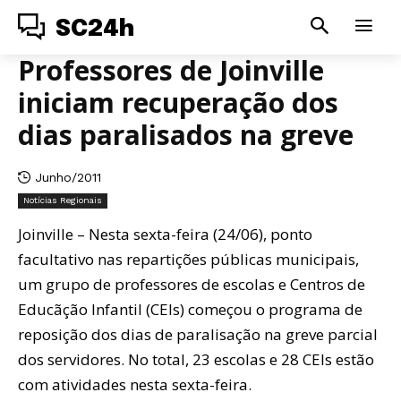
SC24h
Professores de Joinville
iniciam recuperação dos
dias paralisados na greve
Junho/2011
Notícias Regionais
Joinville – Nesta sexta-feira (24/06), ponto
facultativo nas repartições públicas municipais,
um grupo de professores de escolas e Centros de
Educãção Infantil (CEIs) começou o programa de
reposição dos dias de paralisação na greve parcial
dos servidores. No total, 23 escolas e 28 CEIs estão
com atividades nesta sexta-feira.