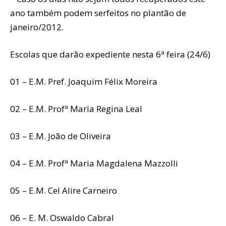
ano também podem serfeitos no plantão de
janeiro/2012.
Escolas que darão expediente nesta 6ª feira (24/6)
01 – E.M. Pref. Joaquim Félix Moreira
02 – E.M. Profª Maria Regina Leal
03 – E.M. João de Oliveira
04 – E.M. Profª Maria Magdalena Mazzolli
05 – E.M. Cel Alire Carneiro
06 – E. M. Oswaldo Cabral