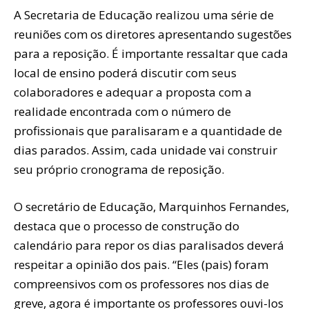
A Secretaria de Educação realizou uma série de
reuniões com os diretores apresentando sugestões
para a reposição. É importante ressaltar que cada
local de ensino poderá discutir com seus
colaboradores e adequar a proposta com a
realidade encontrada com o número de
profissionais que paralisaram e a quantidade de
dias parados. Assim, cada unidade vai construir
seu próprio cronograma de reposição.
O secretário de Educação, Marquinhos Fernandes,
destaca que o processo de construção do
calendário para repor os dias paralisados deverá
respeitar a opinião dos pais. “Eles (pais) foram
compreensivos com os professores nos dias de
greve, agora é importante os professores ouvi-los