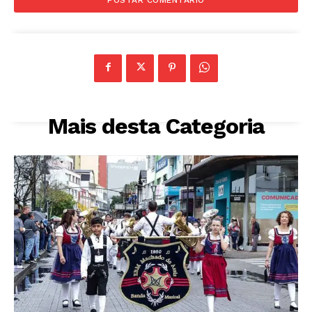
Mais desta Categoria