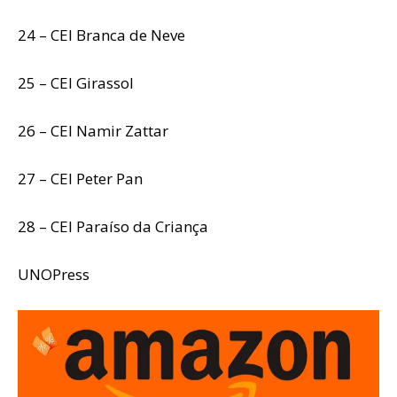
24 – CEI Branca de Neve
25 – CEI Girassol
26 – CEI Namir Zattar
27 – CEI Peter Pan
28 – CEI Paraíso da Criança
UNOPress