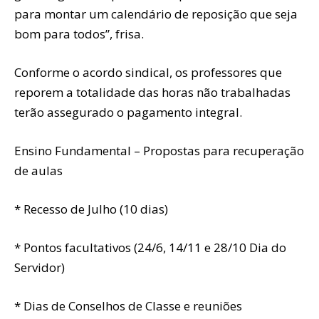
para montar um calendário de reposição que seja
bom para todos”, frisa.
Conforme o acordo sindical, os professores que
reporem a totalidade das horas não trabalhadas
terão assegurado o pagamento integral.
Ensino Fundamental – Propostas para recuperação
de aulas
* Recesso de Julho (10 dias)
* Pontos facultativos (24/6, 14/11 e 28/10 Dia do
Servidor)
* Dias de Conselhos de Classe e reuniões