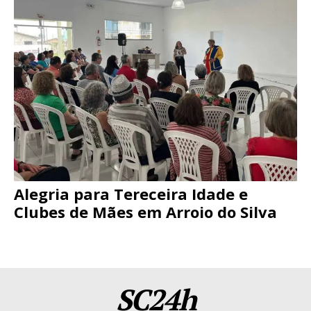
Alegria para Tereceira Idade e
Clubes de Mães em Arroio do Silva
SC24h