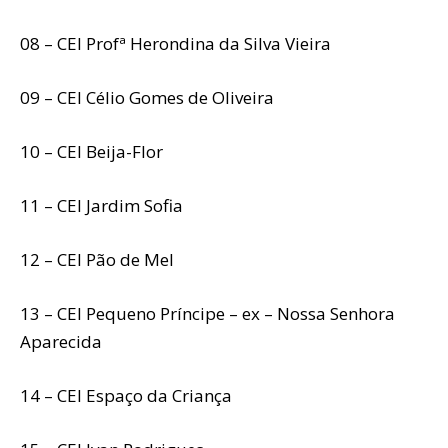
08 – CEI Profª Herondina da Silva Vieira
09 – CEI Célio Gomes de Oliveira
10 – CEI Beija-Flor
11 – CEI Jardim Sofia
12 – CEI Pão de Mel
13 – CEI Pequeno Príncipe – ex – Nossa Senhora
Aparecida
14 – CEI Espaço da Criança