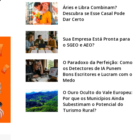
Áries e Libra Combinam?
Descubra se Esse Casal Pode
Dar Certo
Sua Empresa Está Pronta para
o SGEO e AEO?
O Paradoxo da Perfeição: Como
os Detectores de IA Punem
Bons Escritores e Lucram com o
Medo
O Ouro Oculto do Vale Europeu:
Por que os Municípios Ainda
Subestimam o Potencial do
Turismo Rural?