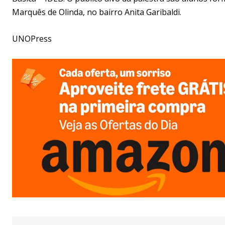
Marquês de Olinda, no bairro Anita Garibaldi.
UNOPress