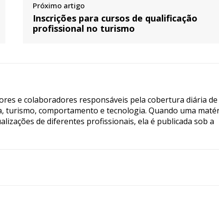
Próximo artigo
Inscrições para cursos de qualificação
profissional no turismo
tores e colaboradores responsáveis pela cobertura diária de
ia, turismo, comportamento e tecnologia. Quando uma matér
lizações de diferentes profissionais, ela é publicada sob a