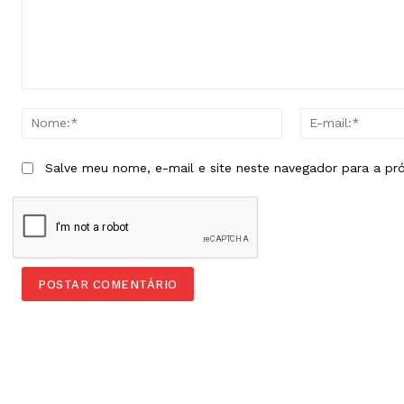
Comentário:
Nome:*
Salve meu nome, e-mail e site neste navegador para a pr