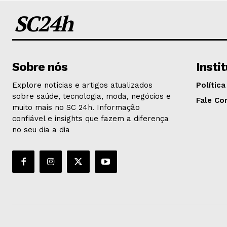
SC24h
Sobre nós
Insti
Explore notícias e artigos atualizados
Política
sobre saúde, tecnologia, moda, negócios e
Fale Co
muito mais no SC 24h. Informação
confiável e insights que fazem a diferença
no seu dia a dia