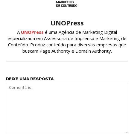
UNOPress
A
UNOPress
é uma Agência de Marketing Digital
especializada em Assessoria de Imprensa e Marketing de
Conteúdo. Produz conteúdo para diversas empresas que
buscam Page Authority e Domain Authority.
DEIXE UMA RESPOSTA