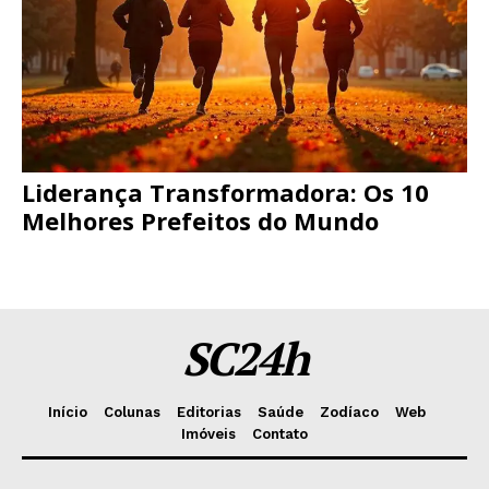
Liderança Transformadora: Os 10
Melhores Prefeitos do Mundo
SC24h
Início
Colunas
Editorias
Saúde
Zodíaco
Web
Imóveis
Contato