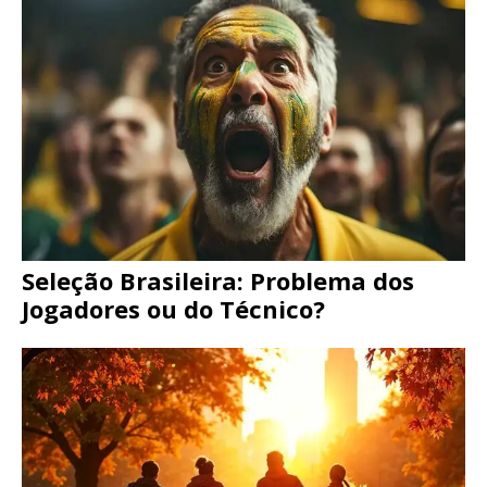
Seleção Brasileira: Problema dos
Jogadores ou do Técnico?