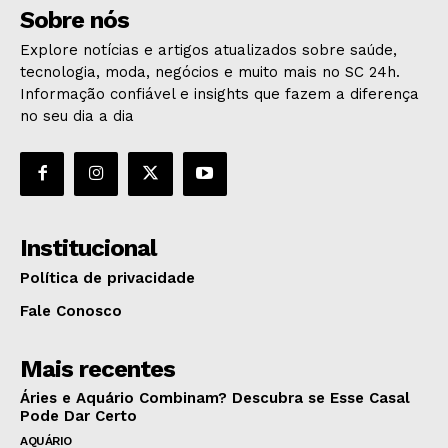
Sobre nós
Explore notícias e artigos atualizados sobre saúde,
tecnologia, moda, negócios e muito mais no SC 24h.
Informação confiável e insights que fazem a diferença
no seu dia a dia
Institucional
Política de privacidade
Fale Conosco
Mais recentes
Áries e Aquário Combinam? Descubra se Esse Casal
Pode Dar Certo
AQUÁRIO