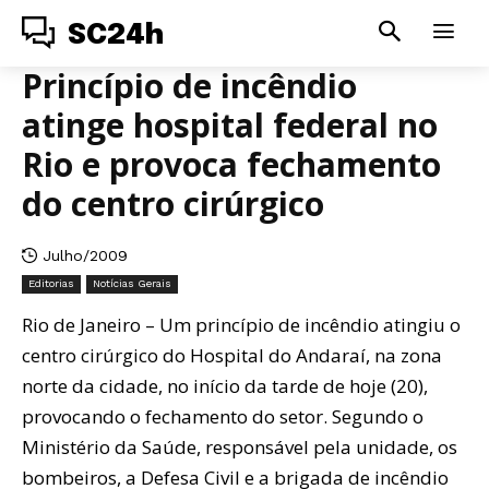
SC24h
Princípio de incêndio
atinge hospital federal no
Rio e provoca fechamento
do centro cirúrgico
Julho/2009
Editorias
Notícias Gerais
Rio de Janeiro – Um princípio de incêndio atingiu o
centro cirúrgico do Hospital do Andaraí, na zona
norte da cidade, no início da tarde de hoje (20),
provocando o fechamento do setor. Segundo o
Ministério da Saúde, responsável pela unidade, os
bombeiros, a Defesa Civil e a brigada de incêndio