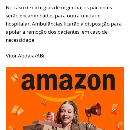
No caso de cirurgias de urgência, os pacientes
serão encaminhados para outra unidade
hospitalar. Ambulâncias ficarão à disposição para
apoiar a remoção dos pacientes, em caso de
necessidade.
Vitor Abdala/ABr