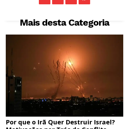
Mais desta Categoria
Por que o Irã Quer Destruir Israel?