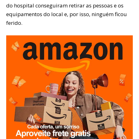
do hospital conseguiram retirar as pessoas e os
equipamentos do local e, por isso, ninguém ficou
ferido.