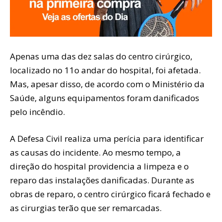
Apenas uma das dez salas do centro cirúrgico,
localizado no 11o andar do hospital, foi afetada.
Mas, apesar disso, de acordo com o Ministério da
Saúde, alguns equipamentos foram danificados
pelo incêndio.
A Defesa Civil realiza uma perícia para identificar
as causas do incidente. Ao mesmo tempo, a
direção do hospital providencia a limpeza e o
reparo das instalações danificadas. Durante as
obras de reparo, o centro cirúrgico ficará fechado e
as cirurgias terão que ser remarcadas.