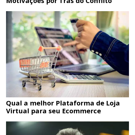
Motivações por Trás do Conflito
Qual a melhor Plataforma de Loja
Virtual para seu Ecommerce