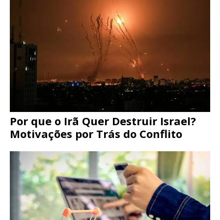
Por que o Irã Quer Destruir Israel?
Motivações por Trás do Conflito