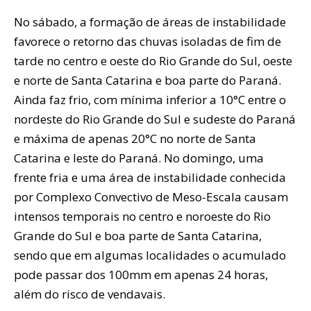
No sábado, a formação de áreas de instabilidade
favorece o retorno das chuvas isoladas de fim de
tarde no centro e oeste do Rio Grande do Sul, oeste
e norte de Santa Catarina e boa parte do Paraná.
Ainda faz frio, com mínima inferior a 10°C entre o
nordeste do Rio Grande do Sul e sudeste do Paraná
e máxima de apenas 20°C no norte de Santa
Catarina e leste do Paraná. No domingo, uma
frente fria e uma área de instabilidade conhecida
por Complexo Convectivo de Meso-Escala causam
intensos temporais no centro e noroeste do Rio
Grande do Sul e boa parte de Santa Catarina,
sendo que em algumas localidades o acumulado
pode passar dos 100mm em apenas 24 horas,
além do risco de vendavais.