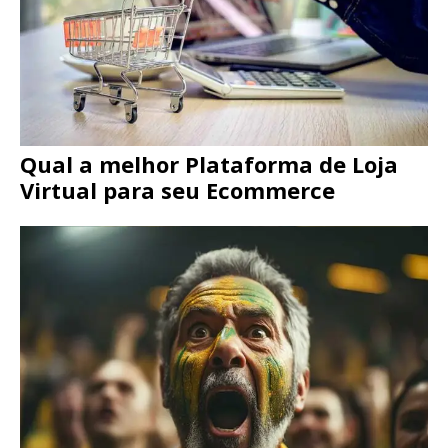
Qual a melhor Plataforma de Loja
Virtual para seu Ecommerce