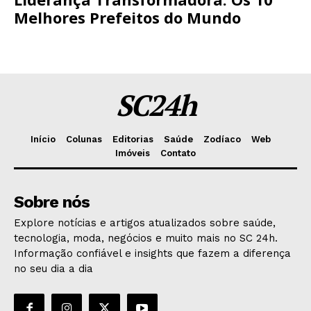
Melhores Prefeitos do Mundo
SC24h
Início
Colunas
Editorias
Saúde
Zodíaco
Web
Imóveis
Contato
Sobre nós
Explore notícias e artigos atualizados sobre saúde,
tecnologia, moda, negócios e muito mais no SC 24h.
Informação confiável e insights que fazem a diferença
no seu dia a dia