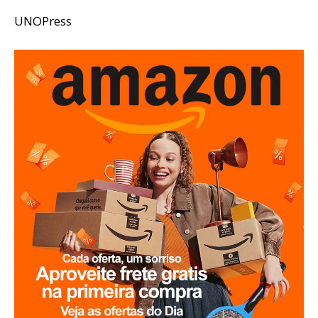
UNOPress