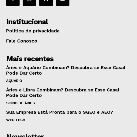
Institucional
Política de privacidade
Fale Conosco
Mais recentes
Áries e Aquário Combinam? Descubra se Esse Casal
Pode Dar Certo
AQUÁRIO
Áries e Libra Combinam? Descubra se Esse Casal
Pode Dar Certo
SIGNO DE ÁRIES
Sua Empresa Está Pronta para o SGEO e AEO?
WEB TECH
Newsletter