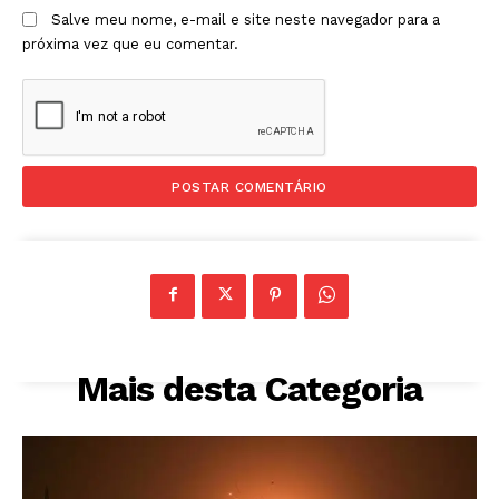
Salve meu nome, e-mail e site neste navegador para a
próxima vez que eu comentar.
Mais desta Categoria