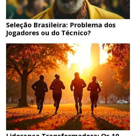
Seleção Brasileira: Problema dos
Jogadores ou do Técnico?
Liderança Transformadora: Os 10