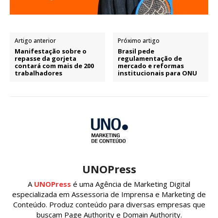
Artigo anterior
Próximo artigo
Manifestação sobre o
Brasil pede
repasse da gorjeta
regulamentação de
contará com mais de 200
mercado e reformas
trabalhadores
institucionais para ONU
UNOPress
A
UNOPress
é uma Agência de Marketing Digital
especializada em Assessoria de Imprensa e Marketing de
Conteúdo. Produz conteúdo para diversas empresas que
buscam Page Authority e Domain Authority.