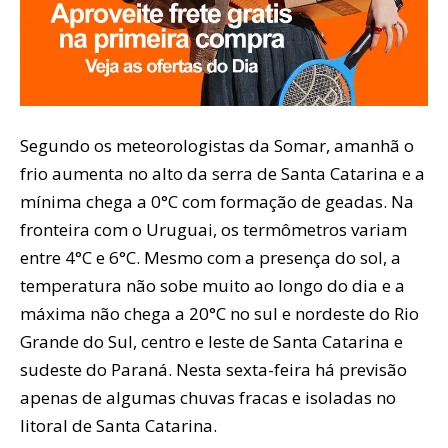
Segundo os meteorologistas da Somar, amanhã o
frio aumenta no alto da serra de Santa Catarina e a
mínima chega a 0°C com formação de geadas. Na
fronteira com o Uruguai, os termômetros variam
entre 4°C e 6°C. Mesmo com a presença do sol, a
temperatura não sobe muito ao longo do dia e a
máxima não chega a 20°C no sul e nordeste do Rio
Grande do Sul, centro e leste de Santa Catarina e
sudeste do Paraná. Nesta sexta-feira há previsão
apenas de algumas chuvas fracas e isoladas no
litoral de Santa Catarina.