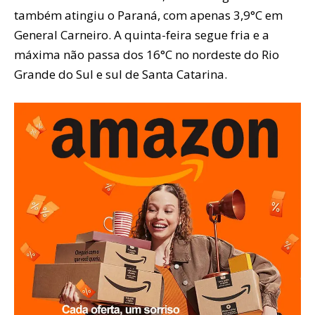
também atingiu o Paraná, com apenas 3,9°C em
General Carneiro. A quinta-feira segue fria e a
máxima não passa dos 16°C no nordeste do Rio
Grande do Sul e sul de Santa Catarina.