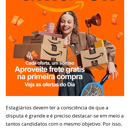
Estagiários devem ter a consciência de que a
disputa é grande e é preciso destacar-se em meio a
tantos candidatos com o mesmo objetivo. Por isso,