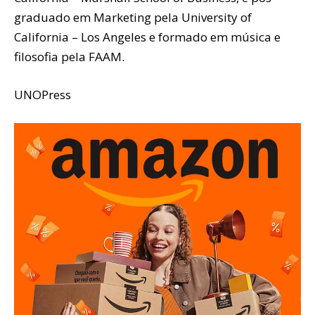
graduado em Marketing pela University of
California – Los Angeles e formado em música e
filosofia pela FAAM.
UNOPress