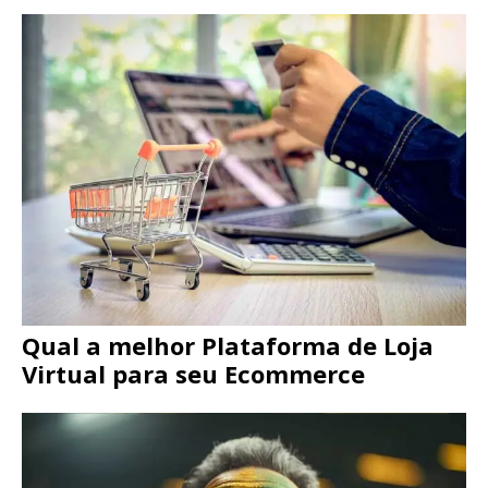
Qual a melhor Plataforma de Loja
Virtual para seu Ecommerce