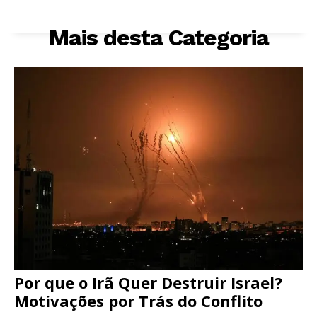
Mais desta Categoria
Por que o Irã Quer Destruir Israel?
Motivações por Trás do Conflito