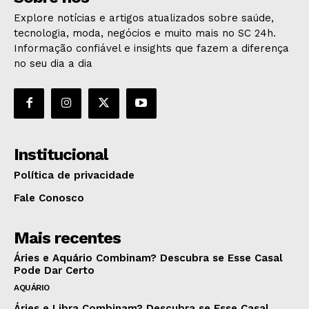
Explore notícias e artigos atualizados sobre saúde,
tecnologia, moda, negócios e muito mais no SC 24h.
Informação confiável e insights que fazem a diferença
no seu dia a dia
Institucional
Política de privacidade
Fale Conosco
Mais recentes
Áries e Aquário Combinam? Descubra se Esse Casal
Pode Dar Certo
AQUÁRIO
Áries e Libra Combinam? Descubra se Esse Casal