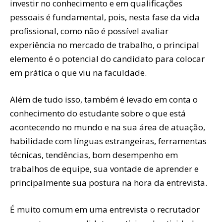
investir no conhecimento e em qualificações
pessoais é fundamental, pois, nesta fase da vida
profissional, como não é possível avaliar
experiência no mercado de trabalho, o principal
elemento é o potencial do candidato para colocar
em prática o que viu na faculdade.
Além de tudo isso, também é levado em conta o
conhecimento do estudante sobre o que está
acontecendo no mundo e na sua área de atuação,
habilidade com línguas estrangeiras, ferramentas
técnicas, tendências, bom desempenho em
trabalhos de equipe, sua vontade de aprender e
principalmente sua postura na hora da entrevista.
É muito comum em uma entrevista o recrutador