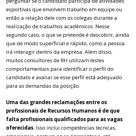
perguntar se o candidato participa de atividades
esportivas que envolvem trabalho em equipe ou
então a relação dele com os colegas durante a
realização de trabalhos acadêmicos. Nesse
segundo caso, o que se pretende é descobrir, ainda
que de modo superficial e rápido, como a pessoa
irá interagir dentro da empresa. Além disso,
muitos consultores de RH utilizam testes
comportamentais para identificar o perfil do
candidato e avaliar se esse perfil está adequado
para as demandas da posição.
Uma das grandes reclamações entre os
profissionais de Recursos Humanos é de que
falta profissionais qualificados para as vagas
oferecidas
. Isso inclui competências técnicas,