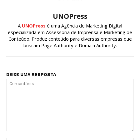
UNOPress
A
UNOPress
é uma Agência de Marketing Digital
especializada em Assessoria de Imprensa e Marketing de
Conteúdo. Produz conteúdo para diversas empresas que
buscam Page Authority e Domain Authority.
DEIXE UMA RESPOSTA
Comentário: