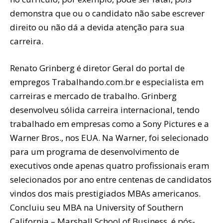
demonstra que ou o candidato não sabe escrever
direito ou não dá a devida atenção para sua
carreira.
Renato Grinberg é diretor Geral do portal de
empregos Trabalhando.com.br e especialista em
carreiras e mercado de trabalho. Grinberg
desenvolveu sólida carreira internacional, tendo
trabalhado em empresas como a Sony Pictures e a
Warner Bros., nos EUA. Na Warner, foi selecionado
para um programa de desenvolvimento de
executivos onde apenas quatro profissionais eram
selecionados por ano entre centenas de candidatos
vindos dos mais prestigiados MBAs americanos.
Concluiu seu MBA na University of Southern
California – Marshall School of Business, é pós-