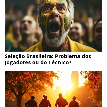
Seleção Brasileira: Problema dos
Jogadores ou do Técnico?