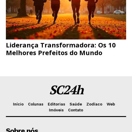
Liderança Transformadora: Os 10
Melhores Prefeitos do Mundo
SC24h
Início
Colunas
Editorias
Saúde
Zodíaco
Web
Imóveis
Contato
Sobre nós