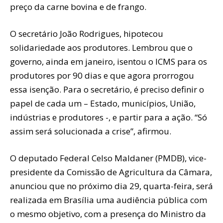
preço da carne bovina e de frango.
O secretário João Rodrigues, hipotecou
solidariedade aos produtores. Lembrou que o
governo, ainda em janeiro, isentou o ICMS para os
produtores por 90 dias e que agora prorrogou
essa isenção. Para o secretário, é preciso definir o
papel de cada um – Estado, municípios, União,
indústrias e produtores -, e partir para a ação. “Só
assim será solucionada a crise”, afirmou.
O deputado Federal Celso Maldaner (PMDB), vice-
presidente da Comissão de Agricultura da Câmara,
anunciou que no próximo dia 29, quarta-feira, será
realizada em Brasília uma audiência pública com
o mesmo objetivo, com a presença do Ministro da