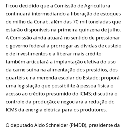
Ficou decidido que a Comissão de Agricultura
continuará intermediando a liberação de estoques
de milho da Conab, além das 70 mil toneladas que
estarão disponíveis na primeira quinzena de julho.
A Comissão ainda atuará no sentido de pressionar
o governo federal a prorrogar as dívidas de custeio
e de investimentos e a liberar mais crédito;
também articulará a implantação efetiva do uso
da carne suína na alimentação dos presídios, dos
quartéis e na merenda escolar do Estado; proporá
uma legislação que possibilite à pessoa física o
acesso ao crédito presumido do ICMS; discutirá o
controle da produção; e negociará a redução do
ICMS da energia elétrica para os produtores.
O deputado Aldo Schneider (PMDB), presidente da