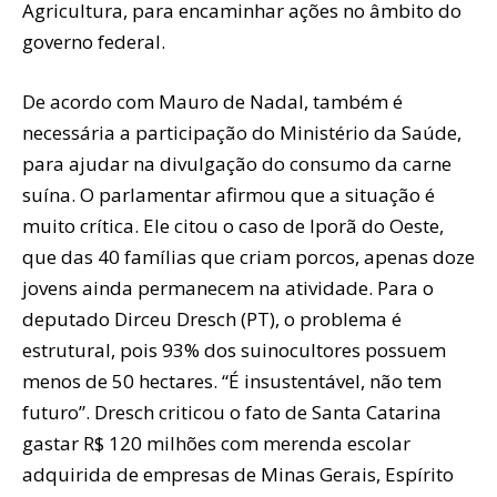
Agricultura, para encaminhar ações no âmbito do
governo federal.
De acordo com Mauro de Nadal, também é
necessária a participação do Ministério da Saúde,
para ajudar na divulgação do consumo da carne
suína. O parlamentar afirmou que a situação é
muito crítica. Ele citou o caso de Iporã do Oeste,
que das 40 famílias que criam porcos, apenas doze
jovens ainda permanecem na atividade. Para o
deputado Dirceu Dresch (PT), o problema é
estrutural, pois 93% dos suinocultores possuem
menos de 50 hectares. “É insustentável, não tem
futuro”. Dresch criticou o fato de Santa Catarina
gastar R$ 120 milhões com merenda escolar
adquirida de empresas de Minas Gerais, Espírito