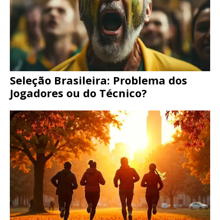
Seleção Brasileira: Problema dos
Jogadores ou do Técnico?