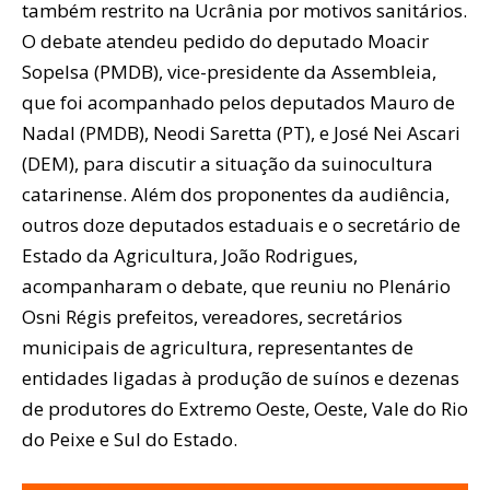
também restrito na Ucrânia por motivos sanitários.
O debate atendeu pedido do deputado Moacir
Sopelsa (PMDB), vice-presidente da Assembleia,
que foi acompanhado pelos deputados Mauro de
Nadal (PMDB), Neodi Saretta (PT), e José Nei Ascari
(DEM), para discutir a situação da suinocultura
catarinense. Além dos proponentes da audiência,
outros doze deputados estaduais e o secretário de
Estado da Agricultura, João Rodrigues,
acompanharam o debate, que reuniu no Plenário
Osni Régis prefeitos, vereadores, secretários
municipais de agricultura, representantes de
entidades ligadas à produção de suínos e dezenas
de produtores do Extremo Oeste, Oeste, Vale do Rio
do Peixe e Sul do Estado.