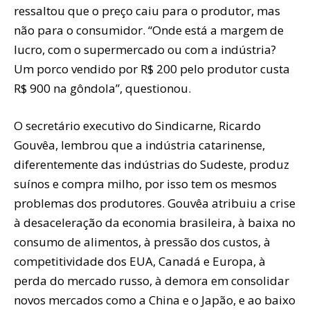
ressaltou que o preço caiu para o produtor, mas
não para o consumidor. “Onde está a margem de
lucro, com o supermercado ou com a indústria?
Um porco vendido por R$ 200 pelo produtor custa
R$ 900 na gôndola”, questionou.
O secretário executivo do Sindicarne, Ricardo
Gouvêa, lembrou que a indústria catarinense,
diferentemente das indústrias do Sudeste, produz
suínos e compra milho, por isso tem os mesmos
problemas dos produtores. Gouvêa atribuiu a crise
à desaceleração da economia brasileira, à baixa no
consumo de alimentos, à pressão dos custos, à
competitividade dos EUA, Canadá e Europa, à
perda do mercado russo, à demora em consolidar
novos mercados como a China e o Japão, e ao baixo