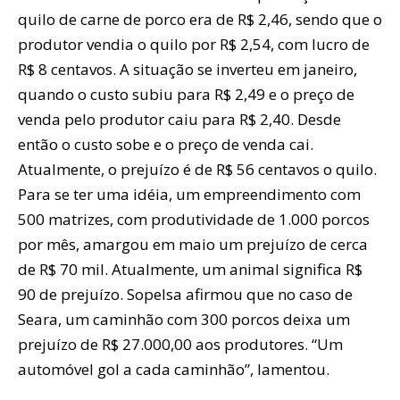
quilo de carne de porco era de R$ 2,46, sendo que o
produtor vendia o quilo por R$ 2,54, com lucro de
R$ 8 centavos. A situação se inverteu em janeiro,
quando o custo subiu para R$ 2,49 e o preço de
venda pelo produtor caiu para R$ 2,40. Desde
então o custo sobe e o preço de venda cai.
Atualmente, o prejuízo é de R$ 56 centavos o quilo.
Para se ter uma idéia, um empreendimento com
500 matrizes, com produtividade de 1.000 porcos
por mês, amargou em maio um prejuízo de cerca
de R$ 70 mil. Atualmente, um animal significa R$
90 de prejuízo. Sopelsa afirmou que no caso de
Seara, um caminhão com 300 porcos deixa um
prejuízo de R$ 27.000,00 aos produtores. “Um
automóvel gol a cada caminhão”, lamentou.