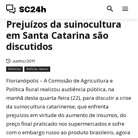
SC24h
Prejuízos da suinocultura
em Santa Catarina são
discutidos
Junho/2011
Editorias
Notícias Gerais
Florianópolis – A Comissão de Agricultura e
Política Rural realizou audiência pública, na
manhã desta quarta-feira (22), para discutir a crise
da suinocultura catarinense, que enfrenta
prejuízos em virtude do aumento de insumos, do
preço final praticado nos supermercados e sofre
com o embargo russo ao produto brasileiro, agora