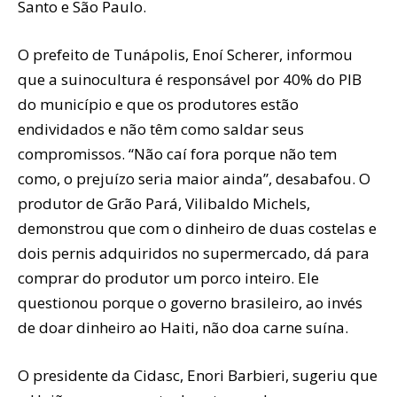
Santo e São Paulo.
O prefeito de Tunápolis, Enoí Scherer, informou
que a suinocultura é responsável por 40% do PIB
do município e que os produtores estão
endividados e não têm como saldar seus
compromissos. “Não caí fora porque não tem
como, o prejuízo seria maior ainda”, desabafou. O
produtor de Grão Pará, Vilibaldo Michels,
demonstrou que com o dinheiro de duas costelas e
dois pernis adquiridos no supermercado, dá para
comprar do produtor um porco inteiro. Ele
questionou porque o governo brasileiro, ao invés
de doar dinheiro ao Haiti, não doa carne suína.
O presidente da Cidasc, Enori Barbieri, sugeriu que