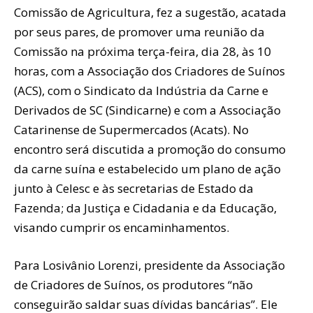
Comissão de Agricultura, fez a sugestão, acatada
por seus pares, de promover uma reunião da
Comissão na próxima terça-feira, dia 28, às 10
horas, com a Associação dos Criadores de Suínos
(ACS), com o Sindicato da Indústria da Carne e
Derivados de SC (Sindicarne) e com a Associação
Catarinense de Supermercados (Acats). No
encontro será discutida a promoção do consumo
da carne suína e estabelecido um plano de ação
junto à Celesc e às secretarias de Estado da
Fazenda; da Justiça e Cidadania e da Educação,
visando cumprir os encaminhamentos.
Para Losivânio Lorenzi, presidente da Associação
de Criadores de Suínos, os produtores “não
conseguirão saldar suas dívidas bancárias”. Ele