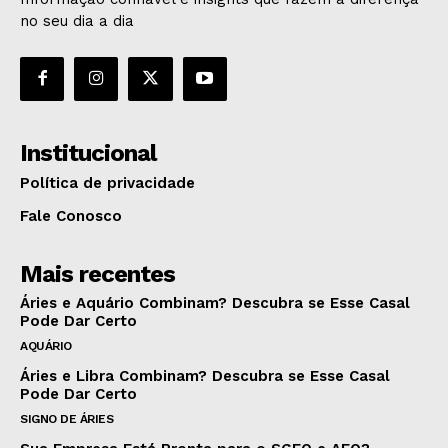
no seu dia a dia
Institucional
Política de privacidade
Fale Conosco
Mais recentes
Áries e Aquário Combinam? Descubra se Esse Casal
Pode Dar Certo
AQUÁRIO
Áries e Libra Combinam? Descubra se Esse Casal
Pode Dar Certo
SIGNO DE ÁRIES