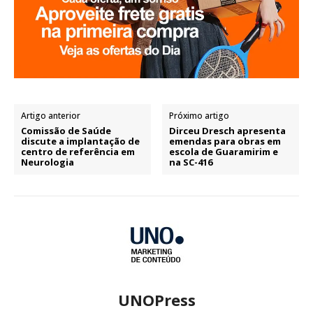
Artigo anterior
Próximo artigo
Comissão de Saúde
Dirceu Dresch apresenta
discute a implantação de
emendas para obras em
centro de referência em
escola de Guaramirim e
Neurologia
na SC-416
UNOPress