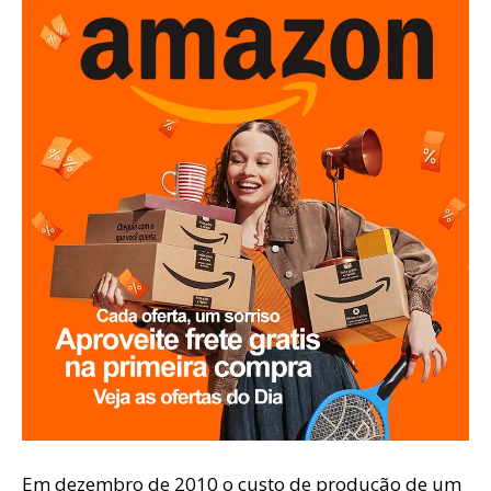
Em dezembro de 2010 o custo de produção de um