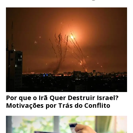
Por que o Irã Quer Destruir Israel?
Motivações por Trás do Conflito