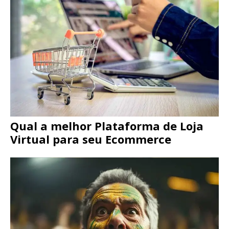
Qual a melhor Plataforma de Loja
Virtual para seu Ecommerce