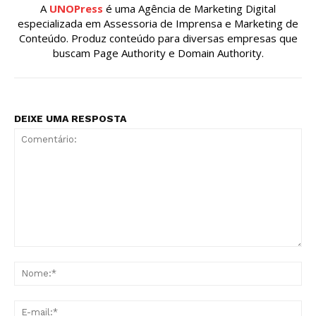
A
UNOPress
é uma Agência de Marketing Digital
especializada em Assessoria de Imprensa e Marketing de
Conteúdo. Produz conteúdo para diversas empresas que
buscam Page Authority e Domain Authority.
DEIXE UMA RESPOSTA
Comentário:
No
E-