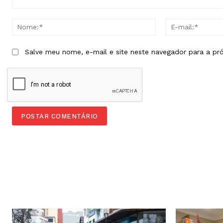
Comentário:
Nome:*
Salve meu nome, e-mail e site neste navegador para a pr