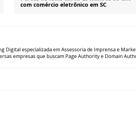
com comércio eletrônico em SC
g Digital especializada em Assessoria de Imprensa e Marke
ersas empresas que buscam Page Authority e Domain Autho