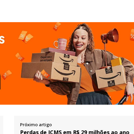
Próximo artigo
Perdas de ICMS em R$ 29 milhões ao ano