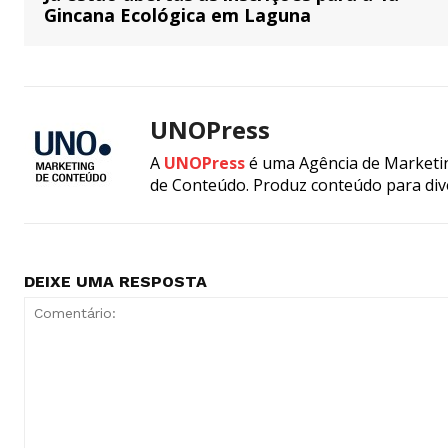
Gincana Ecológica em Laguna
UNOPress
A
UNOPress
é uma Agência de Marketin
de Conteúdo. Produz conteúdo para div
DEIXE UMA RESPOSTA