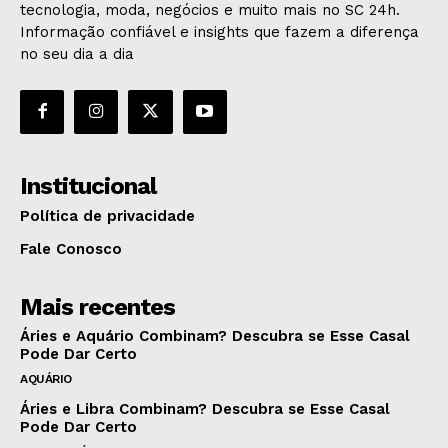
tecnologia, moda, negócios e muito mais no SC 24h.
Informação confiável e insights que fazem a diferença
no seu dia a dia
Institucional
Política de privacidade
Fale Conosco
Mais recentes
Áries e Aquário Combinam? Descubra se Esse Casal
Pode Dar Certo
AQUÁRIO
Áries e Libra Combinam? Descubra se Esse Casal
Pode Dar Certo