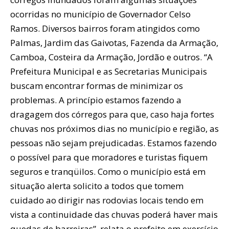
ocorridas no município de Governador Celso
Ramos. Diversos bairros foram atingidos como
Palmas, Jardim das Gaivotas, Fazenda da Armação,
Camboa, Costeira da Armação, Jordão e outros. “A
Prefeitura Municipal e as Secretarias Municipais
buscam encontrar formas de minimizar os
problemas. A princípio estamos fazendo a
dragagem dos córregos para que, caso haja fortes
chuvas nos próximos dias no município e região, as
pessoas não sejam prejudicadas. Estamos fazendo
o possível para que moradores e turistas fiquem
seguros e tranqüilos. Como o município está em
situação alerta solicito a todos que tomem
cuidado ao dirigir nas rodovias locais tendo em
vista a continuidade das chuvas poderá haver mais
quedas de barreiras”, relata o prefeito em exercício