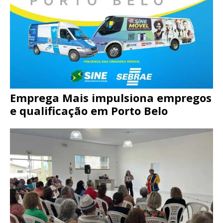
Emprega Mais impulsiona empregos
e qualificação em Porto Belo