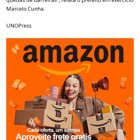
Marcelo Cunha.
UNOPress