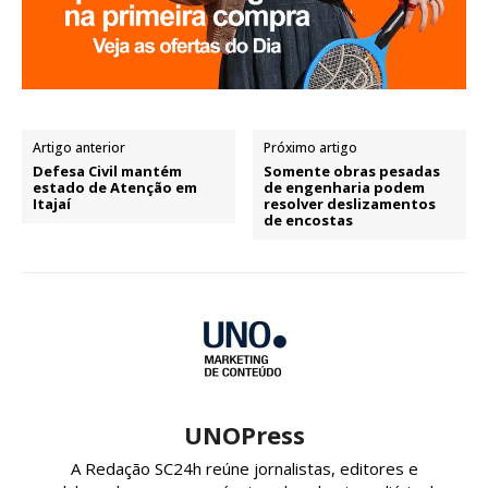
Artigo anterior
Próximo artigo
Defesa Civil mantém
Somente obras pesadas
estado de Atenção em
de engenharia podem
Itajaí
resolver deslizamentos
de encostas
UNOPress
A Redação SC24h reúne jornalistas, editores e