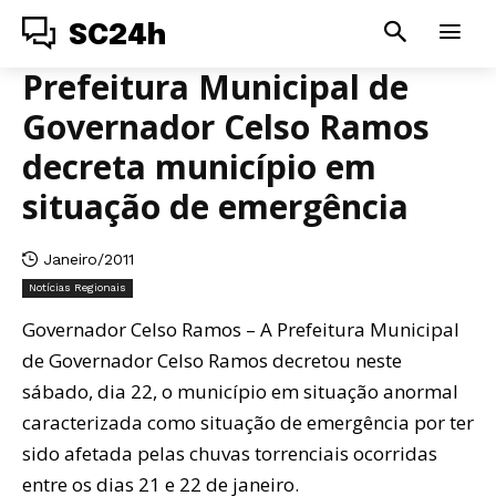
SC24h
Prefeitura Municipal de
Governador Celso Ramos
decreta município em
situação de emergência
Janeiro/2011
Notícias Regionais
Governador Celso Ramos – A Prefeitura Municipal
de Governador Celso Ramos decretou neste
sábado, dia 22, o município em situação anormal
caracterizada como situação de emergência por ter
sido afetada pelas chuvas torrenciais ocorridas
entre os dias 21 e 22 de janeiro.