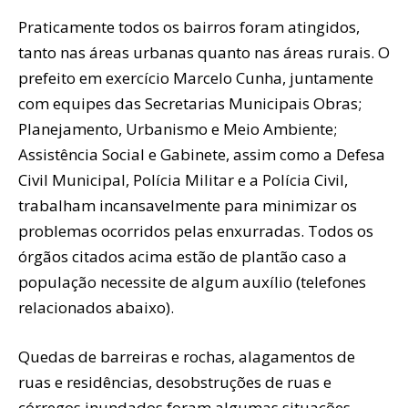
Praticamente todos os bairros foram atingidos,
tanto nas áreas urbanas quanto nas áreas rurais. O
prefeito em exercício Marcelo Cunha, juntamente
com equipes das Secretarias Municipais Obras;
Planejamento, Urbanismo e Meio Ambiente;
Assistência Social e Gabinete, assim como a Defesa
Civil Municipal, Polícia Militar e a Polícia Civil,
trabalham incansavelmente para minimizar os
problemas ocorridos pelas enxurradas. Todos os
órgãos citados acima estão de plantão caso a
população necessite de algum auxílio (telefones
relacionados abaixo).
Quedas de barreiras e rochas, alagamentos de
ruas e residências, desobstruções de ruas e
córregos inundados foram algumas situações