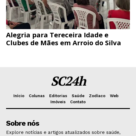
Alegria para Tereceira Idade e
Clubes de Mães em Arroio do Silva
SC24h
Início
Colunas
Editorias
Saúde
Zodíaco
Web
Imóveis
Contato
Sobre nós
Explore notícias e artigos atualizados sobre saúde,