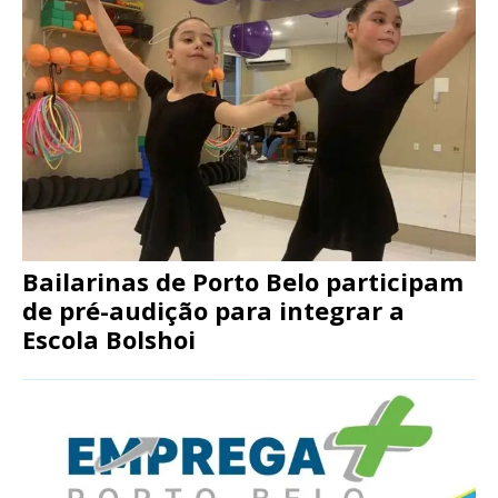
Bailarinas de Porto Belo participam
de pré-audição para integrar a
Escola Bolshoi