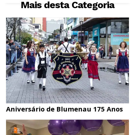
Mais desta Categoria
Aniversário de Blumenau 175 Anos