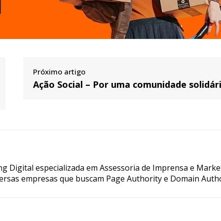
Próximo artigo
Ação Social – Por uma comunidade solidári
g Digital especializada em Assessoria de Imprensa e Marke
ersas empresas que buscam Page Authority e Domain Autho