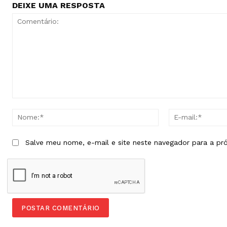
DEIXE UMA RESPOSTA
Comentário:
Nome:*
Salve meu nome, e-mail e site neste navegador para a pr