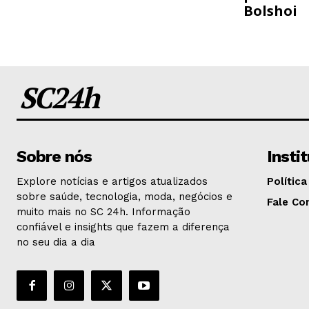
Bolshoi
SC24h
Sobre nós
Insti
Explore notícias e artigos atualizados
Política
sobre saúde, tecnologia, moda, negócios e
Fale Co
muito mais no SC 24h. Informação
confiável e insights que fazem a diferença
no seu dia a dia