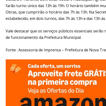
farão turno único das 13h às 19h. O horário também mud
Obras, que cumprirão o horário das 7h às 13h. Na Secret
estabelecido, em dois turnos, das 7h às 13h e das 13h 
Vale destacar que os serviços públicos essenciais serão
de funcionamento da Prefeitura Municipal.
Fonte : Assessoria de Imprensa – Prefeitura de Nova Tr