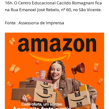
16h. O Centro Educacional Cacildo Romagnani fica
na Rua Emanoel José Rebelo, n° 60, no São Vicente.
Fonte : Assessoria de Imprensa