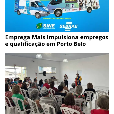
Emprega Mais impulsiona empregos
e qualificação em Porto Belo