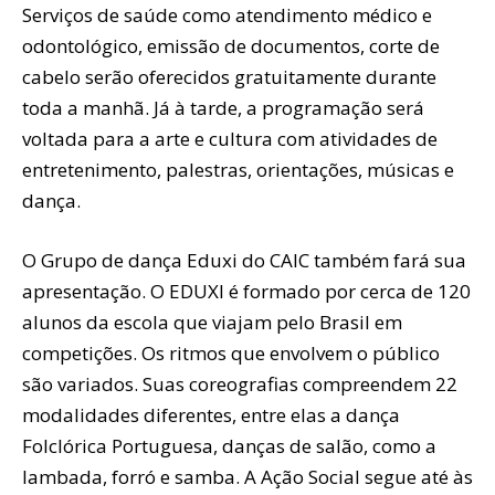
Serviços de saúde como atendimento médico e
odontológico, emissão de documentos, corte de
cabelo serão oferecidos gratuitamente durante
toda a manhã. Já à tarde, a programação será
voltada para a arte e cultura com atividades de
entretenimento, palestras, orientações, músicas e
dança.
O Grupo de dança Eduxi do CAIC também fará sua
apresentação. O EDUXI é formado por cerca de 120
alunos da escola que viajam pelo Brasil em
competições. Os ritmos que envolvem o público
são variados. Suas coreografias compreendem 22
modalidades diferentes, entre elas a dança
Folclórica Portuguesa, danças de salão, como a
lambada, forró e samba. A Ação Social segue até às