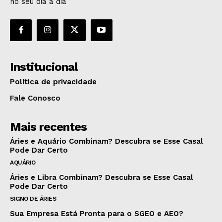
no seu dia a dia
Institucional
Política de privacidade
Fale Conosco
Mais recentes
Áries e Aquário Combinam? Descubra se Esse Casal
Pode Dar Certo
AQUÁRIO
Áries e Libra Combinam? Descubra se Esse Casal
Pode Dar Certo
SIGNO DE ÁRIES
Sua Empresa Está Pronta para o SGEO e AEO?