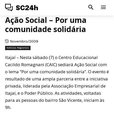
SC24h
Ação Social – Por uma
comunidade solidária
Novembro/2009
Notícias Regionais
Itajaí – Nesta sábado (7) o Centro Educacional
Cacildo Romagnani (CAIC) sediará Ação Social com
o lema “Por uma comunidade solidária”. O evento é
resultado de uma ampla parceria entre a iniciativa
privada, liderada pela Associação Empresarial de
Itajaí, e o Poder Público. As atividades, voltadas
para as pessoas do bairro São Vicente, iniciam às
9h.