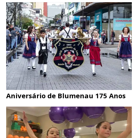
Aniversário de Blumenau 175 Anos