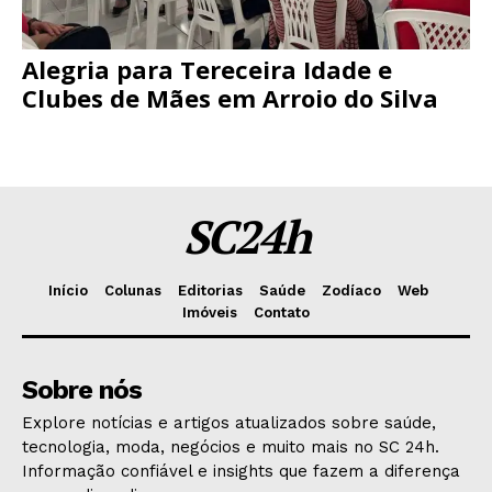
Alegria para Tereceira Idade e
Clubes de Mães em Arroio do Silva
SC24h
Início
Colunas
Editorias
Saúde
Zodíaco
Web
Imóveis
Contato
Sobre nós
Explore notícias e artigos atualizados sobre saúde,
tecnologia, moda, negócios e muito mais no SC 24h.
Informação confiável e insights que fazem a diferença