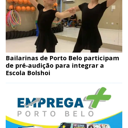
Bailarinas de Porto Belo participam
de pré-audição para integrar a
Escola Bolshoi