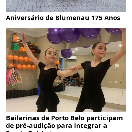
Aniversário de Blumenau 175 Anos
Bailarinas de Porto Belo participam
de pré-audição para integrar a