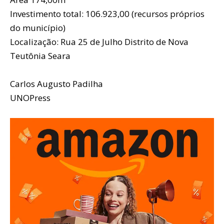
Investimento total: 106.923,00 (recursos próprios
do município)
Localização: Rua 25 de Julho Distrito de Nova
Teutônia Seara
Carlos Augusto Padilha
UNOPress