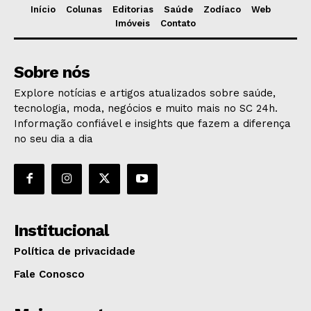
Início
Colunas
Editorias
Saúde
Zodíaco
Web
Imóveis
Contato
Sobre nós
Explore notícias e artigos atualizados sobre saúde,
tecnologia, moda, negócios e muito mais no SC 24h.
Informação confiável e insights que fazem a diferença
no seu dia a dia
Institucional
Política de privacidade
Fale Conosco