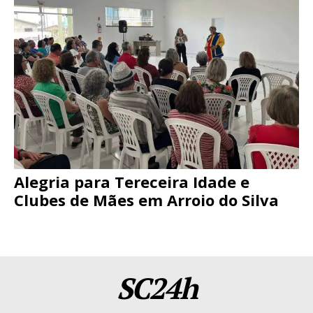
Alegria para Tereceira Idade e
Clubes de Mães em Arroio do Silva
SC24h