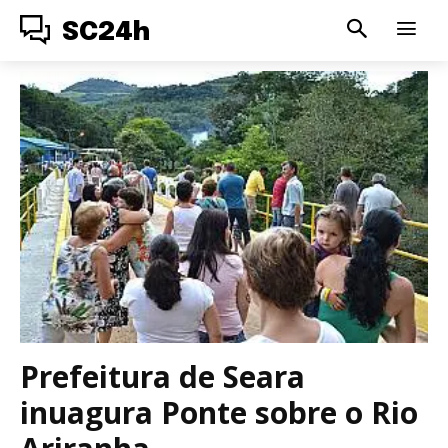
SC24h
Prefeitura de Seara
inuagura Ponte sobre o Rio