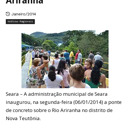
Ariranha
Janeiro/2014
Notícias Regionais
Seara – A administração municipal de Seara
inaugurou, na segunda-feira (06/01/2014) a ponte
de concreto sobre o Rio Ariranha no distrito de
Nova Teutônia.