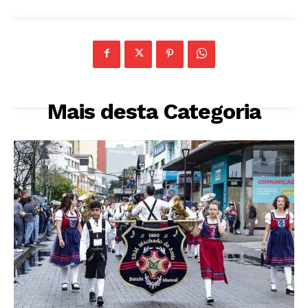
Mais desta Categoria