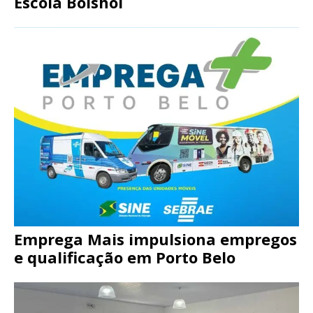
Escola Bolshoi
Emprega Mais impulsiona empregos
e qualificação em Porto Belo