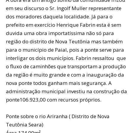
em seu discurso o Sr. Ingolf Muller representante
dos moradores daquela localidade. Já para o
prefeito em exercício Henrique Fabrin esta é sem
duvida uma obra importatíssima não só para
região do distrito de Nova Teutônia mas também
para o município de Paial, pois a ponte serve para
interligar os dois municípios. Fabrin ressaltou que
o fluxo de caminhões que transportam a produção
da região é muito grande e com a inauguração da
nova ponte todos ganham mais segurança. A
administração municipal investiu na construção da
ponte106.923,00 com recursos próprios.
Ponte sobre o rio Ariranha ( Distrito de Nova
Teutônia Seara)
Área 174,00m²