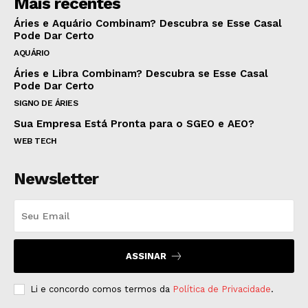
Mais recentes
Áries e Aquário Combinam? Descubra se Esse Casal
Pode Dar Certo
AQUÁRIO
Áries e Libra Combinam? Descubra se Esse Casal
Pode Dar Certo
SIGNO DE ÁRIES
Sua Empresa Está Pronta para o SGEO e AEO?
WEB TECH
Newsletter
ASSINAR
Li e concordo comos termos da
Política de Privacidade
.