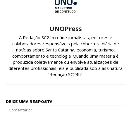
UNOPress
A Redação SC24h reúne jornalistas, editores e
colaboradores responsáveis pela cobertura diária de
notícias sobre Santa Catarina, economia, turismo,
comportamento e tecnologia. Quando uma matéria é
produzida coletivamente ou envolve atualizações de
diferentes profissionais, ela é publicada sob a assinatura
"Redação SC24h".
DEIXE UMA RESPOSTA