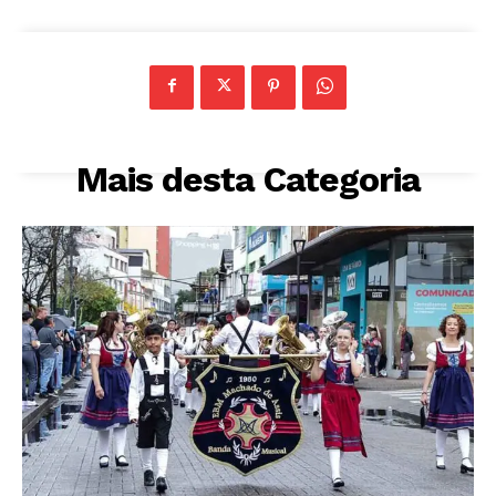
Mais desta Categoria