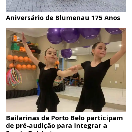
Aniversário de Blumenau 175 Anos
Bailarinas de Porto Belo participam
de pré-audição para integrar a