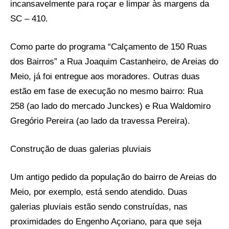
incansavelmente para roçar e limpar às margens da
SC – 410.
Como parte do programa “Calçamento de 150 Ruas
dos Bairros” a Rua Joaquim Castanheiro, de Areias do
Meio, já foi entregue aos moradores. Outras duas
estão em fase de execução no mesmo bairro: Rua
258 (ao lado do mercado Junckes) e Rua Waldomiro
Gregório Pereira (ao lado da travessa Pereira).
Construção de duas galerias pluviais
Um antigo pedido da população do bairro de Areias do
Meio, por exemplo, está sendo atendido. Duas
galerias pluviais estão sendo construídas, nas
proximidades do Engenho Açoriano, para que seja