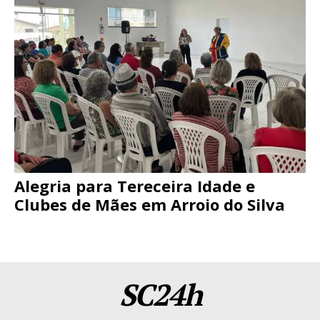
Alegria para Tereceira Idade e
Clubes de Mães em Arroio do Silva
SC24h