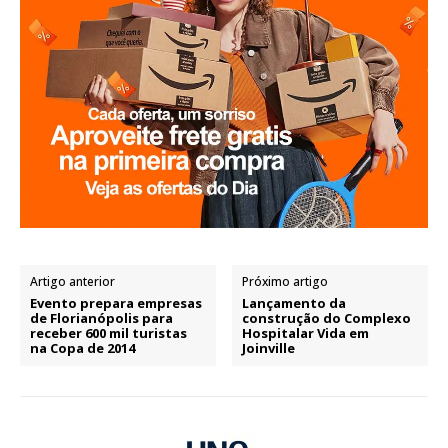
Artigo anterior
Próximo artigo
Evento prepara empresas
Lançamento da
de Florianópolis para
construção do Complexo
receber 600 mil turistas
Hospitalar Vida em
na Copa de 2014
Joinville