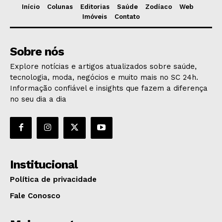
Início
Colunas
Editorias
Saúde
Zodíaco
Web
Imóveis
Contato
Sobre nós
Explore notícias e artigos atualizados sobre saúde,
tecnologia, moda, negócios e muito mais no SC 24h.
Informação confiável e insights que fazem a diferença
no seu dia a dia
Institucional
Política de privacidade
Fale Conosco