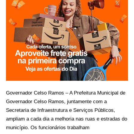
Governador Celso Ramos – A Prefeitura Municipal de
Governador Celso Ramos, juntamente com a
Secretaria de Infraestrutura e Serviços Públicos,
ampliam a cada dia a melhoria nas ruas e estradas do
município. Os funcionários trabalham