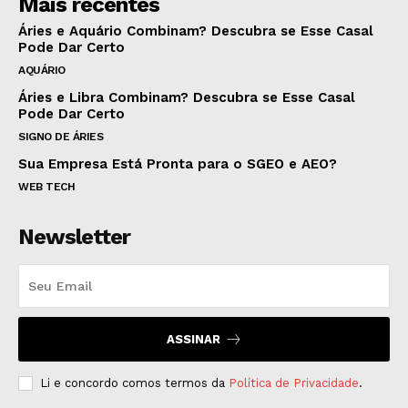
Mais recentes
Áries e Aquário Combinam? Descubra se Esse Casal
Pode Dar Certo
AQUÁRIO
Áries e Libra Combinam? Descubra se Esse Casal
Pode Dar Certo
SIGNO DE ÁRIES
Sua Empresa Está Pronta para o SGEO e AEO?
WEB TECH
Newsletter
ASSINAR
Li e concordo comos termos da
Política de Privacidade
.