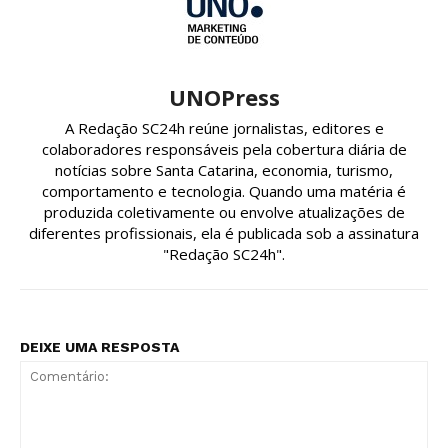
UNOPress
A Redação SC24h reúne jornalistas, editores e
colaboradores responsáveis pela cobertura diária de
notícias sobre Santa Catarina, economia, turismo,
comportamento e tecnologia. Quando uma matéria é
produzida coletivamente ou envolve atualizações de
diferentes profissionais, ela é publicada sob a assinatura
"Redação SC24h".
DEIXE UMA RESPOSTA