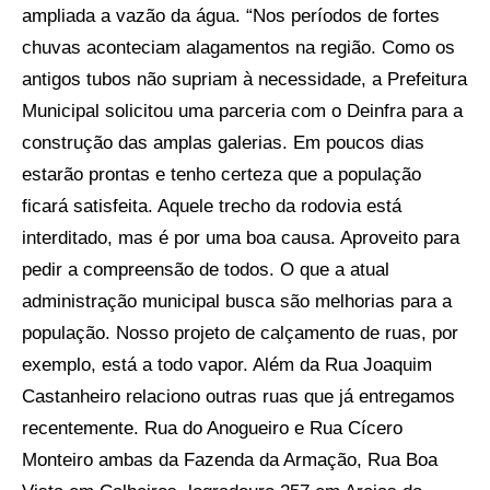
ampliada a vazão da água. “Nos períodos de fortes
chuvas aconteciam alagamentos na região. Como os
antigos tubos não supriam à necessidade, a Prefeitura
Municipal solicitou uma parceria com o Deinfra para a
construção das amplas galerias. Em poucos dias
estarão prontas e tenho certeza que a população
ficará satisfeita. Aquele trecho da rodovia está
interditado, mas é por uma boa causa. Aproveito para
pedir a compreensão de todos. O que a atual
administração municipal busca são melhorias para a
população. Nosso projeto de calçamento de ruas, por
exemplo, está a todo vapor. Além da Rua Joaquim
Castanheiro relaciono outras ruas que já entregamos
recentemente. Rua do Anogueiro e Rua Cícero
Monteiro ambas da Fazenda da Armação, Rua Boa