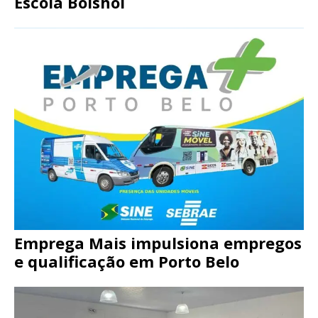
Escola Bolshoi
Emprega Mais impulsiona empregos
e qualificação em Porto Belo