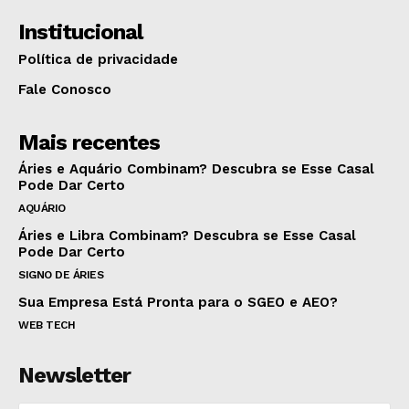
Institucional
Política de privacidade
Fale Conosco
Mais recentes
Áries e Aquário Combinam? Descubra se Esse Casal
Pode Dar Certo
AQUÁRIO
Áries e Libra Combinam? Descubra se Esse Casal
Pode Dar Certo
SIGNO DE ÁRIES
Sua Empresa Está Pronta para o SGEO e AEO?
WEB TECH
Newsletter