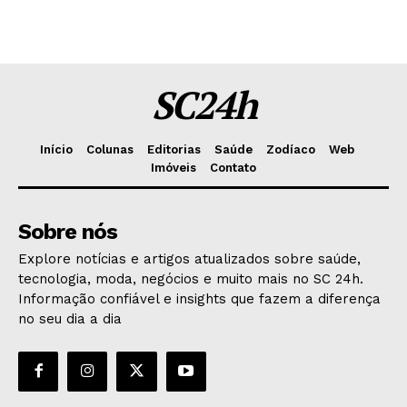
SC24h
Início
Colunas
Editorias
Saúde
Zodíaco
Web
Imóveis
Contato
Sobre nós
Explore notícias e artigos atualizados sobre saúde,
tecnologia, moda, negócios e muito mais no SC 24h.
Informação confiável e insights que fazem a diferença
no seu dia a dia