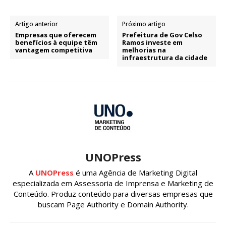
Artigo anterior
Próximo artigo
Empresas que oferecem
Prefeitura de Gov Celso
benefícios à equipe têm
Ramos investe em
vantagem competitiva
melhorias na
infraestrutura da cidade
UNOPress
A
UNOPress
é uma Agência de Marketing Digital
especializada em Assessoria de Imprensa e Marketing de
Conteúdo. Produz conteúdo para diversas empresas que
buscam Page Authority e Domain Authority.