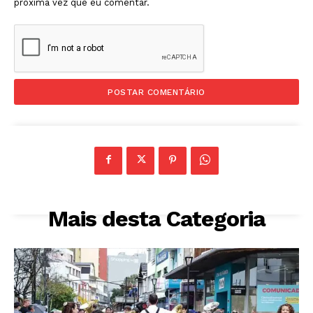
próxima vez que eu comentar.
Mais desta Categoria