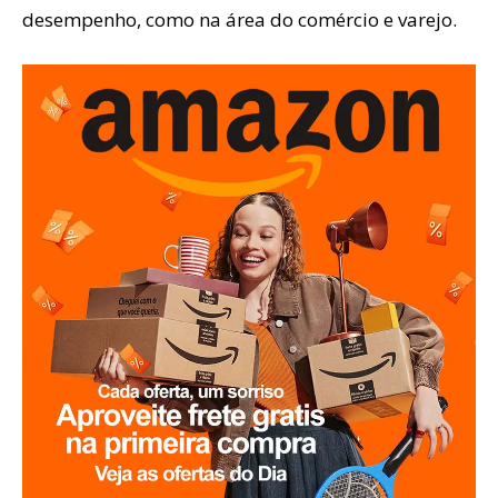
desempenho, como na área do comércio e varejo.