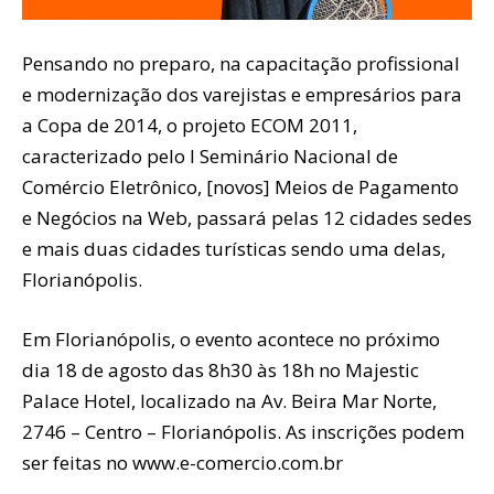
Pensando no preparo, na capacitação profissional
e modernização dos varejistas e empresários para
a Copa de 2014, o projeto ECOM 2011,
caracterizado pelo I Seminário Nacional de
Comércio Eletrônico, [novos] Meios de Pagamento
e Negócios na Web, passará pelas 12 cidades sedes
e mais duas cidades turísticas sendo uma delas,
Florianópolis.
Em Florianópolis, o evento acontece no próximo
dia 18 de agosto das 8h30 às 18h no Majestic
Palace Hotel, localizado na Av. Beira Mar Norte,
2746 – Centro – Florianópolis. As inscrições podem
ser feitas no www.e-comercio.com.br