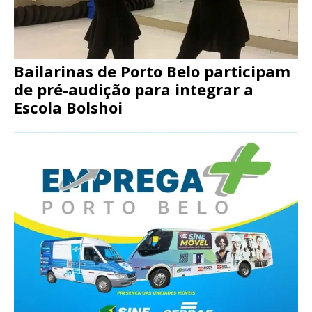
Bailarinas de Porto Belo participam
de pré-audição para integrar a
Escola Bolshoi