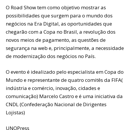
O Road Show tem como objetivo mostrar as
possibilidades que surgem para o mundo dos
negócios na Era Digital, as oportunidades que
chegarão com a Copa no Brasil, a revolução dos
novos meios de pagamento, as questões de
segurança na web e, principalmente, a necessidade
de modernização dos negócios no País.
O evento é idealizado pelo especialista em Copa do
Mundo e representante de quatro comitês da FIFA(
indústria e comércio, inovação, cidades e
comunicação) Marcelo Castro e é uma iniciativa da
CNDL (Confederação Nacional de Dirigentes
Lojistas)
UNOPress