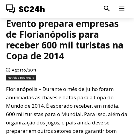
SC24h
Evento prepara empresas
de Florianópolis para
receber 600 mil turistas na
Copa de 2014
Agosto/2011
Notícias Regionais
Florianópolis – Durante o mês de julho foram
anunciadas as chaves e datas para a Copa do
Mundo de 2014. É esperado receber, em média,
600 mil turistas para o Mundial. Para isso, além da
organização dos jogos, o país ainda deve se
preparar em outros setores para garantir bom