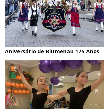
Aniversário de Blumenau 175 Anos