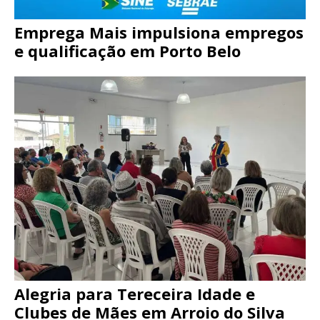
Emprega Mais impulsiona empregos
e qualificação em Porto Belo
Alegria para Tereceira Idade e
Clubes de Mães em Arroio do Silva