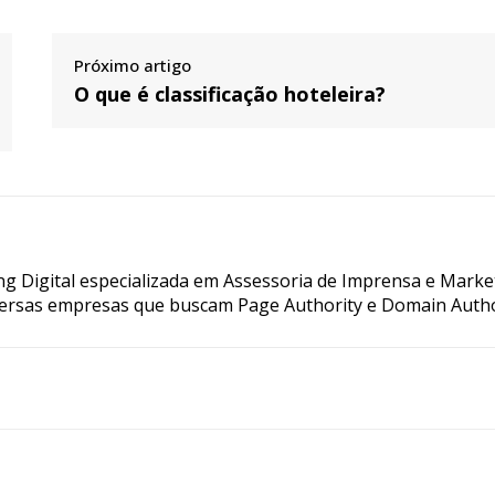
Próximo artigo
O que é classificação hoteleira?
g Digital especializada em Assessoria de Imprensa e Marke
ersas empresas que buscam Page Authority e Domain Autho