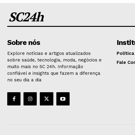
SC24h
Sobre nós
Insti
Explore notícias e artigos atualizados
Política
sobre saúde, tecnologia, moda, negócios e
Fale Co
muito mais no SC 24h. Informação
confiável e insights que fazem a diferença
no seu dia a dia