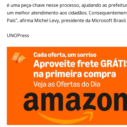
é uma peça-chave nesse processo, ajudando as prefeitu
um melhor atendimento aos cidadãos. Consequentement
País”, afirma Michel Levy, presidente da Microsoft Brasil.
UNOPress