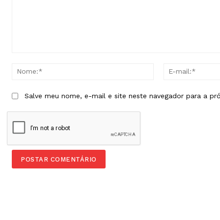
Comentário:
Nome:*
Salve meu nome, e-mail e site neste navegador para a pr