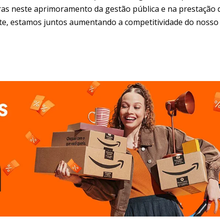
ras neste aprimoramento da gestão pública e na prestação 
e, estamos juntos aumentando a competitividade do nosso