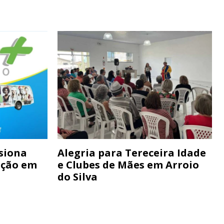
siona
Alegria para Tereceira Idade
ação em
e Clubes de Mães em Arroio
do Silva