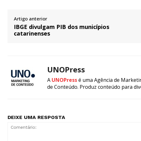
Artigo anterior
IBGE divulgam PIB dos municípios
catarinenses
UNOPress
A
UNOPress
é uma Agência de Marketin
de Conteúdo. Produz conteúdo para div
DEIXE UMA RESPOSTA