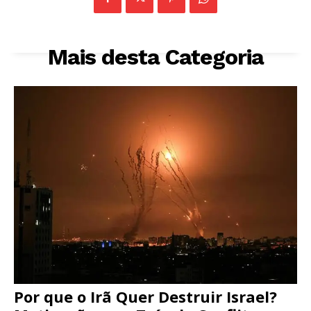
Mais desta Categoria
Por que o Irã Quer Destruir Israel?