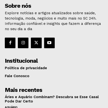
Sobre nós
Explore notícias e artigos atualizados sobre saúde,
tecnologia, moda, negócios e muito mais no SC 24h.
Informação confiável e insights que fazem a diferença
no seu dia a dia
Institucional
Política de privacidade
Fale Conosco
Mais recentes
Áries e Aquário Combinam? Descubra se Esse Casal
Pode Dar Certo
AQUÁRIO