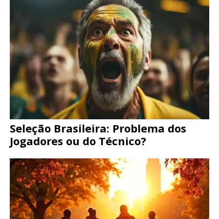
Seleção Brasileira: Problema dos
Jogadores ou do Técnico?