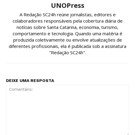
UNOPress
A Redação SC24h reúne jornalistas, editores e
colaboradores responsáveis pela cobertura diária de
notícias sobre Santa Catarina, economia, turismo,
comportamento e tecnologia. Quando uma matéria é
produzida coletivamente ou envolve atualizações de
diferentes profissionais, ela é publicada sob a assinatura
"Redação SC24h".
DEIXE UMA RESPOSTA