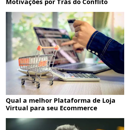
Motivações por Trás do Conflito
Qual a melhor Plataforma de Loja
Virtual para seu Ecommerce