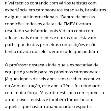
nível técnico contando com vários tenistas com
experiência em campeonatos estaduais, brasileiros
e alguns até internacionais. “Dentro de nossas
condições todos os atletas da FMEV tiveram
resultado satisfatório, pois Videira conta com
atletas mais experientes e outros que estavam
participando das primeiras competições e não
tenho dúvida que ele fizeram tudo que podiam”.
O professor destaca ainda que a expectativa da
equipe é grande para os próximos campeonatos,
já que depois de seis anos sem receber incentivo
da Administração, este ano o Tênis foi retomado
com muita força. “A partir deste ano começamos a
atrair novos tenistas e também fomos buscar
aqueles que haviam abandonado o esporte.