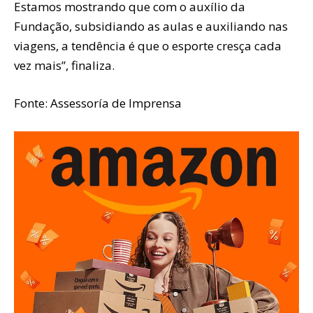
Estamos mostrando que com o auxílio da
Fundação, subsidiando as aulas e auxiliando nas
viagens, a tendência é que o esporte cresça cada
vez mais”, finaliza.
Fonte: Assessoría de Imprensa