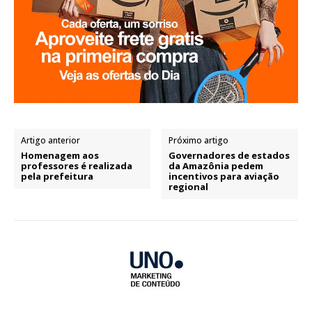
Artigo anterior
Próximo artigo
Homenagem aos
Governadores de estados
professores é realizada
da Amazônia pedem
pela prefeitura
incentivos para aviação
regional