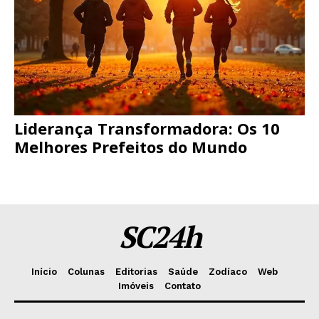
Liderança Transformadora: Os 10
Melhores Prefeitos do Mundo
SC24h
Início
Colunas
Editorias
Saúde
Zodíaco
Web
Imóveis
Contato