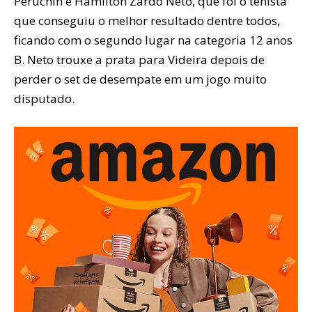
Peruchin e Hamilton Zardo Neto, que foi o tenista
que conseguiu o melhor resultado dentre todos,
ficando com o segundo lugar na categoria 12 anos
B. Neto trouxe a prata para Videira depois de
perder o set de desempate em um jogo muito
disputado.