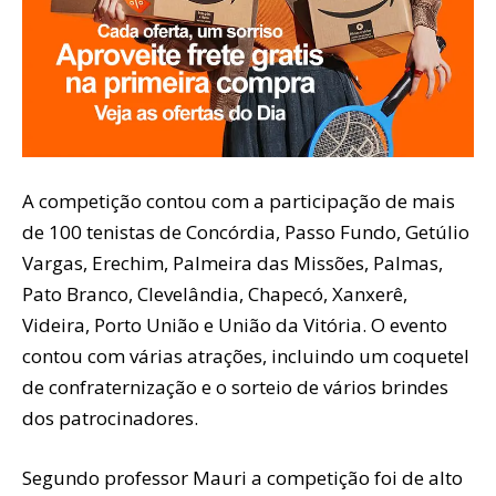
A competição contou com a participação de mais
de 100 tenistas de Concórdia, Passo Fundo, Getúlio
Vargas, Erechim, Palmeira das Missões, Palmas,
Pato Branco, Clevelândia, Chapecó, Xanxerê,
Videira, Porto União e União da Vitória. O evento
contou com várias atrações, incluindo um coquetel
de confraternização e o sorteio de vários brindes
dos patrocinadores.
Segundo professor Mauri a competição foi de alto