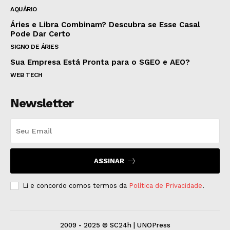
AQUÁRIO
Áries e Libra Combinam? Descubra se Esse Casal
Pode Dar Certo
SIGNO DE ÁRIES
Sua Empresa Está Pronta para o SGEO e AEO?
WEB TECH
Newsletter
ASSINAR
Li e concordo comos termos da
Política de Privacidade
.
2009 - 2025 © SC24h | UNOPress