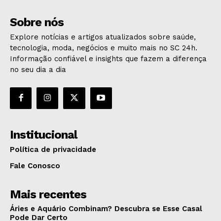
Sobre nós
Explore notícias e artigos atualizados sobre saúde,
tecnologia, moda, negócios e muito mais no SC 24h.
Informação confiável e insights que fazem a diferença
no seu dia a dia
Institucional
Política de privacidade
Fale Conosco
Mais recentes
Áries e Aquário Combinam? Descubra se Esse Casal
Pode Dar Certo