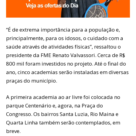
“É de extrema importância para a população e,
principalmente, para os idosos, o cuidado com a
saúde através de atividades físicas”, ressaltou o
presidente da FME Renato Valvassori. Cerca de R$
800 mil foram investidos no projeto. Até o final do
ano, cinco academias serão instaladas em diversas
praças do município.
A primeira academia ao ar livre foi colocada no
parque Centenário e, agora, na Praça do
Congresso. Os bairros Santa Luzia, Rio Maina e
Quarta Linha também serão contemplados, em
breve.