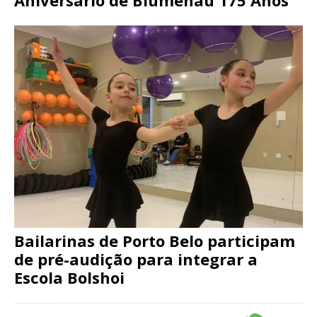
Aniversário de Blumenau 175 Anos
Bailarinas de Porto Belo participam
de pré-audição para integrar a
Escola Bolshoi