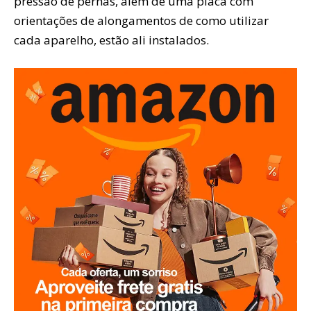
pressão de pernas, além de uma placa com
orientações de alongamentos de como utilizar
cada aparelho, estão ali instalados.