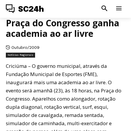
SC24h
Praça do Congresso ganha
academia ao ar livre
Outubro/2009
Notícias Regionais
Criciúma – O governo municipal, através da
Fundação Municipal de Esportes (FME),
inaugurará mais uma academia ao ar livre. O
evento será amanhã (23), às 18 horas, na Praça do
Congresso. Aparelhos como alongador, rotação
dupla diagonal, rotação vertical, surf, esqui,
simulador de cavalgada, remada sentada,
simulador de caminhada, multi-exercitador e