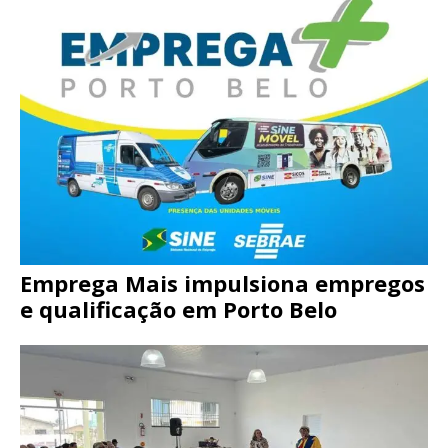
Emprega Mais impulsiona empregos
e qualificação em Porto Belo