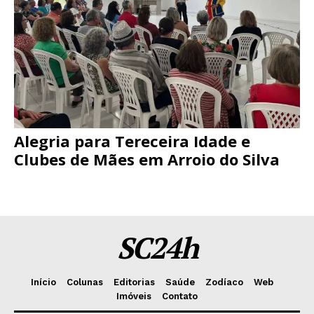
Alegria para Tereceira Idade e
Clubes de Mães em Arroio do Silva
SC24h
Início
Colunas
Editorias
Saúde
Zodíaco
Web
Imóveis
Contato