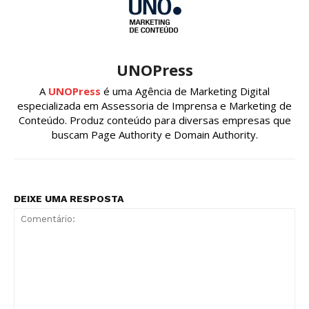
UNOPress
A
UNOPress
é uma Agência de Marketing Digital
especializada em Assessoria de Imprensa e Marketing de
Conteúdo. Produz conteúdo para diversas empresas que
buscam Page Authority e Domain Authority.
DEIXE UMA RESPOSTA