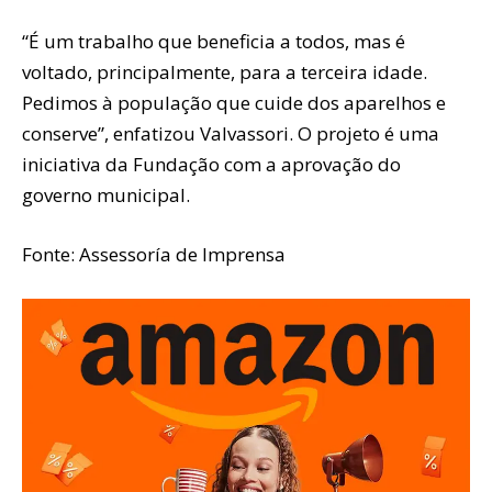
“É um trabalho que beneficia a todos, mas é
voltado, principalmente, para a terceira idade.
Pedimos à população que cuide dos aparelhos e
conserve”, enfatizou Valvassori. O projeto é uma
iniciativa da Fundação com a aprovação do
governo municipal.
Fonte: Assessoría de Imprensa