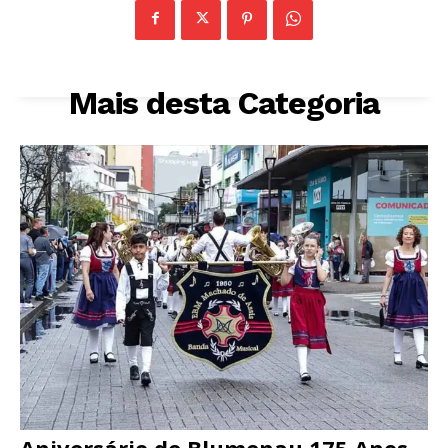
Mais desta Categoria