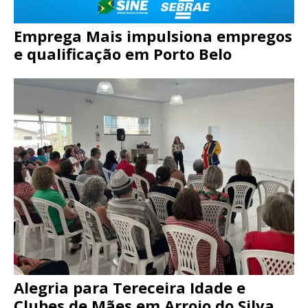
Emprega Mais impulsiona empregos
e qualificação em Porto Belo
Alegria para Tereceira Idade e
Clubes de Mães em Arroio do Silva