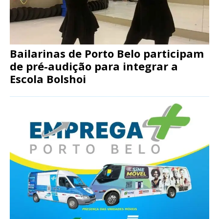
Bailarinas de Porto Belo participam
de pré-audição para integrar a
Escola Bolshoi