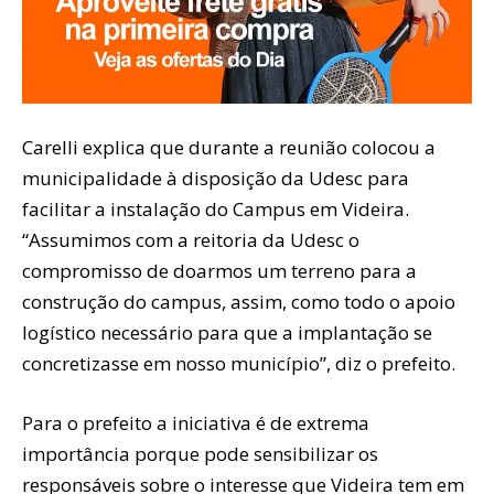
Carelli explica que durante a reunião colocou a
municipalidade à disposição da Udesc para
facilitar a instalação do Campus em Videira.
“Assumimos com a reitoria da Udesc o
compromisso de doarmos um terreno para a
construção do campus, assim, como todo o apoio
logístico necessário para que a implantação se
concretizasse em nosso município”, diz o prefeito.
Para o prefeito a iniciativa é de extrema
importância porque pode sensibilizar os
responsáveis sobre o interesse que Videira tem em