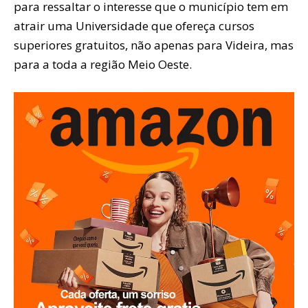
para ressaltar o interesse que o município tem em
atrair uma Universidade que ofereça cursos
superiores gratuitos, não apenas para Videira, mas
para a toda a região Meio Oeste.