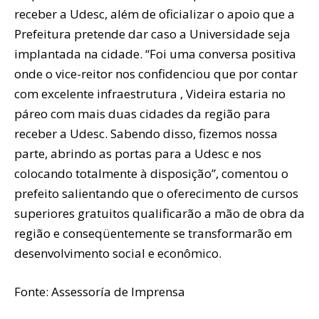
receber a Udesc, além de oficializar o apoio que a
Prefeitura pretende dar caso a Universidade seja
implantada na cidade. “Foi uma conversa positiva
onde o vice-reitor nos confidenciou que por contar
com excelente infraestrutura , Videira estaria no
páreo com mais duas cidades da região para
receber a Udesc. Sabendo disso, fizemos nossa
parte, abrindo as portas para a Udesc e nos
colocando totalmente à disposição”, comentou o
prefeito salientando que o oferecimento de cursos
superiores gratuitos qualificarão a mão de obra da
região e conseqüentemente se transformarão em
desenvolvimento social e econômico.
Fonte: Assessoría de Imprensa