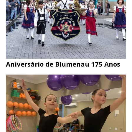
Aniversário de Blumenau 175 Anos