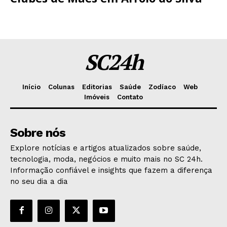
SC24h
Início
Colunas
Editorias
Saúde
Zodíaco
Web
Imóveis
Contato
Sobre nós
Explore notícias e artigos atualizados sobre saúde,
tecnologia, moda, negócios e muito mais no SC 24h.
Informação confiável e insights que fazem a diferença
no seu dia a dia