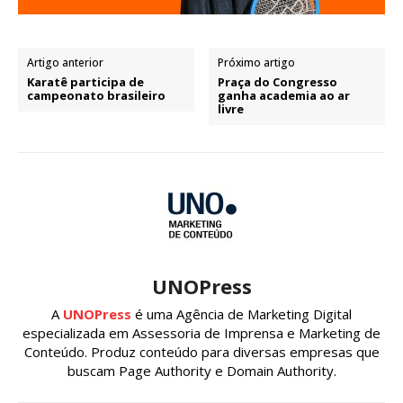
Artigo anterior
Próximo artigo
Karatê participa de
Praça do Congresso
campeonato brasileiro
ganha academia ao ar
livre
UNOPress
A
UNOPress
é uma Agência de Marketing Digital
especializada em Assessoria de Imprensa e Marketing de
Conteúdo. Produz conteúdo para diversas empresas que
buscam Page Authority e Domain Authority.