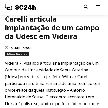
SC24h
Carelli articula
implantação de um campo
da Udesc em Videira
Outubro/2009
Notícias Regionais
Videira – Visando articular a implantação de um
Campus da Universidade de Santa Catarina
(Udesc) em Videira, o prefeito Wilmar Carelli
participou na última semana de uma reunião com
o vice-reitor daquela Instituição – Antonio
Heronaldo de Sousa. O encontro aconteceu em
Florianópolis e segundo o prefeito foi importante