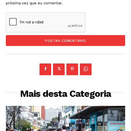
próxima vez que eu comentar.
Mais desta Categoria