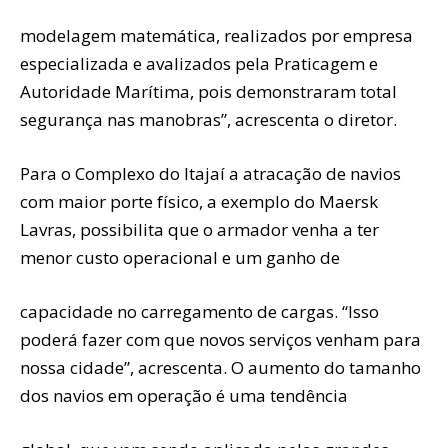
modelagem matemática, realizados por empresa
especializada e avalizados pela Praticagem e
Autoridade Marítima, pois demonstraram total
segurança nas manobras”, acrescenta o diretor.
Para o Complexo do Itajaí a atracação de navios
com maior porte físico, a exemplo do Maersk
Lavras, possibilita que o armador venha a ter
menor custo operacional e um ganho de
capacidade no carregamento de cargas. “Isso
poderá fazer com que novos serviços venham para
nossa cidade”, acrescenta. O aumento do tamanho
dos navios em operação é uma tendência