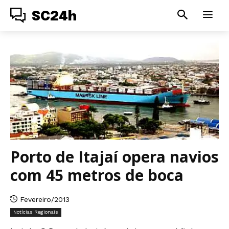
SC24h
Porto de Itajaí opera navios
com 45 metros de boca
Fevereiro/2013
Notícias Regionais