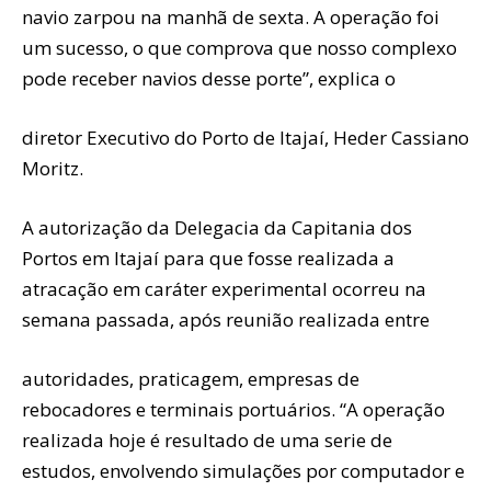
navio zarpou na manhã de sexta. A operação foi
um sucesso, o que comprova que nosso complexo
pode receber navios desse porte”, explica o
diretor Executivo do Porto de Itajaí, Heder Cassiano
Moritz.
A autorização da Delegacia da Capitania dos
Portos em Itajaí para que fosse realizada a
atracação em caráter experimental ocorreu na
semana passada, após reunião realizada entre
autoridades, praticagem, empresas de
rebocadores e terminais portuários. “A operação
realizada hoje é resultado de uma serie de
estudos, envolvendo simulações por computador e