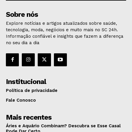
Sobre nós
Explore notícias e artigos atualizados sobre saúde,
tecnologia, moda, negócios e muito mais no SC 24h.
Informação confiável e insights que fazem a diferença
no seu dia a dia
Institucional
Política de privacidade
Fale Conosco
Mais recentes
Áries e Aquário Combinam? Descubra se Esse Casal
Pode Dar Certo