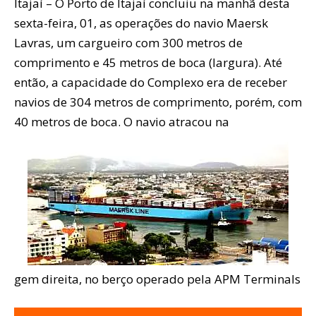
Itajaí – O Porto de Itajaí concluiu na manhã desta
sexta-feira, 01, as operações do navio Maersk
Lavras, um cargueiro com 300 metros de
comprimento e 45 metros de boca (largura). Até
então, a capacidade do Complexo era de receber
navios de 304 metros de comprimento, porém, com
40 metros de boca. O navio atracou na
gem direita, no berço operado pela APM Terminals