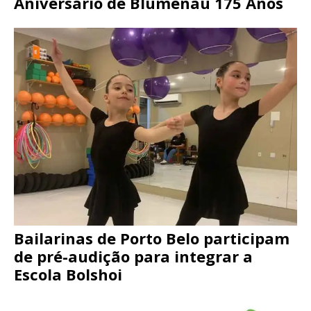
Aniversário de Blumenau 175 Anos
Bailarinas de Porto Belo participam
de pré-audição para integrar a
Escola Bolshoi