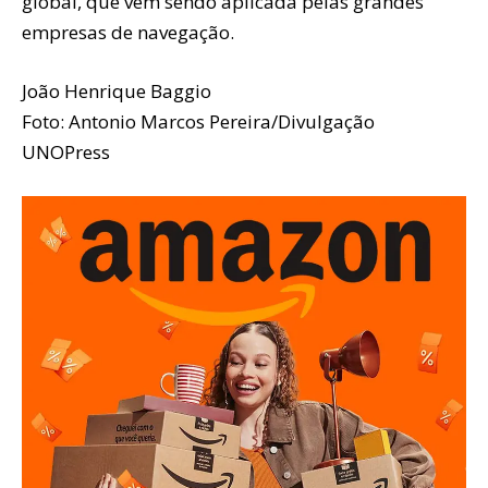
global, que vem sendo aplicada pelas grandes
empresas de navegação.
João Henrique Baggio
Foto: Antonio Marcos Pereira/Divulgação
UNOPress