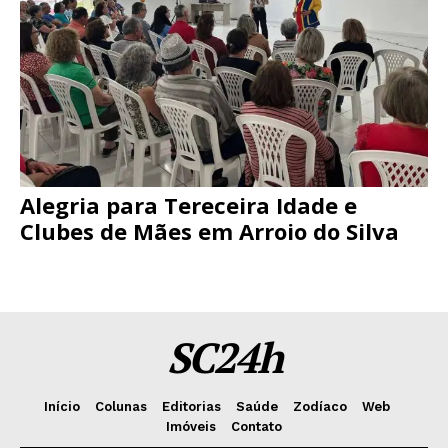
Alegria para Tereceira Idade e
Clubes de Mães em Arroio do Silva
SC24h
Início
Colunas
Editorias
Saúde
Zodíaco
Web
Imóveis
Contato