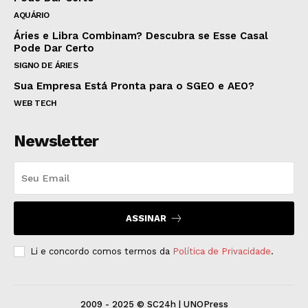
AQUÁRIO
Áries e Libra Combinam? Descubra se Esse Casal
Pode Dar Certo
SIGNO DE ÁRIES
Sua Empresa Está Pronta para o SGEO e AEO?
WEB TECH
Newsletter
ASSINAR
Li e concordo comos termos da
Política de Privacidade
.
2009 - 2025 © SC24h | UNOPress