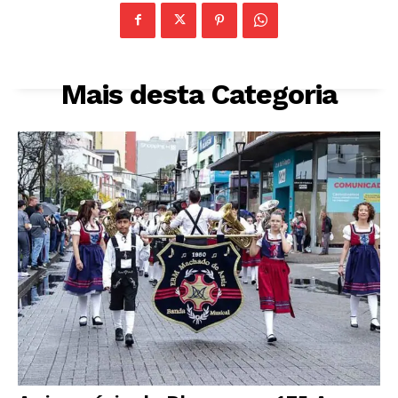
Mais desta Categoria