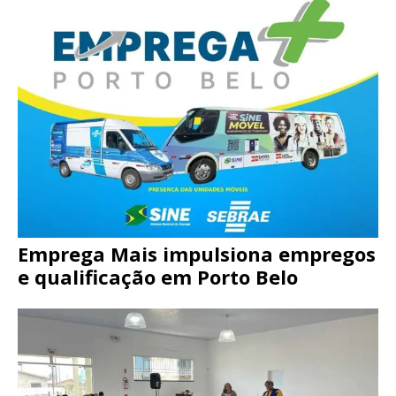
Emprega Mais impulsiona empregos
e qualificação em Porto Belo