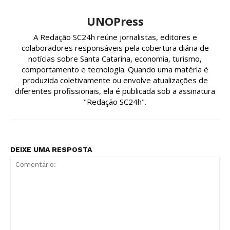
UNOPress
A Redação SC24h reúne jornalistas, editores e
colaboradores responsáveis pela cobertura diária de
notícias sobre Santa Catarina, economia, turismo,
comportamento e tecnologia. Quando uma matéria é
produzida coletivamente ou envolve atualizações de
diferentes profissionais, ela é publicada sob a assinatura
"Redação SC24h".
DEIXE UMA RESPOSTA