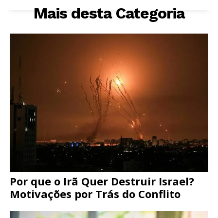
Mais desta Categoria
Por que o Irã Quer Destruir Israel?
Motivações por Trás do Conflito