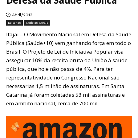
Defesa da Saúde Pública
Abril/2013
Editorias
Notícias Gerais
Itajaí – O Movimento Nacional em Defesa da Saúde
Pública (Saúde+10) vem ganhando força em todo o
Brasil. O Projeto de Lei de Iniciativa Popular visa
assegurar 10% da receita bruta da União à saúde
pública, que hoje não passa de 4%. Para ter
representatividade no Congresso Nacional são
necessárias 1,5 milhão de assinaturas. Em Santa
Catarina já foram coletadas 53 mil assinaturas e
em âmbito nacional, cerca de 700 mil.