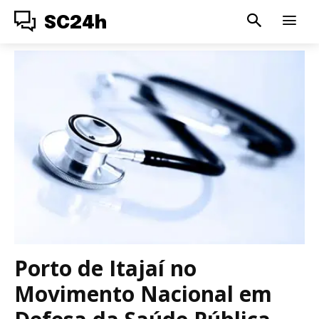
SC24h
Porto de Itajaí no
Movimento Nacional em