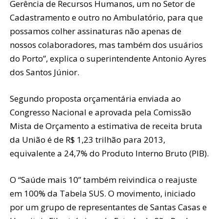
Gerência de Recursos Humanos, um no Setor de
Cadastramento e outro no Ambulatório, para que
possamos colher assinaturas não apenas de
nossos colaboradores, mas também dos usuários
do Porto”, explica o superintendente Antonio Ayres
dos Santos Júnior.
Segundo proposta orçamentária enviada ao
Congresso Nacional e aprovada pela Comissão
Mista de Orçamento a estimativa de receita bruta
da União é de R$ 1,23 trilhão para 2013,
equivalente a 24,7% do Produto Interno Bruto (PIB).
O “Saúde mais 10” também reivindica o reajuste
em 100% da Tabela SUS. O movimento, iniciado
por um grupo de representantes de Santas Casas e