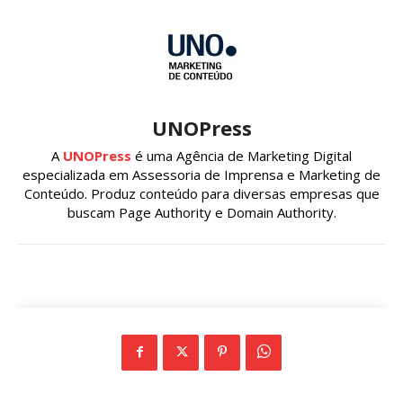
UNOPress
A
UNOPress
é uma Agência de Marketing Digital
especializada em Assessoria de Imprensa e Marketing de
Conteúdo. Produz conteúdo para diversas empresas que
buscam Page Authority e Domain Authority.