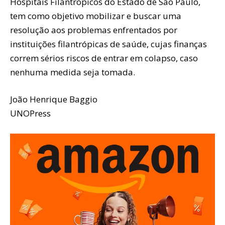
Hospitais Filantrópicos do Estado de São Paulo,
tem como objetivo mobilizar e buscar uma
resolução aos problemas enfrentados por
instituições filantrópicas de saúde, cujas finanças
correm sérios riscos de entrar em colapso, caso
nenhuma medida seja tomada.
João Henrique Baggio
UNOPress