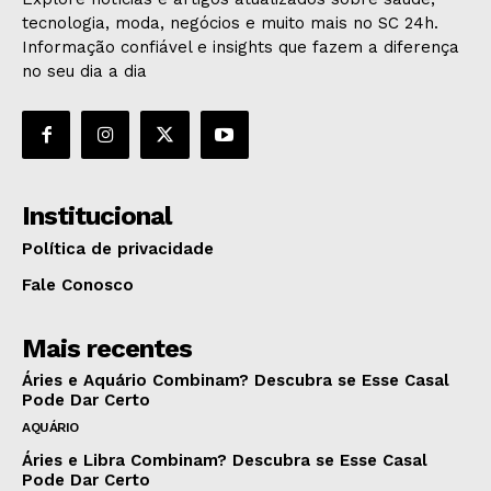
tecnologia, moda, negócios e muito mais no SC 24h.
Informação confiável e insights que fazem a diferença
no seu dia a dia
Institucional
Política de privacidade
Fale Conosco
Mais recentes
Áries e Aquário Combinam? Descubra se Esse Casal
Pode Dar Certo
AQUÁRIO
Áries e Libra Combinam? Descubra se Esse Casal
Pode Dar Certo