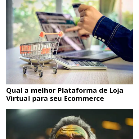
Qual a melhor Plataforma de Loja
Virtual para seu Ecommerce