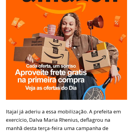
Itajaí já aderiu a essa mobilização. A prefeita em
exercício, Dalva Maria Rhenius, deflagrou na
manhã desta terça-feira uma campanha de