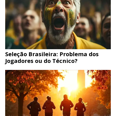
Seleção Brasileira: Problema dos
Jogadores ou do Técnico?