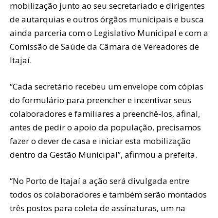
mobilização junto ao seu secretariado e dirigentes
de autarquias e outros órgãos municipais e busca
ainda parceria com o Legislativo Municipal e com a
Comissão de Saúde da Câmara de Vereadores de
Itajaí.
“Cada secretário recebeu um envelope com cópias
do formulário para preencher e incentivar seus
colaboradores e familiares a preenchê-los, afinal,
antes de pedir o apoio da população, precisamos
fazer o dever de casa e iniciar esta mobilização
dentro da Gestão Municipal”, afirmou a prefeita.
“No Porto de Itajaí a ação será divulgada entre
todos os colaboradores e também serão montados
três postos para coleta de assinaturas, um na