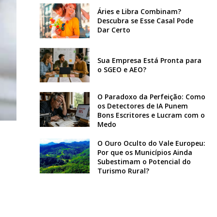
Áries e Libra Combinam?
Descubra se Esse Casal Pode
Dar Certo
Sua Empresa Está Pronta para
o SGEO e AEO?
O Paradoxo da Perfeição: Como
os Detectores de IA Punem
Bons Escritores e Lucram com o
Medo
O Ouro Oculto do Vale Europeu:
Por que os Municípios Ainda
Subestimam o Potencial do
Turismo Rural?