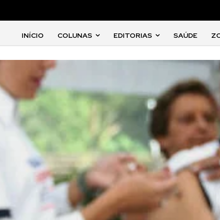
INÍCIO
COLUNAS
EDITORIAS
SAÚDE
Z