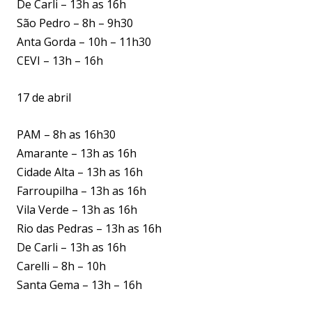
De Carli – 13h as 16h
São Pedro – 8h – 9h30
Anta Gorda – 10h – 11h30
CEVI – 13h – 16h
17 de abril
PAM – 8h as 16h30
Amarante – 13h as 16h
Cidade Alta – 13h as 16h
Farroupilha – 13h as 16h
Vila Verde – 13h as 16h
Rio das Pedras – 13h as 16h
De Carli – 13h as 16h
Carelli – 8h – 10h
Santa Gema – 13h – 16h