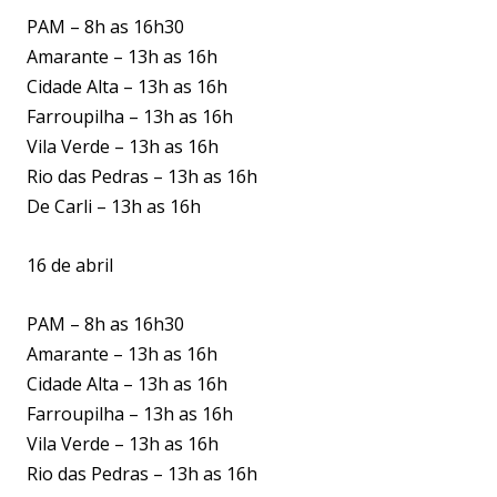
PAM – 8h as 16h30
Amarante – 13h as 16h
Cidade Alta – 13h as 16h
Farroupilha – 13h as 16h
Vila Verde – 13h as 16h
Rio das Pedras – 13h as 16h
De Carli – 13h as 16h
16 de abril
PAM – 8h as 16h30
Amarante – 13h as 16h
Cidade Alta – 13h as 16h
Farroupilha – 13h as 16h
Vila Verde – 13h as 16h
Rio das Pedras – 13h as 16h