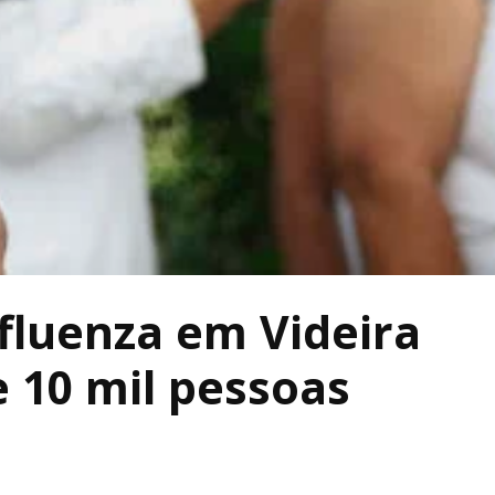
fluenza em Videira
 10 mil pessoas