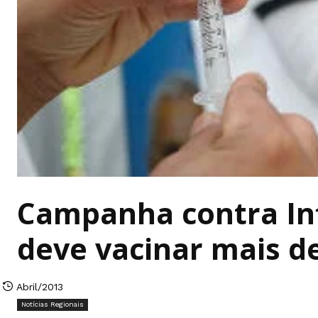
Campanha contra In
deve vacinar mais de
Abril/2013
Notícias Regionais