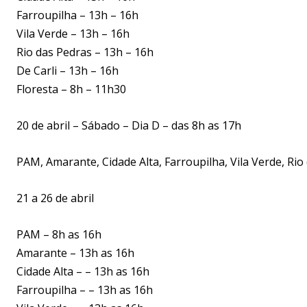
Farroupilha – 13h – 16h
Vila Verde – 13h – 16h
Rio das Pedras – 13h – 16h
De Carli – 13h – 16h
Floresta – 8h – 11h30
20 de abril – Sábado – Dia D – das 8h as 17h
PAM, Amarante, Cidade Alta, Farroupilha, Vila Verde, Rio
21 a 26 de abril
PAM – 8h as 16h
Amarante – 13h as 16h
Cidade Alta – – 13h as 16h
Farroupilha – – 13h as 16h