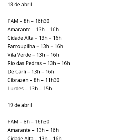
18 de abril
PAM – 8h – 16h30
Amarante – 13h – 16h
Cidade Alta – 13h – 16h
Farroupilha – 13h – 16h
Vila Verde – 13h – 16h
Rio das Pedras – 13h – 16h
De Carli – 13h – 16h
Cibrazen – 8h – 11h30
Lurdes – 13h – 15h
19 de abril
PAM – 8h – 16h30
Amarante – 13h – 16h
Cidade Alta – 13h – 16h