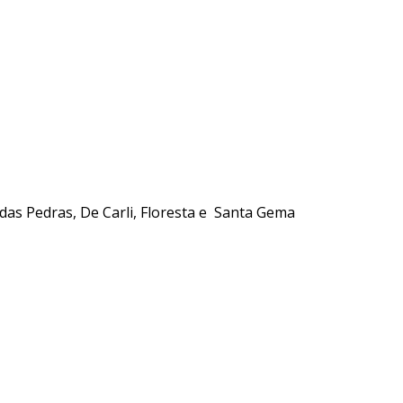
 das Pedras, De Carli, Floresta e Santa Gema