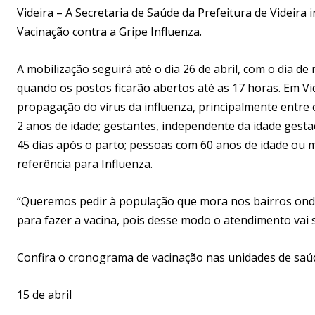
Videira – A Secretaria de Saúde da Prefeitura de Videira 
Vacinação contra a Gripe Influenza.
A mobilização seguirá até o dia 26 de abril, com o dia de
quando os postos ficarão abertos até as 17 horas. Em Vid
propagação do vírus da influenza, principalmente entre
2 anos de idade; gestantes, independente da idade gesta
45 dias após o parto; pessoas com 60 anos de idade ou 
referência para Influenza.
“Queremos pedir à população que mora nos bairros onde
para fazer a vacina, pois desse modo o atendimento vai se
Confira o cronograma de vacinação nas unidades de saúd
15 de abril