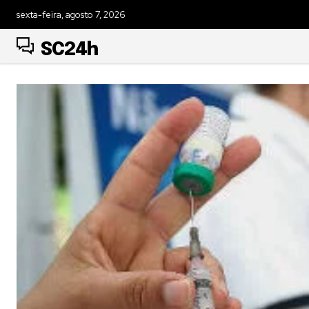
sexta-feira, agosto 7, 2026
SC24h