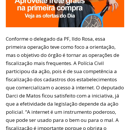
Conforme o delegado da PF, Ildo Rosa, essa
primeira operação teve como foco a orientação,
mas o objetivo do órgão é tornar as operações de
fiscalização mais frequentes. A Polícia Civil
participou da ação, pois é de sua competência a
fiscalização dos cadastros dos estabelecimentos
que comercializam o acesso à internet. O deputado
Darci de Matos ficou satisfeito com a iniciativa, já
que a efetividade da legislação depende da ação
policial. “A internet é um instrumento poderoso,
que pode ser usado para o bem ou para o mal. A
fiscalização é importante porque o obriga o