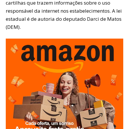
cartilhas que trazem informações sobre o uso
responsável da internet nos estabelecimentos. A lei
estadual é de autoria do deputado Darci de Matos
(DEM).