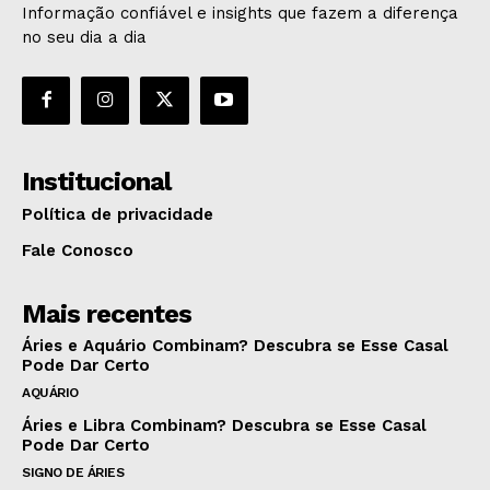
Informação confiável e insights que fazem a diferença
no seu dia a dia
Institucional
Política de privacidade
Fale Conosco
Mais recentes
Áries e Aquário Combinam? Descubra se Esse Casal
Pode Dar Certo
AQUÁRIO
Áries e Libra Combinam? Descubra se Esse Casal
Pode Dar Certo
SIGNO DE ÁRIES