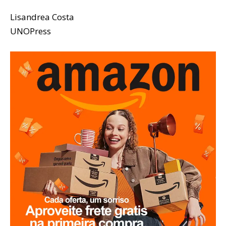
Lisandrea Costa
UNOPress