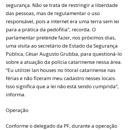
segurança. Não se trata de restringir a liberdade
das pessoas, mas de regulamentar o uso
responsável, pois a internet era uma terra sem lei
para a prática da pedofilia”, recorda. O
parlamentar pretende fazer, nos próximos dias,
uma visita ao secretário de Estado da Segurança
Pública, César Augusto Grubba, para questioná-lo
sobre a atuação da polícia catarinense nessa área.
“Eu utilizei lan houses no litoral catarinense nas
férias e não fizeram meu cadastro nesses locais.
Isso significa que a lei não está sendo cumprida”,
informa.
Operação
Conforme o delegado da PF, durante a operação