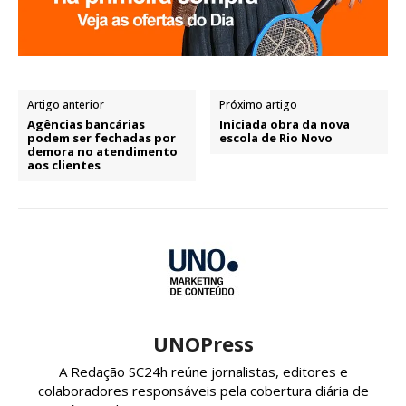
Artigo anterior
Próximo artigo
Agências bancárias
Iniciada obra da nova
podem ser fechadas por
escola de Rio Novo
demora no atendimento
aos clientes
UNOPress
A Redação SC24h reúne jornalistas, editores e
colaboradores responsáveis pela cobertura diária de