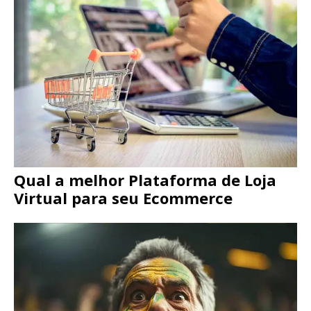
Qual a melhor Plataforma de Loja
Virtual para seu Ecommerce