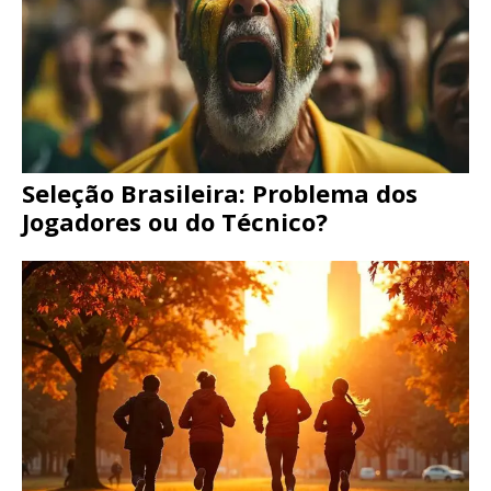
Seleção Brasileira: Problema dos
Jogadores ou do Técnico?