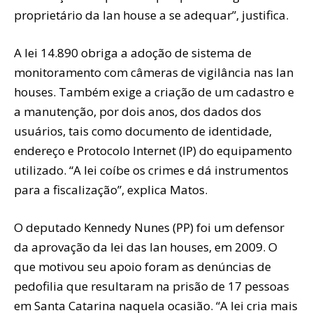
proprietário da lan house a se adequar”, justifica.
A lei 14.890 obriga a adoção de sistema de
monitoramento com câmeras de vigilância nas lan
houses. Também exige a criação de um cadastro e
a manutenção, por dois anos, dos dados dos
usuários, tais como documento de identidade,
endereço e Protocolo Internet (IP) do equipamento
utilizado. “A lei coíbe os crimes e dá instrumentos
para a fiscalização”, explica Matos.
O deputado Kennedy Nunes (PP) foi um defensor
da aprovação da lei das lan houses, em 2009. O
que motivou seu apoio foram as denúncias de
pedofilia que resultaram na prisão de 17 pessoas
em Santa Catarina naquela ocasião. “A lei cria mais