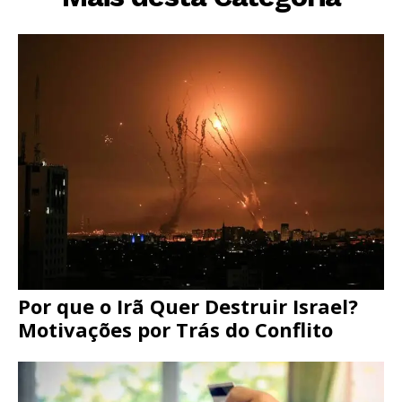
Por que o Irã Quer Destruir Israel?
Motivações por Trás do Conflito