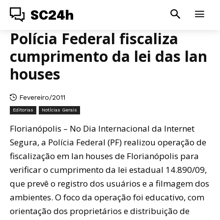
SC24h
Polícia Federal fiscaliza
cumprimento da lei das lan
houses
Fevereiro/2011
Editorias
Notícias Gerais
Florianópolis – No Dia Internacional da Internet
Segura, a Polícia Federal (PF) realizou operação de
fiscalização em lan houses de Florianópolis para
verificar o cumprimento da lei estadual 14.890/09,
que prevê o registro dos usuários e a filmagem dos
ambientes. O foco da operação foi educativo, com
orientação dos proprietários e distribuição de