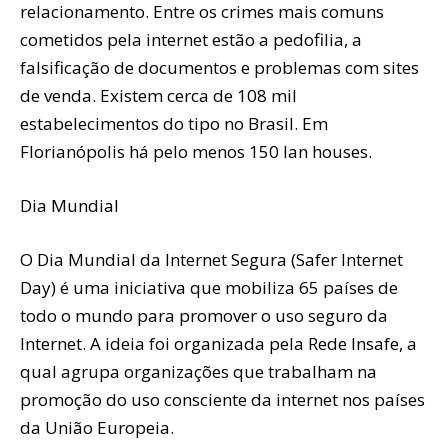
relacionamento. Entre os crimes mais comuns
cometidos pela internet estão a pedofilia, a
falsificação de documentos e problemas com sites
de venda. Existem cerca de 108 mil
estabelecimentos do tipo no Brasil. Em
Florianópolis há pelo menos 150 lan houses.
Dia Mundial
O Dia Mundial da Internet Segura (Safer Internet
Day) é uma iniciativa que mobiliza 65 países de
todo o mundo para promover o uso seguro da
Internet. A ideia foi organizada pela Rede Insafe, a
qual agrupa organizações que trabalham na
promoção do uso consciente da internet nos países
da União Europeia.