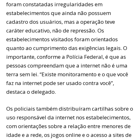
foram constatadas irregularidades em
estabelecimentos que ainda não possuem
cadastro dos usuários, mas a operação teve
caráter educativo, não de repressão. Os
estabelecimentos visitados foram orientados
quanto ao cumprimento das exigências legais. O
importante, conforme a Polícia Federal, é que as
pessoas compreendam que a internet não é uma
terra sem lei. “Existe monitoramento e o que você
faz na internet pode ser usado contra você”,
destaca o delegado.
Os policiais também distribuíram cartilhas sobre o
uso responsável da internet nos estabelecimentos,
com orientações sobre a relação entre menores de
idade e a rede, os jogos online e o acesso a sites de