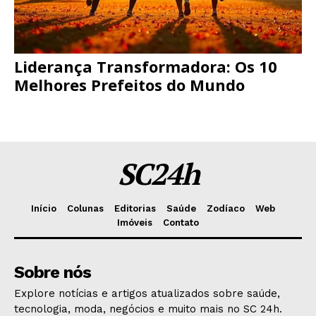
Liderança Transformadora: Os 10
Melhores Prefeitos do Mundo
SC24h
Início
Colunas
Editorias
Saúde
Zodíaco
Web
Imóveis
Contato
Sobre nós
Explore notícias e artigos atualizados sobre saúde,
tecnologia, moda, negócios e muito mais no SC 24h.