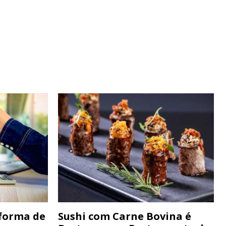
forma de
Sushi com Carne Bovina é