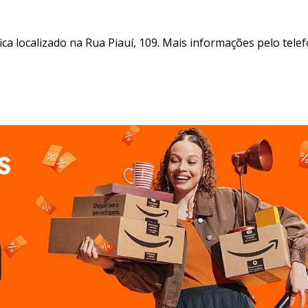
ica localizado na Rua Piauí, 109. Mais informações pelo tele