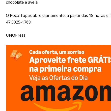
chocolate e avelã.
O Poco Tapas abre diariamente, a partir das 18 horas e f
47 3025-1769.
UNOPress