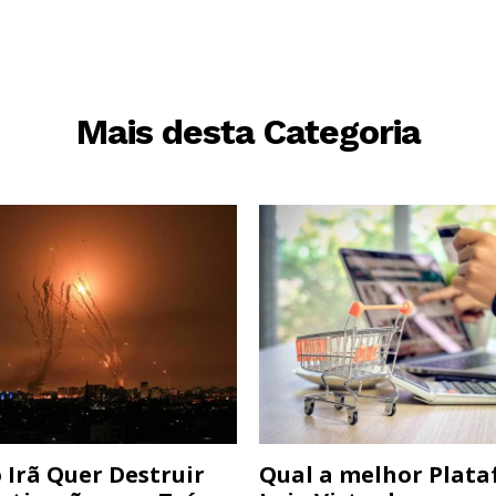
Mais desta Categoria
 Irã Quer Destruir
Qual a melhor Plata