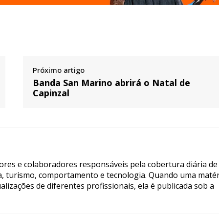
Próximo artigo
Banda San Marino abrirá o Natal de
Capinzal
tores e colaboradores responsáveis pela cobertura diária de
ia, turismo, comportamento e tecnologia. Quando uma matér
lizações de diferentes profissionais, ela é publicada sob a