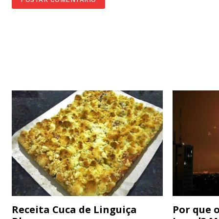
Receita Cuca de Linguiça
Por que o