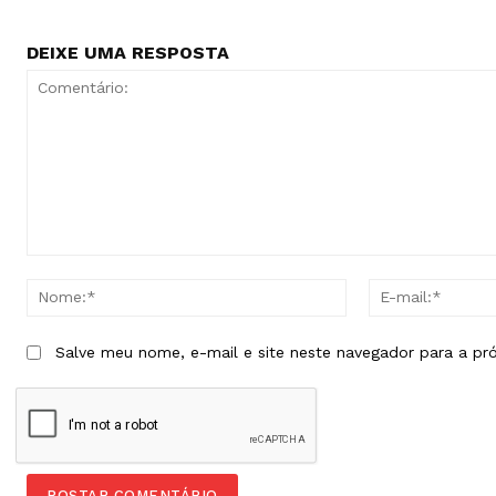
DEIXE UMA RESPOSTA
Comentário:
Nome:*
Salve meu nome, e-mail e site neste navegador para a pr