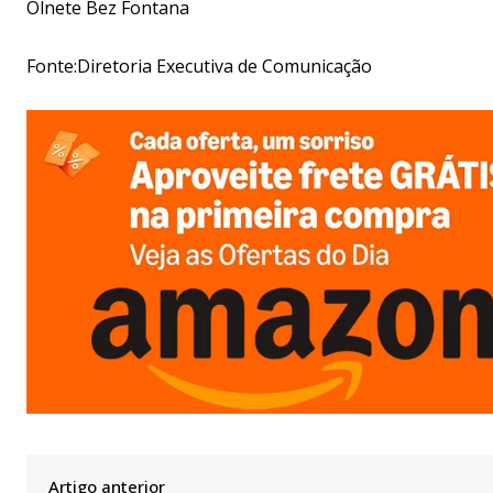
Olnete Bez Fontana
Fonte:Diretoria Executiva de Comunicação
Artigo anterior