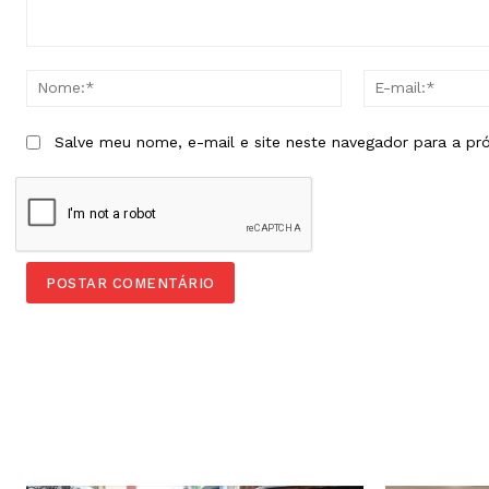
Comentário:
Nome:*
Salve meu nome, e-mail e site neste navegador para a pr