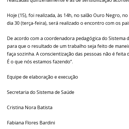
Hoje (15), foi realizada, às 14h, no salão Ouro Negro, n
dia 30 (terça-feira), será realizado o encontro com os pa
De acordo com a coordenadora pedagógica do Sistema de E
para que o resultado de um trabalho seja feito de mane
faça sozinha. A conscientização das pessoas não é feita 
É o que nós estamos fazendo”.
Equipe de elaboração e execução
Secretaria do Sistema de Saúde
Cristina Nora Batista
Fabiana Flores Bardini