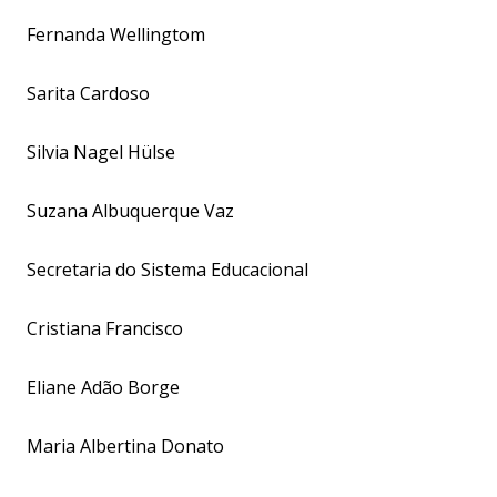
Fernanda Wellingtom
Sarita Cardoso
Silvia Nagel Hülse
Suzana Albuquerque Vaz
Secretaria do Sistema Educacional
Cristiana Francisco
Eliane Adão Borge
Maria Albertina Donato