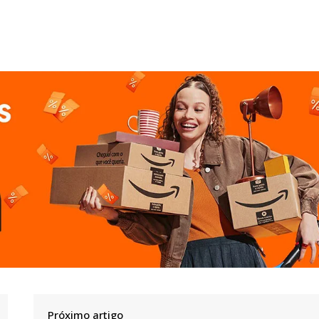
Próximo artigo