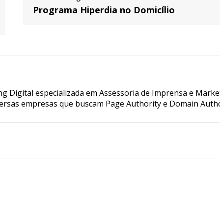
Programa Hiperdia no Domicílio
g Digital especializada em Assessoria de Imprensa e Marke
ersas empresas que buscam Page Authority e Domain Autho