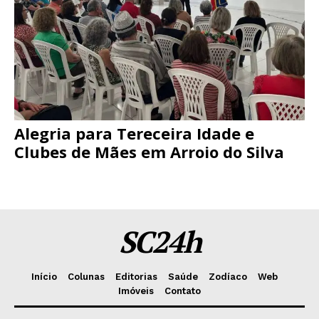
Alegria para Tereceira Idade e
Clubes de Mães em Arroio do Silva
SC24h
Início
Colunas
Editorias
Saúde
Zodíaco
Web
Imóveis
Contato