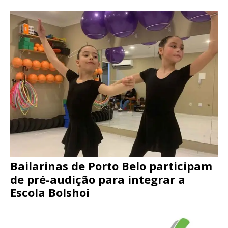
Bailarinas de Porto Belo participam
de pré-audição para integrar a
Escola Bolshoi