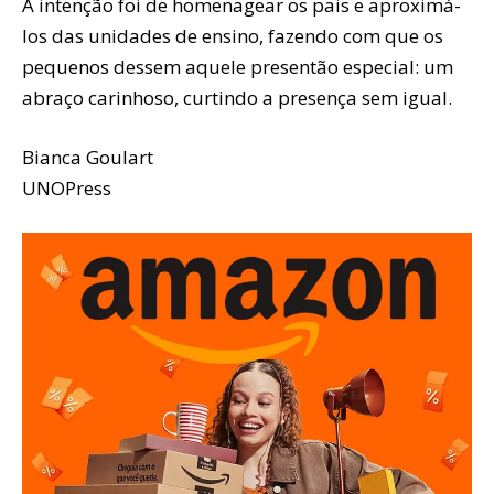
A intenção foi de homenagear os pais e aproximá-
los das unidades de ensino, fazendo com que os
pequenos dessem aquele presentão especial: um
abraço carinhoso, curtindo a presença sem igual.
Bianca Goulart
UNOPress