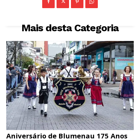
Mais desta Categoria
Aniversário de Blumenau 175 Anos