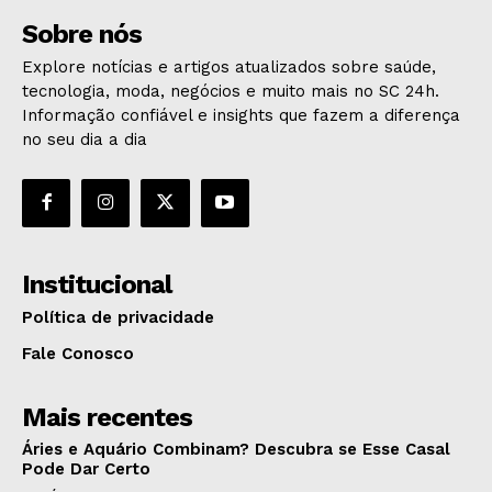
Sobre nós
Explore notícias e artigos atualizados sobre saúde,
tecnologia, moda, negócios e muito mais no SC 24h.
Informação confiável e insights que fazem a diferença
no seu dia a dia
Institucional
Política de privacidade
Fale Conosco
Mais recentes
Áries e Aquário Combinam? Descubra se Esse Casal
Pode Dar Certo