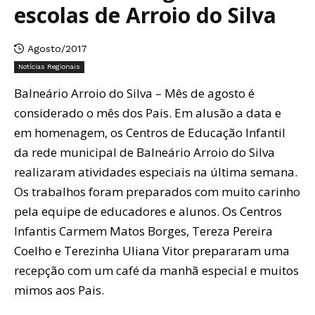
escolas de Arroio do Silva
Agosto/2017
Notícias Regionais
Balneário Arroio do Silva – Mês de agosto é
considerado o mês dos Pais. Em alusão a data e
em homenagem, os Centros de Educação Infantil
da rede municipal de Balneário Arroio do Silva
realizaram atividades especiais na última semana.
Os trabalhos foram preparados com muito carinho
pela equipe de educadores e alunos. Os Centros
Infantis Carmem Matos Borges, Tereza Pereira
Coelho e Terezinha Uliana Vitor prepararam uma
recepção com um café da manhã especial e muitos
mimos aos Pais.