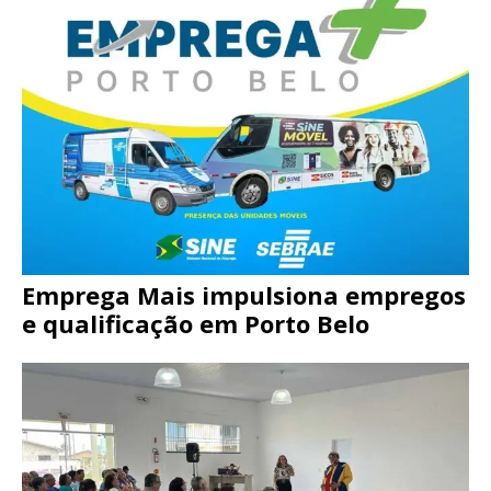
Emprega Mais impulsiona empregos
e qualificação em Porto Belo