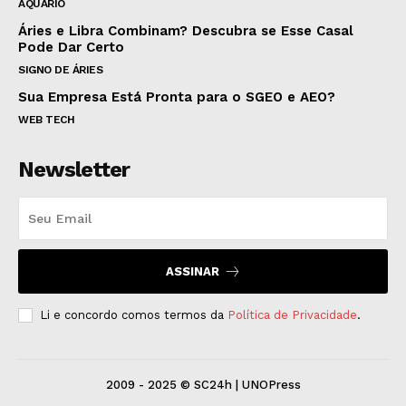
AQUÁRIO
Áries e Libra Combinam? Descubra se Esse Casal
Pode Dar Certo
SIGNO DE ÁRIES
Sua Empresa Está Pronta para o SGEO e AEO?
WEB TECH
Newsletter
ASSINAR
Li e concordo comos termos da
Política de Privacidade
.
2009 - 2025 © SC24h | UNOPress