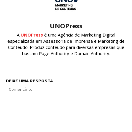
UNOPress
A
UNOPress
é uma Agência de Marketing Digital
especializada em Assessoria de Imprensa e Marketing de
Conteúdo. Produz conteúdo para diversas empresas que
buscam Page Authority e Domain Authority.
DEIXE UMA RESPOSTA