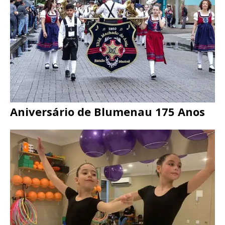
Aniversário de Blumenau 175 Anos