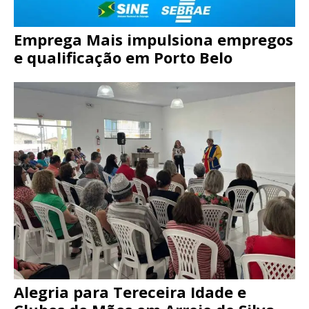
Emprega Mais impulsiona empregos
e qualificação em Porto Belo
Alegria para Tereceira Idade e