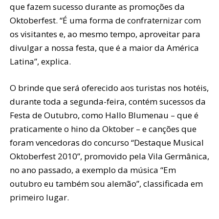
que fazem sucesso durante as promoções da
Oktoberfest. “É uma forma de confraternizar com
os visitantes e, ao mesmo tempo, aproveitar para
divulgar a nossa festa, que é a maior da América
Latina”, explica.
O brinde que será oferecido aos turistas nos hotéis,
durante toda a segunda-feira, contém sucessos da
Festa de Outubro, como Hallo Blumenau – que é
praticamente o hino da Oktober – e canções que
foram vencedoras do concurso “Destaque Musical
Oktoberfest 2010”, promovido pela Vila Germânica,
no ano passado, a exemplo da música “Em
outubro eu também sou alemão”, classificada em
primeiro lugar.