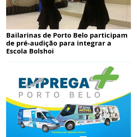
Bailarinas de Porto Belo participam
de pré-audição para integrar a
Escola Bolshoi