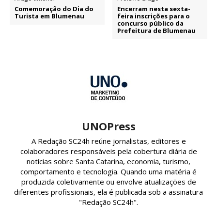
Comemoração do Dia do
Encerram nesta sexta-
Turista em Blumenau
feira inscrições para o
concurso público da
Prefeitura de Blumenau
UNOPress
A Redação SC24h reúne jornalistas, editores e
colaboradores responsáveis pela cobertura diária de
notícias sobre Santa Catarina, economia, turismo,
comportamento e tecnologia. Quando uma matéria é
produzida coletivamente ou envolve atualizações de
diferentes profissionais, ela é publicada sob a assinatura
"Redação SC24h".