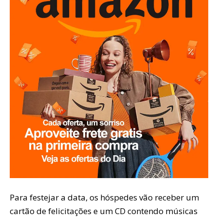
Para festejar a data, os hóspedes vão receber um
cartão de felicitações e um CD contendo músicas