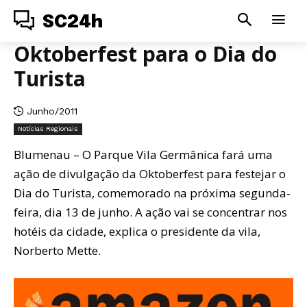
SC24h
Oktoberfest para o Dia do
Turista
Junho/2011
Notícias Regionais
Blumenau – O Parque Vila Germânica fará uma
ação de divulgação da Oktoberfest para festejar o
Dia do Turista, comemorado na próxima segunda-
feira, dia 13 de junho. A ação vai se concentrar nos
hotéis da cidade, explica o presidente da vila,
Norberto Mette.