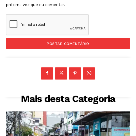
próxima vez que eu comentar.
Mais desta Categoria