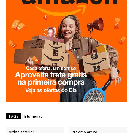
TAGS
Blumenau
Artigo anterior
Próximo artigo