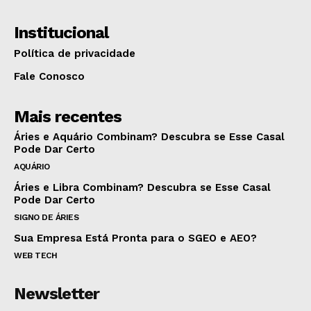
Institucional
Política de privacidade
Fale Conosco
Mais recentes
Áries e Aquário Combinam? Descubra se Esse Casal
Pode Dar Certo
AQUÁRIO
Áries e Libra Combinam? Descubra se Esse Casal
Pode Dar Certo
SIGNO DE ÁRIES
Sua Empresa Está Pronta para o SGEO e AEO?
WEB TECH
Newsletter