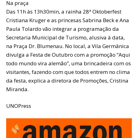
Na praça
Das 11h às 13h30min, a rainha 28ª Oktoberfest
Cristiana Kruger e as princesas Sabrina Beck e Ana
Paula Tolardo vão integrar a programação da
Secretaria Municipal de Turismo, alusiva à data,
na Praça Dr. Blumenau. No local, a Vila Germânica
divulga a Festa de Outubro com a promoção “Aqui
todo mundo vira alemão”, uma brincadeira com os
visitantes, fazendo com que todos entrem no clima
da festa, explica a diretora de Promoções, Cristina
Miranda.
UNOPress