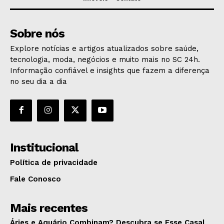
Sobre nós
Explore notícias e artigos atualizados sobre saúde,
tecnologia, moda, negócios e muito mais no SC 24h.
Informação confiável e insights que fazem a diferença
no seu dia a dia
Institucional
Política de privacidade
Fale Conosco
Mais recentes
Áries e Aquário Combinam? Descubra se Esse Casal