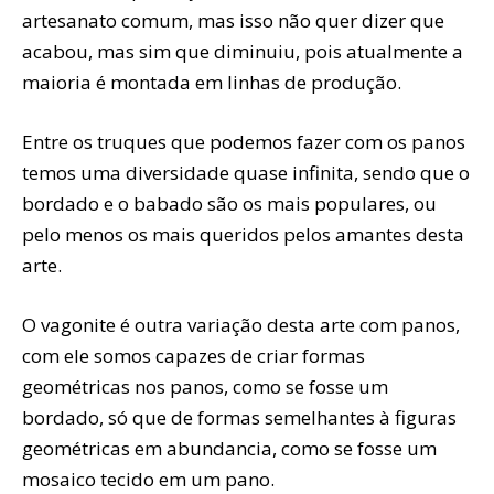
artesanato comum, mas isso não quer dizer que
acabou, mas sim que diminuiu, pois atualmente a
maioria é montada em linhas de produção.
Entre os truques que podemos fazer com os panos
temos uma diversidade quase infinita, sendo que o
bordado e o babado são os mais populares, ou
pelo menos os mais queridos pelos amantes desta
arte.
O vagonite é outra variação desta arte com panos,
com ele somos capazes de criar formas
geométricas nos panos, como se fosse um
bordado, só que de formas semelhantes à figuras
geométricas em abundancia, como se fosse um
mosaico tecido em um pano.