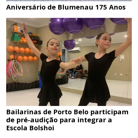
Aniversário de Blumenau 175 Anos
Bailarinas de Porto Belo participam
de pré-audição para integrar a
Escola Bolshoi