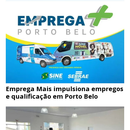
Emprega Mais impulsiona empregos
e qualificação em Porto Belo