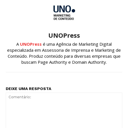
UNOPress
A
UNOPress
é uma Agência de Marketing Digital
especializada em Assessoria de Imprensa e Marketing de
Conteúdo. Produz conteúdo para diversas empresas que
buscam Page Authority e Domain Authority.
DEIXE UMA RESPOSTA