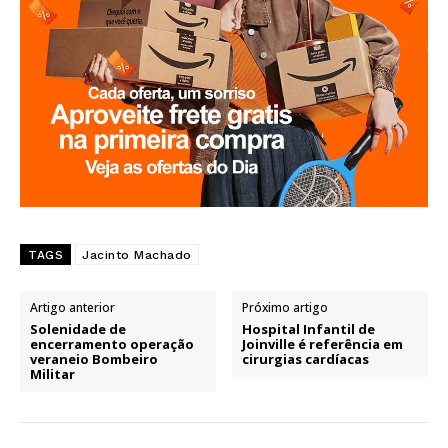
TAGS
Jacinto Machado
Artigo anterior
Próximo artigo
Solenidade de
Hospital Infantil de
encerramento operação
Joinville é referência em
veraneio Bombeiro
cirurgias cardíacas
Militar