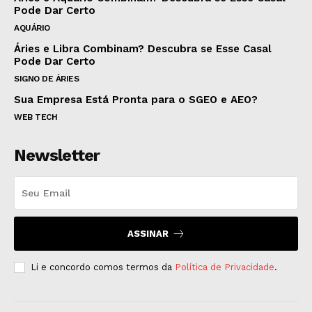
Pode Dar Certo
AQUÁRIO
Áries e Libra Combinam? Descubra se Esse Casal
Pode Dar Certo
SIGNO DE ÁRIES
Sua Empresa Está Pronta para o SGEO e AEO?
WEB TECH
Newsletter
ASSINAR
Li e concordo comos termos da
Política de Privacidade
.