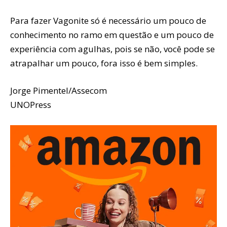
Para fazer Vagonite só é necessário um pouco de
conhecimento no ramo em questão e um pouco de
experiência com agulhas, pois se não, você pode se
atrapalhar um pouco, fora isso é bem simples.
Jorge Pimentel/Assecom
UNOPress