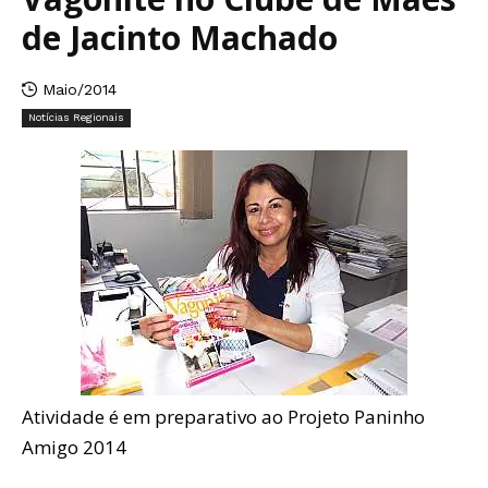
de Jacinto Machado
Maio/2014
Notícias Regionais
Atividade é em preparativo ao Projeto Paninho
Amigo 2014