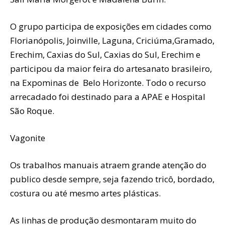
O grupo participa de exposições em cidades como
Florianópolis, Joinville, Laguna, Criciúma,Gramado,
Erechim, Caxias do Sul, Caxias do Sul, Erechim e
participou da maior feira do artesanato brasileiro,
na Expominas de Belo Horizonte. Todo o recurso
arrecadado foi destinado para a APAE e Hospital
São Roque.
Vagonite
Os trabalhos manuais atraem grande atenção do
publico desde sempre, seja fazendo tricô, bordado,
costura ou até mesmo artes plásticas.
As linhas de produção desmontaram muito do