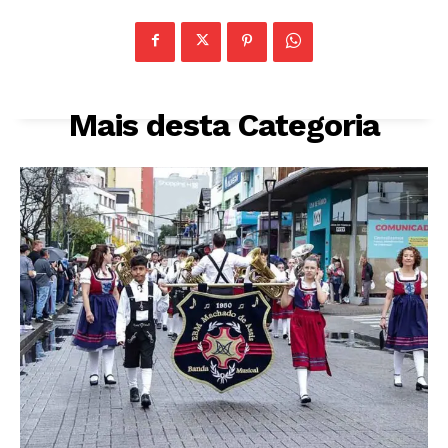
Mais desta Categoria