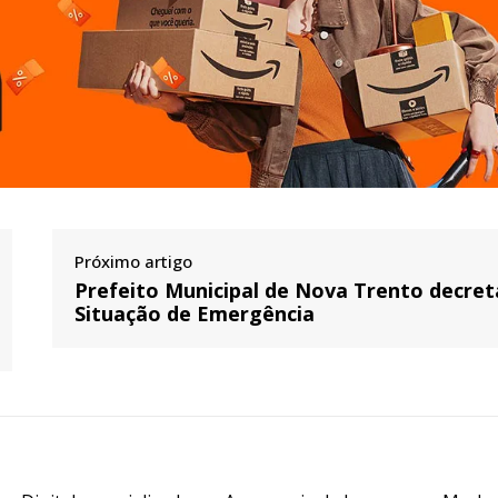
Próximo artigo
Prefeito Municipal de Nova Trento decret
Situação de Emergência