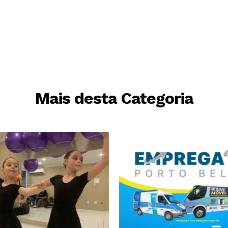
Mais desta Categoria