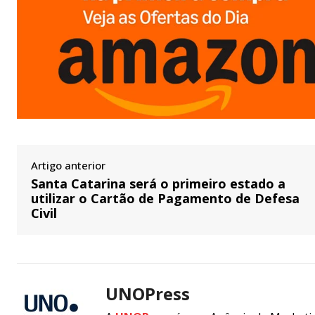
Artigo anterior
Santa Catarina será o primeiro estado a
utilizar o Cartão de Pagamento de Defesa
Civil
UNOPress