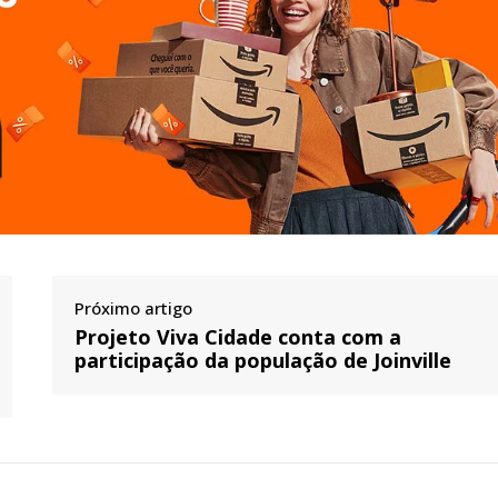
Próximo artigo
Projeto Viva Cidade conta com a
participação da população de Joinville