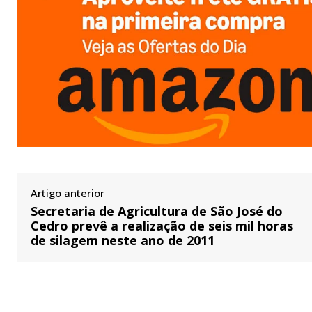
Artigo anterior
Secretaria de Agricultura de São José do
Cedro prevê a realização de seis mil horas
de silagem neste ano de 2011