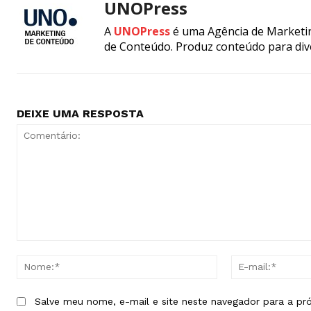
UNOPress
A
UNOPress
é uma Agência de Marketin
de Conteúdo. Produz conteúdo para div
DEIXE UMA RESPOSTA
Comentário:
Nome:*
Salve meu nome, e-mail e site neste navegador para a pr