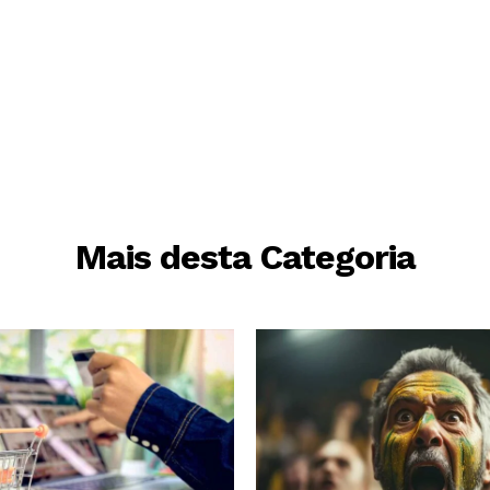
Mais desta Categoria