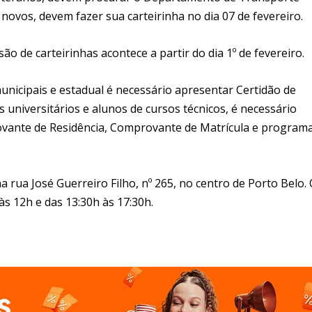
s novos, devem fazer sua carteirinha no dia 07 de fevereiro.
ão de carteirinhas acontece a partir do dia 1º de fevereiro.
unicipais e estadual é necessário apresentar Certidão de
 universitários e alunos de cursos técnicos, é necessário
provante de Residência, Comprovante de Matrícula e program
 rua José Guerreiro Filho, nº 265, no centro de Porto Belo.
s 12h e das 13:30h às 17:30h.