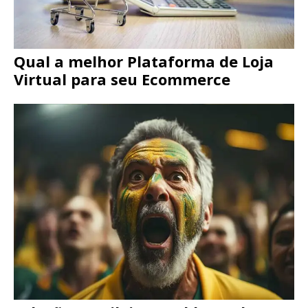
Qual a melhor Plataforma de Loja
Virtual para seu Ecommerce