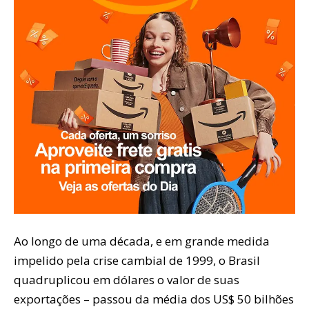
Ao longo de uma década, e em grande medida
impelido pela crise cambial de 1999, o Brasil
quadruplicou em dólares o valor de suas
exportações – passou da média dos US$ 50 bilhões