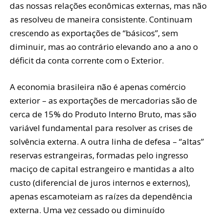
das nossas relações econômicas externas, mas não
as resolveu de maneira consistente. Continuam
crescendo as exportações de “básicos”, sem
diminuir, mas ao contrário elevando ano a ano o
déficit da conta corrente com o Exterior.
A economia brasileira não é apenas comércio
exterior – as exportações de mercadorias são de
cerca de 15% do Produto Interno Bruto, mas são
variável fundamental para resolver as crises de
solvência externa. A outra linha de defesa – “altas”
reservas estrangeiras, formadas pelo ingresso
maciço de capital estrangeiro e mantidas a alto
custo (diferencial de juros internos e externos),
apenas escamoteiam as raízes da dependência
externa. Uma vez cessado ou diminuído