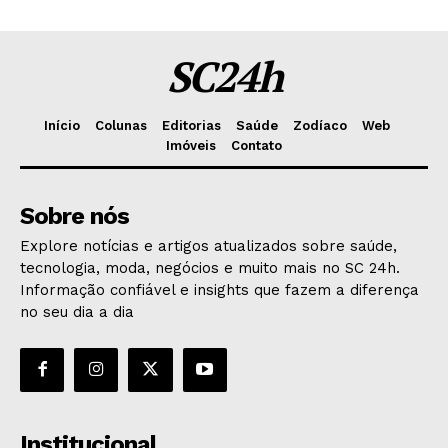
SC24h
Início
Colunas
Editorias
Saúde
Zodíaco
Web
Imóveis
Contato
Sobre nós
Explore notícias e artigos atualizados sobre saúde,
tecnologia, moda, negócios e muito mais no SC 24h.
Informação confiável e insights que fazem a diferença
no seu dia a dia
Institucional