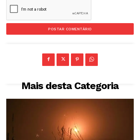
Mais desta Categoria