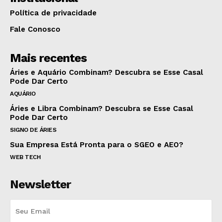
Política de privacidade
Fale Conosco
Mais recentes
Áries e Aquário Combinam? Descubra se Esse Casal
Pode Dar Certo
AQUÁRIO
Áries e Libra Combinam? Descubra se Esse Casal
Pode Dar Certo
SIGNO DE ÁRIES
Sua Empresa Está Pronta para o SGEO e AEO?
WEB TECH
Newsletter