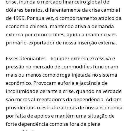
crise, inunda o mercado financeiro global de
dólares baratos, diferentemente da crise cambial
de 1999. Por sua vez, o comportamento atípico da
economia chinesa, mantendo ativa a demanda
externa por commodities, ajuda a manter o viés
primário-exportador de nossa inserção externa.
Esses atenuantes – liquidez externa excessiva e
pressão no mercado de commodities funcionam
mais ou menos como droga injetada no sistema
econômico. Provocam euforia e jactância de
incolumidade perante a crise, quando na verdade
são meros alimentadores da dependência. Adiam
providências reestruturadoras de nossa economia
por falta de apoios e mantêm uma situação de
forte dependência como se fora de plena