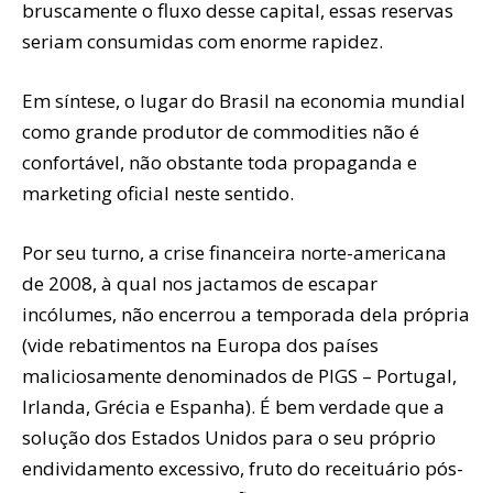
bruscamente o fluxo desse capital, essas reservas
seriam consumidas com enorme rapidez.
Em síntese, o lugar do Brasil na economia mundial
como grande produtor de commodities não é
confortável, não obstante toda propaganda e
marketing oficial neste sentido.
Por seu turno, a crise financeira norte-americana
de 2008, à qual nos jactamos de escapar
incólumes, não encerrou a temporada dela própria
(vide rebatimentos na Europa dos países
maliciosamente denominados de PIGS – Portugal,
Irlanda, Grécia e Espanha). É bem verdade que a
solução dos Estados Unidos para o seu próprio
endividamento excessivo, fruto do receituário pós-