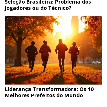
Seleção Brasileira: Problema dos
Jogadores ou do Técnico?
Liderança Transformadora: Os 10
Melhores Prefeitos do Mundo