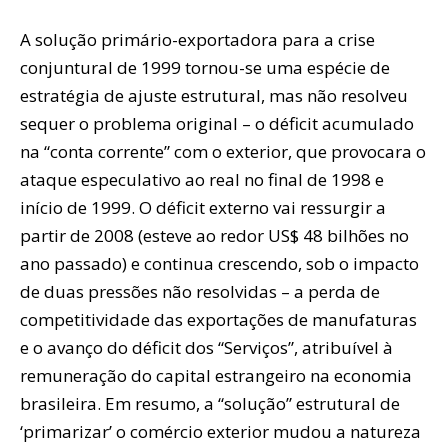
A solução primário-exportadora para a crise
conjuntural de 1999 tornou-se uma espécie de
estratégia de ajuste estrutural, mas não resolveu
sequer o problema original – o déficit acumulado
na “conta corrente” com o exterior, que provocara o
ataque especulativo ao real no final de 1998 e
início de 1999. O déficit externo vai ressurgir a
partir de 2008 (esteve ao redor US$ 48 bilhões no
ano passado) e continua crescendo, sob o impacto
de duas pressões não resolvidas – a perda de
competitividade das exportações de manufaturas
e o avanço do déficit dos “Serviços”, atribuível à
remuneração do capital estrangeiro na economia
brasileira. Em resumo, a “solução” estrutural de
‘primarizar’ o comércio exterior mudou a natureza