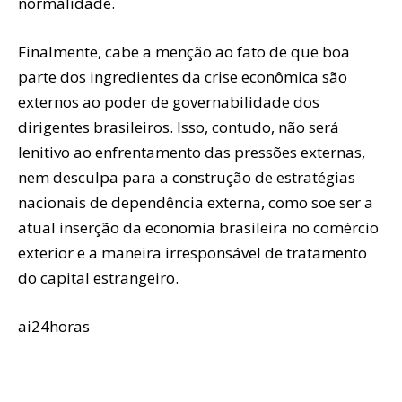
normalidade.
Finalmente, cabe a menção ao fato de que boa
parte dos ingredientes da crise econômica são
externos ao poder de governabilidade dos
dirigentes brasileiros. Isso, contudo, não será
lenitivo ao enfrentamento das pressões externas,
nem desculpa para a construção de estratégias
nacionais de dependência externa, como soe ser a
atual inserção da economia brasileira no comércio
exterior e a maneira irresponsável de tratamento
do capital estrangeiro.
ai24horas