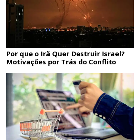
Por que o Irã Quer Destruir Israel?
Motivações por Trás do Conflito