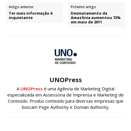
Artigo anterior
Próximo artigo
Ter mais informação é
Desmatamento da
inquietante
Amazônia aumentou 72%
em maio de 2011
UNOPress
A
UNOPress
é uma Agência de Marketing Digital
especializada em Assessoria de Imprensa e Marketing de
Conteúdo. Produz conteúdo para diversas empresas que
buscam Page Authority e Domain Authority.