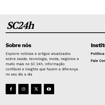
SC24h
Sobre nós
Insti
Explore notícias e artigos atualizados
Política
sobre saúde, tecnologia, moda, negócios e
Fale Co
muito mais no SC 24h. Informação
confiável e insights que fazem a diferença
no seu dia a dia