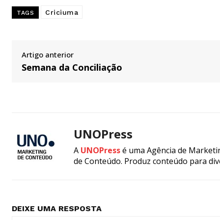
Criciuma
TAGS
Artigo anterior
Semana da Conciliação
UNOPress
A
UNOPress
é uma Agência de Marketin
de Conteúdo. Produz conteúdo para div
DEIXE UMA RESPOSTA