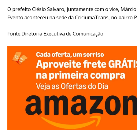
O prefeito Clésio Salvaro, juntamente com o vice, Márci
Evento aconteceu na sede da CriciumaTrans, no bairro 
Fonte:Diretoria Executiva de Comunicação