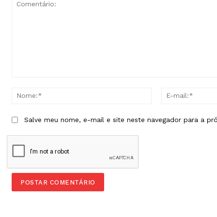
Comentário:
Nome:*
Salve meu nome, e-mail e site neste navegador para a pr