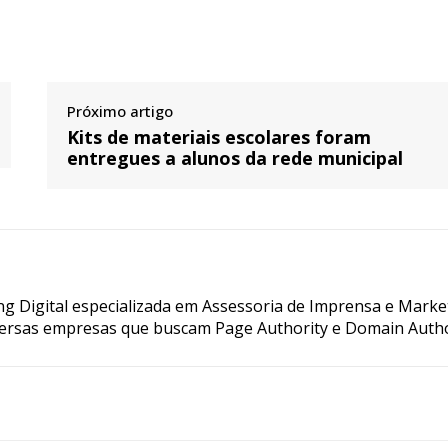
Próximo artigo
Kits de materiais escolares foram
entregues a alunos da rede municipal
g Digital especializada em Assessoria de Imprensa e Marke
ersas empresas que buscam Page Authority e Domain Autho