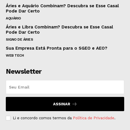
Áries e Aquário Combinam? Descubra se Esse Casal
Pode Dar Certo
AQUÁRIO
Áries e Libra Combinam? Descubra se Esse Casal
Pode Dar Certo
SIGNO DE ÁRIES
Sua Empresa Está Pronta para o SGEO e AEO?
WEB TECH
Newsletter
ASSINAR
Li e concordo comos termos da
Política de Privacidade
.