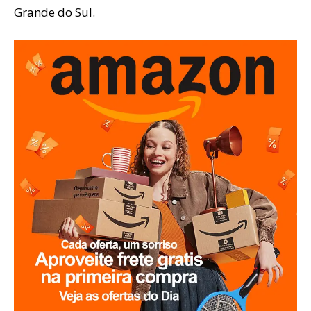
Grande do Sul.