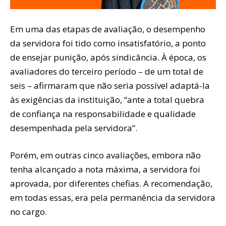
Em uma das etapas de avaliação, o desempenho
da servidora foi tido como insatisfatório, a ponto
de ensejar punição, após sindicância. À época, os
avaliadores do terceiro período – de um total de
seis – afirmaram que não seria possível adaptá-la
às exigências da instituição, “ante a total quebra
de confiança na responsabilidade e qualidade
desempenhada pela servidora”.
Porém, em outras cinco avaliações, embora não
tenha alcançado a nota máxima, a servidora foi
aprovada, por diferentes chefias. A recomendação,
em todas essas, era pela permanência da servidora
no cargo.