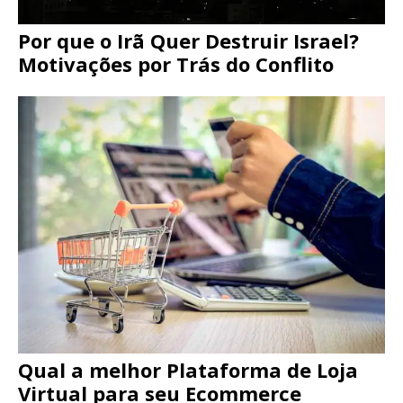
Por que o Irã Quer Destruir Israel?
Motivações por Trás do Conflito
Qual a melhor Plataforma de Loja
Virtual para seu Ecommerce