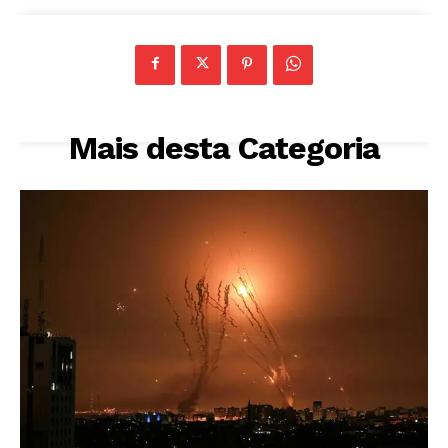
Mais desta Categoria