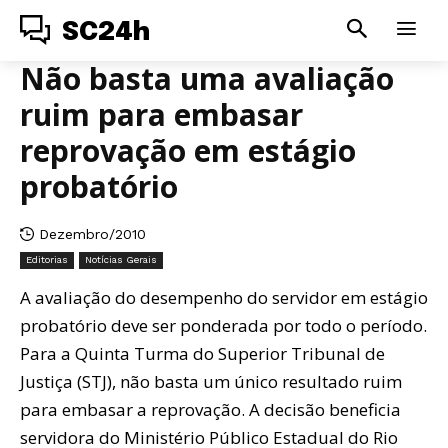
SC24h
Não basta uma avaliação
ruim para embasar
reprovação em estágio
probatório
Dezembro/2010
Editorias
Notícias Gerais
A avaliação do desempenho do servidor em estágio
probatório deve ser ponderada por todo o período.
Para a Quinta Turma do Superior Tribunal de
Justiça (STJ), não basta um único resultado ruim
para embasar a reprovação. A decisão beneficia
servidora do Ministério Público Estadual do Rio