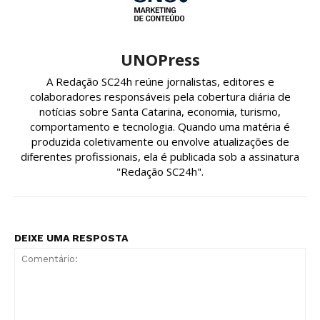
UNOPress
A Redação SC24h reúne jornalistas, editores e
colaboradores responsáveis pela cobertura diária de
notícias sobre Santa Catarina, economia, turismo,
comportamento e tecnologia. Quando uma matéria é
produzida coletivamente ou envolve atualizações de
diferentes profissionais, ela é publicada sob a assinatura
"Redação SC24h".
DEIXE UMA RESPOSTA