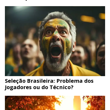
Seleção Brasileira: Problema dos
Jogadores ou do Técnico?