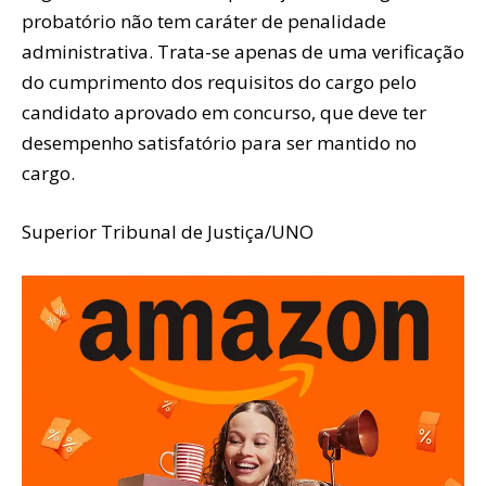
probatório não tem caráter de penalidade
administrativa. Trata-se apenas de uma verificação
do cumprimento dos requisitos do cargo pelo
candidato aprovado em concurso, que deve ter
desempenho satisfatório para ser mantido no
cargo.
Superior Tribunal de Justiça/UNO