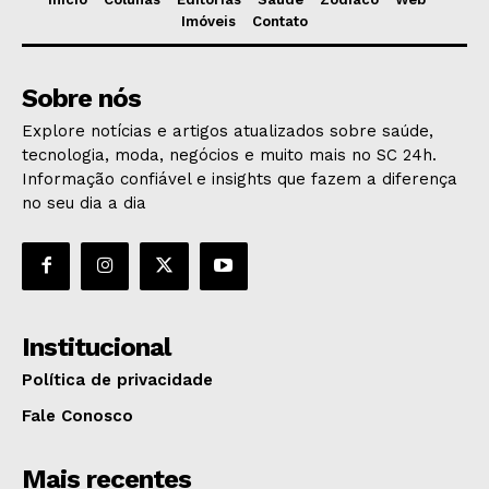
Imóveis
Contato
Sobre nós
Explore notícias e artigos atualizados sobre saúde,
tecnologia, moda, negócios e muito mais no SC 24h.
Informação confiável e insights que fazem a diferença
no seu dia a dia
Institucional
Política de privacidade
Fale Conosco
Mais recentes