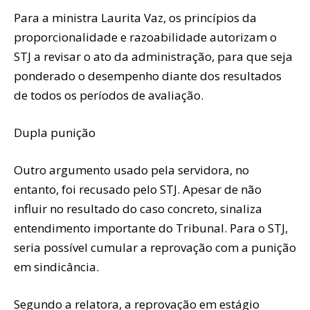
Para a ministra Laurita Vaz, os princípios da
proporcionalidade e razoabilidade autorizam o
STJ a revisar o ato da administração, para que seja
ponderado o desempenho diante dos resultados
de todos os períodos de avaliação.
Dupla punição
Outro argumento usado pela servidora, no
entanto, foi recusado pelo STJ. Apesar de não
influir no resultado do caso concreto, sinaliza
entendimento importante do Tribunal. Para o STJ,
seria possível cumular a reprovação com a punição
em sindicância.
Segundo a relatora, a reprovação em estágio