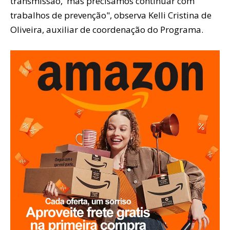
transmissão, mas precisamos continuar com
trabalhos de prevenção", observa Kelli Cristina de
Oliveira, auxiliar de coordenação do Programa.