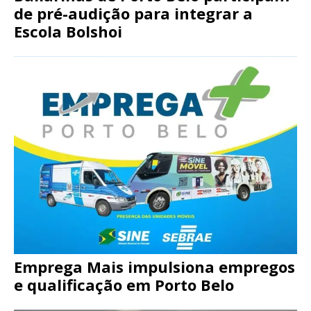
de pré-audição para integrar a
Escola Bolshoi
Emprega Mais impulsiona empregos
e qualificação em Porto Belo