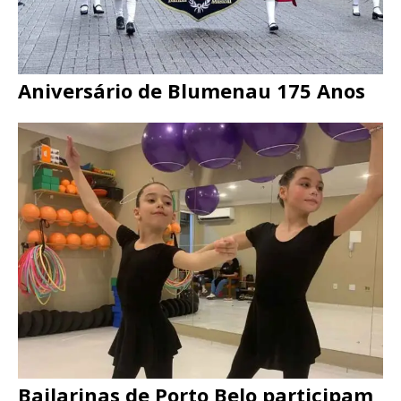
Aniversário de Blumenau 175 Anos
Bailarinas de Porto Belo participam