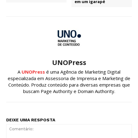
em um igarapé
UNOPress
A
UNOPress
é uma Agência de Marketing Digital
especializada em Assessoria de Imprensa e Marketing de
Conteúdo. Produz conteúdo para diversas empresas que
buscam Page Authority e Domain Authority.
DEIXE UMA RESPOSTA