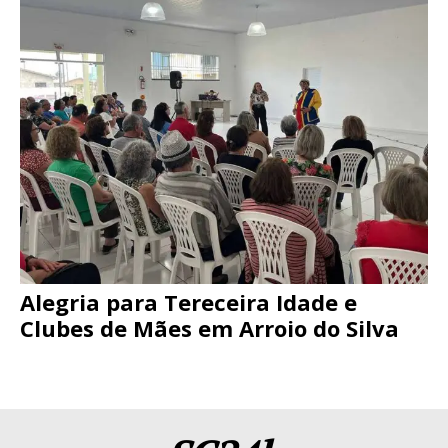
Alegria para Tereceira Idade e
Clubes de Mães em Arroio do Silva