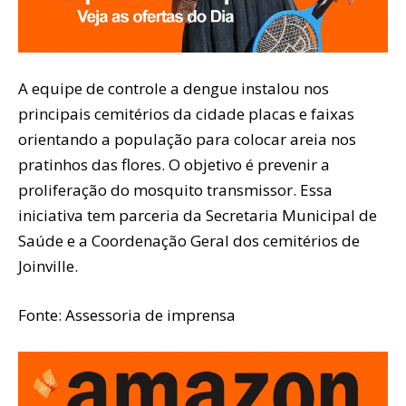
A equipe de controle a dengue instalou nos
principais cemitérios da cidade placas e faixas
orientando a população para colocar areia nos
pratinhos das flores. O objetivo é prevenir a
proliferação do mosquito transmissor. Essa
iniciativa tem parceria da Secretaria Municipal de
Saúde e a Coordenação Geral dos cemitérios de
Joinville.
Fonte: Assessoria de imprensa