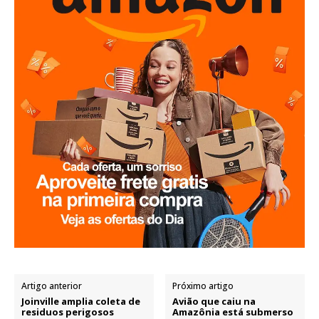
Artigo anterior
Próximo artigo
Joinville amplia coleta de
Avião que caiu na
residuos perigosos
Amazônia está submerso