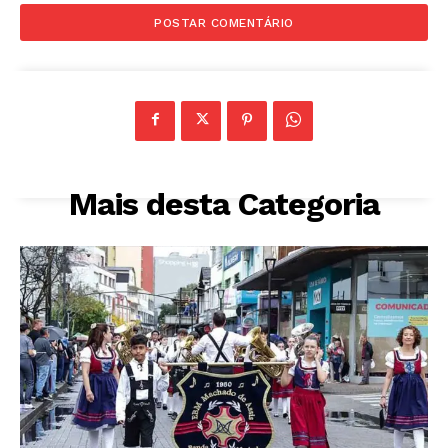
Mais desta Categoria