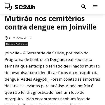
SC24h
Mutirão nos cemitérios
contra dengue em Joinville
Outubro/2009
Notícias Regionais
Joinville – A Secretaria da Saúde, por meio do
Programa de Controle à Dengue, realizou nesta
semana que antecipa o feriado de Finados mutirão
de pesquisa para identificar focos do mosquito da
dengue (Aedes Aegypti). Foram coletadas amostras
de larvas e levadas para análise. A boa notícia é
que não foi diagnosticado nenhum foco do
mosquito. "Não encontramos nenhum foco de