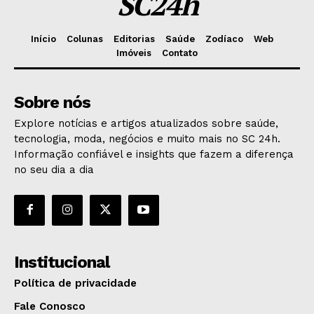
SC24h
Início
Colunas
Editorias
Saúde
Zodíaco
Web
Imóveis
Contato
Sobre nós
Explore notícias e artigos atualizados sobre saúde,
tecnologia, moda, negócios e muito mais no SC 24h.
Informação confiável e insights que fazem a diferença
no seu dia a dia
Institucional
Política de privacidade
Fale Conosco