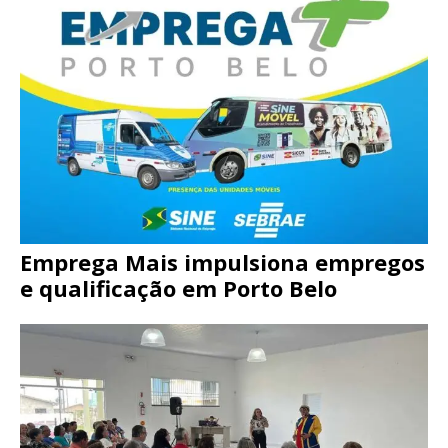
Emprega Mais impulsiona empregos
e qualificação em Porto Belo