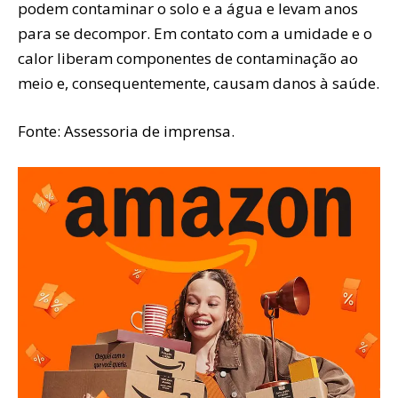
podem contaminar o solo e a água e levam anos
para se decompor. Em contato com a umidade e o
calor liberam componentes de contaminação ao
meio e, consequentemente, causam danos à saúde.
Fonte: Assessoria de imprensa.