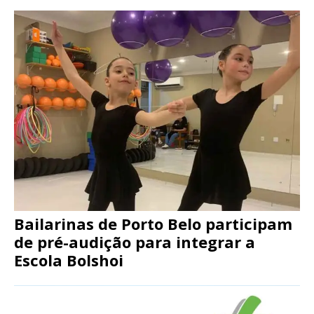
Bailarinas de Porto Belo participam
de pré-audição para integrar a
Escola Bolshoi