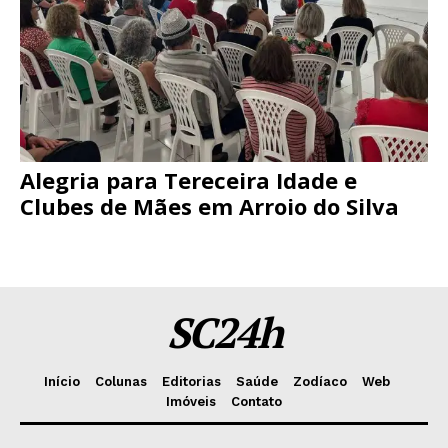
Alegria para Tereceira Idade e
Clubes de Mães em Arroio do Silva
SC24h
Início
Colunas
Editorias
Saúde
Zodíaco
Web
Imóveis
Contato