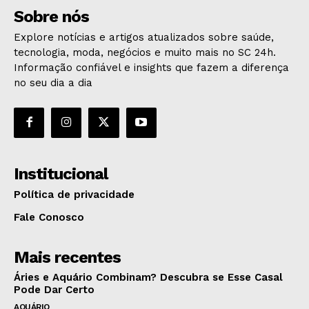
Sobre nós
Explore notícias e artigos atualizados sobre saúde,
tecnologia, moda, negócios e muito mais no SC 24h.
Informação confiável e insights que fazem a diferença
no seu dia a dia
Institucional
Política de privacidade
Fale Conosco
Mais recentes
Áries e Aquário Combinam? Descubra se Esse Casal
Pode Dar Certo
AQUÁRIO