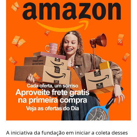
A iniciativa da fundação em iniciar a coleta desses