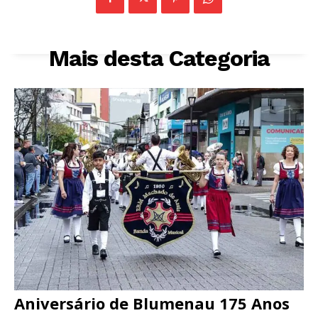
Mais desta Categoria
Aniversário de Blumenau 175 Anos