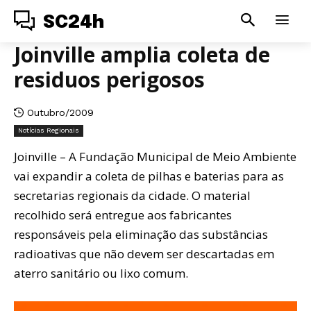
SC24h
Joinville amplia coleta de
residuos perigosos
Outubro/2009
Notícias Regionais
Joinville – A Fundação Municipal de Meio Ambiente
vai expandir a coleta de pilhas e baterias para as
secretarias regionais da cidade. O material
recolhido será entregue aos fabricantes
responsáveis pela eliminação das substâncias
radioativas que não devem ser descartadas em
aterro sanitário ou lixo comum.