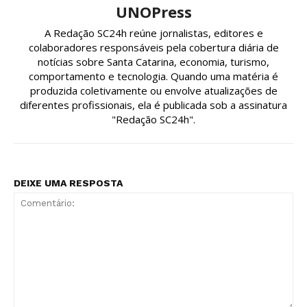
UNOPress
A Redação SC24h reúne jornalistas, editores e
colaboradores responsáveis pela cobertura diária de
notícias sobre Santa Catarina, economia, turismo,
comportamento e tecnologia. Quando uma matéria é
produzida coletivamente ou envolve atualizações de
diferentes profissionais, ela é publicada sob a assinatura
"Redação SC24h".
DEIXE UMA RESPOSTA