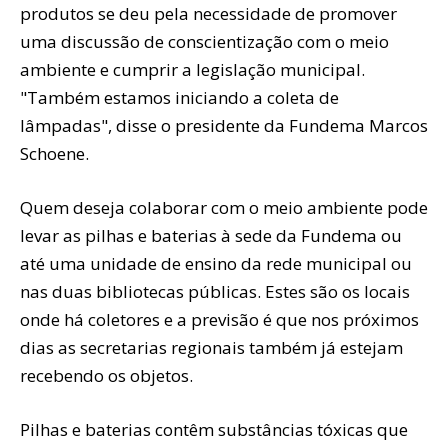
produtos se deu pela necessidade de promover
uma discussão de conscientização com o meio
ambiente e cumprir a legislação municipal.
"Também estamos iniciando a coleta de
lâmpadas", disse o presidente da Fundema Marcos
Schoene.
Quem deseja colaborar com o meio ambiente pode
levar as pilhas e baterias à sede da Fundema ou
até uma unidade de ensino da rede municipal ou
nas duas bibliotecas públicas. Estes são os locais
onde há coletores e a previsão é que nos próximos
dias as secretarias regionais também já estejam
recebendo os objetos.
Pilhas e baterias contêm substâncias tóxicas que