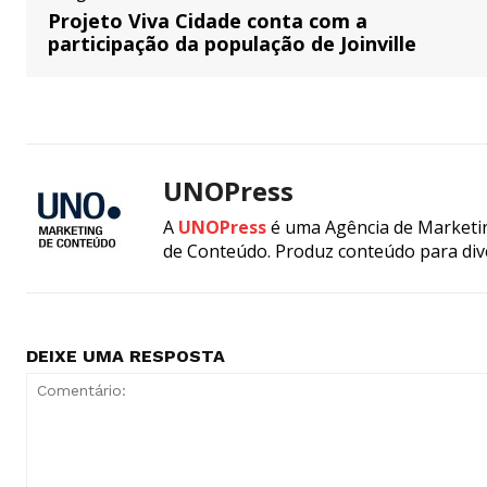
Projeto Viva Cidade conta com a
participação da população de Joinville
UNOPress
A
UNOPress
é uma Agência de Marketin
de Conteúdo. Produz conteúdo para div
DEIXE UMA RESPOSTA