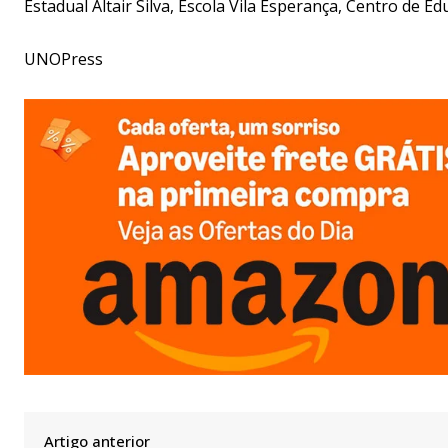
Estadual Altair Silva, Escola Vila Esperança, Centro de 
UNOPress
Artigo anterior