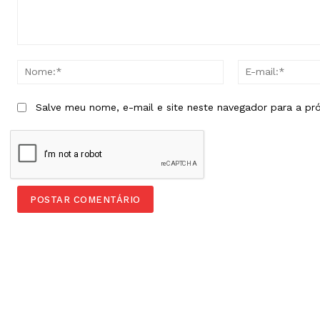
Comentário:
Nome:*
Salve meu nome, e-mail e site neste navegador para a pr