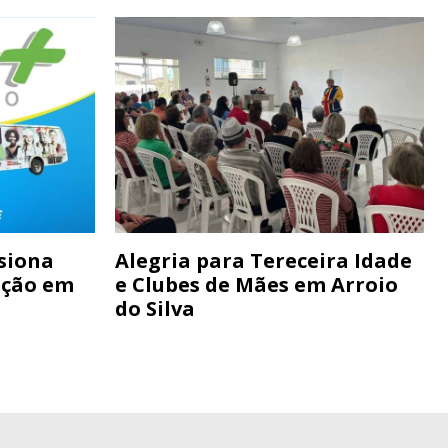
siona
Alegria para Tereceira Idade
ação em
e Clubes de Mães em Arroio
do Silva