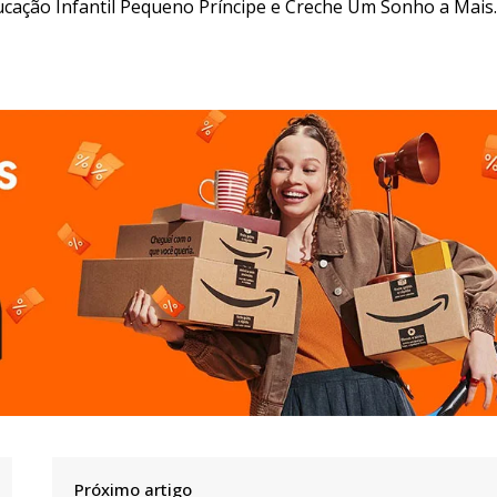
Educação Infantil Pequeno Príncipe e Creche Um Sonho a Mais.
Próximo artigo