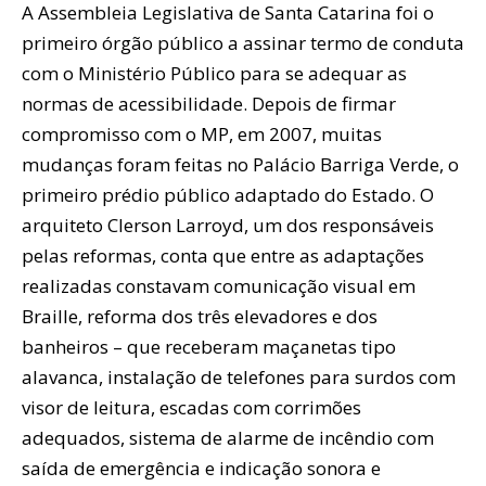
A Assembleia Legislativa de Santa Catarina foi o
primeiro órgão público a assinar termo de conduta
com o Ministério Público para se adequar as
normas de acessibilidade. Depois de firmar
compromisso com o MP, em 2007, muitas
mudanças foram feitas no Palácio Barriga Verde, o
primeiro prédio público adaptado do Estado. O
arquiteto Clerson Larroyd, um dos responsáveis
pelas reformas, conta que entre as adaptações
realizadas constavam comunicação visual em
Braille, reforma dos três elevadores e dos
banheiros – que receberam maçanetas tipo
alavanca, instalação de telefones para surdos com
visor de leitura, escadas com corrimões
adequados, sistema de alarme de incêndio com
saída de emergência e indicação sonora e