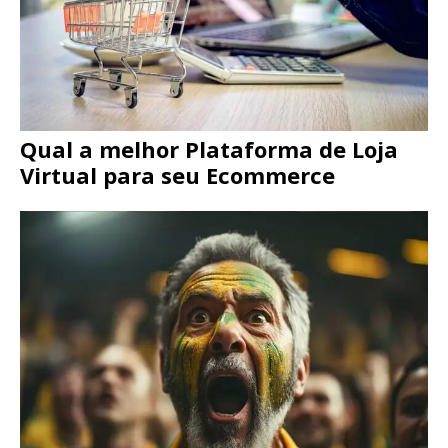
Qual a melhor Plataforma de Loja
Virtual para seu Ecommerce