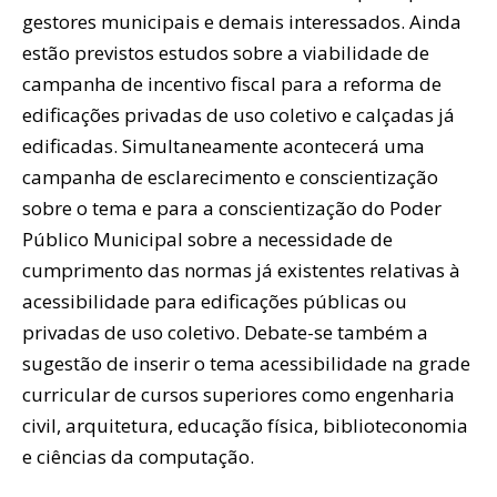
gestores municipais e demais interessados. Ainda
estão previstos estudos sobre a viabilidade de
campanha de incentivo fiscal para a reforma de
edificações privadas de uso coletivo e calçadas já
edificadas. Simultaneamente acontecerá uma
campanha de esclarecimento e conscientização
sobre o tema e para a conscientização do Poder
Público Municipal sobre a necessidade de
cumprimento das normas já existentes relativas à
acessibilidade para edificações públicas ou
privadas de uso coletivo. Debate-se também a
sugestão de inserir o tema acessibilidade na grade
curricular de cursos superiores como engenharia
civil, arquitetura, educação física, biblioteconomia
e ciências da computação.