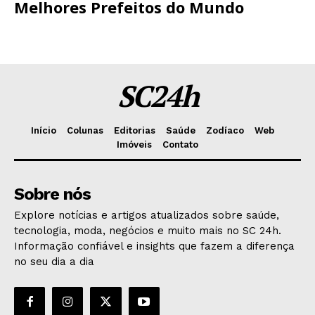
Melhores Prefeitos do Mundo
SC24h
Início
Colunas
Editorias
Saúde
Zodíaco
Web
Imóveis
Contato
Sobre nós
Explore notícias e artigos atualizados sobre saúde,
tecnologia, moda, negócios e muito mais no SC 24h.
Informação confiável e insights que fazem a diferença
no seu dia a dia