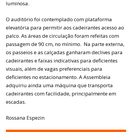
luminosa.
O auditório foi contemplado com plataforma
elevatória para permitir aos cadeirantes acesso ao
palco. As áreas de circulação foram refeitas com
passagem de 90 cm, no mínimo. Na parte externa,
os passeios e as calçadas ganharam declives para
cadeirantes e faixas indicativas para deficientes
visuais, além de vagas preferenciais para
deficientes no estacionamento. A Assembleia
adquiriu ainda uma máquina que transporta
cadeirantes com facilidade, principalmente em
escadas.
Rossana Espezin