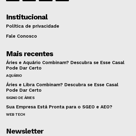
Institucional
Política de privacidade
Fale Conosco
Mais recentes
Áries e Aquário Combinam? Descubra se Esse Casal
Pode Dar Certo
AQUÁRIO
Áries e Libra Combinam? Descubra se Esse Casal
Pode Dar Certo
SIGNO DE ÁRIES
Sua Empresa Está Pronta para o SGEO e AEO?
WEB TECH
Newsletter