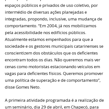
espaços públicos e privados de uso coletivo, por
intermédio de diversas ações planejadas e
integradas, propondo, inclusive, uma mudança de
comportamento. “Em 2004, já nos mobilizamos
pela acessibilidade nos edifícios públicos.
Atualmente estamos empenhados para que a
sociedade e os gestores municipais catarinenses se
conscientizem dos obstáculos que os deficientes
encontram todos os dias. Não queremos mais ver
cenas como motoristas estacionando veículos em
vagas para deficientes físicos. Queremos promover
uma política de superação e de comportamento”,
disse Gomes Neto.
A primeira atividade programada é a realização de
um seminário, dia 29 de abril, em Chapecó, para