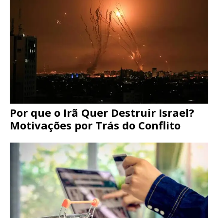
Por que o Irã Quer Destruir Israel?
Motivações por Trás do Conflito