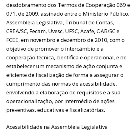
desdobramento dos Termos de Cooperação 069 e
071, de 2009, assinado entre o Ministério Público,
Assembleia Legislativa, Tribunal de Contas,
CREA/SC, Fecam, Uvesc, UFSC, Acafe, OAB/SC e
FCEE, em novembro e dezembro de 2010, com o
objetivo de promover o intercâmbio e a
cooperação técnica, científica e operacional, e de
estabelecer um mecanismo de ação conjunta e
eficiente de fiscalização de forma a assegurar o
cumprimento das normas de acessibilidade,
envolvendo a elaboração de requisitos e a sua
operacionalização, por intermédio de ações
preventivas, educativas e fiscalizatórias.
Acessibilidade na Assembleia Legislativa