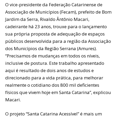
O vice-presidente da Federação Catarinense de
Associação de Municípios (Fecam), prefeito de Bom
Jardim da Serra, Rivaldo Ântônio Macari,
cadeirante há 23 anos, trouxe para o lançamento
sua própria proposta de adequação de espaços
públicos desenvolvida para a região da Associação
dos Municípios da Região Serrana (Amures).
“Precisamos de mudanças em todos os níveis,
inclusive de postura. Este trabalho apresentado
aqui é resultado de dois anos de estudos e
direcionado para a vida prática, para melhorar
realmente o cotidiano dos 800 mil deficientes
físicos que vivem hoje em Santa Catarina”, explicou
Macari.
O projeto “Santa Catarina Acessível” é mais um