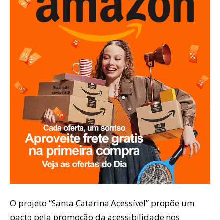
O projeto “Santa Catarina Acessível” propõe um
pacto pela promoção da acessibilidade nos