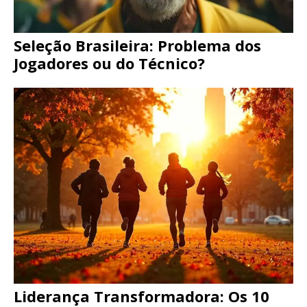
Seleção Brasileira: Problema dos
Jogadores ou do Técnico?
Liderança Transformadora: Os 10