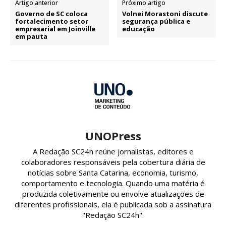
Artigo anterior
Próximo artigo
Governo de SC coloca
Volnei Morastoni discute
fortalecimento setor
segurança pública e
empresarial em Joinville
educação
em pauta
UNOPress
A Redação SC24h reúne jornalistas, editores e
colaboradores responsáveis pela cobertura diária de
notícias sobre Santa Catarina, economia, turismo,
comportamento e tecnologia. Quando uma matéria é
produzida coletivamente ou envolve atualizações de
diferentes profissionais, ela é publicada sob a assinatura
"Redação SC24h".