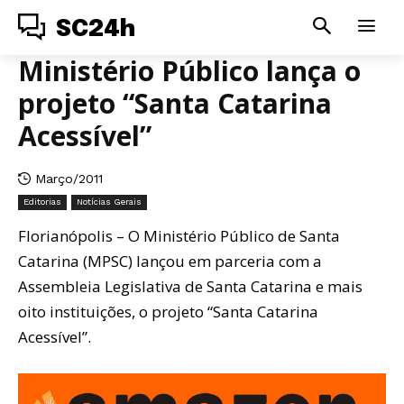
SC24h
Ministério Público lança o
projeto “Santa Catarina
Acessível”
Março/2011
Editorias
Notícias Gerais
Florianópolis – O Ministério Público de Santa
Catarina (MPSC) lançou em parceria com a
Assembleia Legislativa de Santa Catarina e mais
oito instituições, o projeto “Santa Catarina
Acessível”.